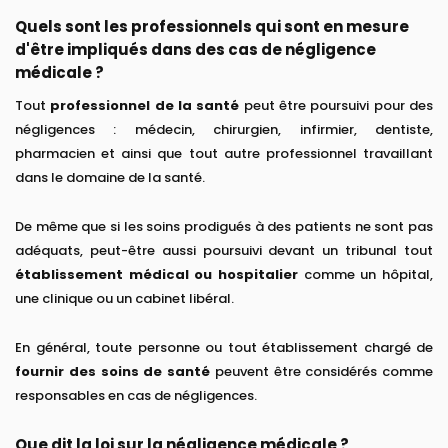
Quels sont les professionnels qui sont en mesure
d'être impliqués dans des cas de négligence
médicale ?
Tout
professionnel de la santé
peut être poursuivi pour des
négligences : médecin, chirurgien, infirmier, dentiste,
pharmacien et ainsi que tout autre professionnel travaillant
dans le domaine de la santé.
De même que si les soins prodigués à des patients ne sont pas
adéquats, peut-être aussi poursuivi devant un tribunal tout
établissement médical ou hospitalier
comme un hôpital,
une clinique ou un cabinet libéral.
En général, toute personne ou tout établissement chargé de
fournir des soins de santé
peuvent être considérés comme
responsables en cas de négligences.
Que dit la loi sur la négligence médicale ?