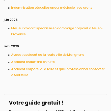
Indemnisation séquelles erreur médicale : vos droits
juin 2026
Meilleur avocat spécialisé en dommage corporel à Aix-en-
Provence
avril 2026
Avocat accident de la route ville de Marignane
Accident chauffard en fuite
Accident corporel que faire et quel professionnel contacter
à Marseille
Votre guide gratuit !