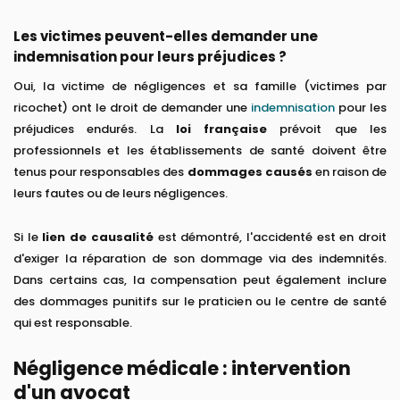
Les victimes peuvent-elles demander une
indemnisation pour leurs préjudices ?
Oui, la victime de négligences et sa famille (victimes par
ricochet) ont le droit de demander une
indemnisation
pour les
préjudices endurés. La
loi française
prévoit que les
professionnels et les établissements de santé doivent être
tenus pour responsables des
dommages causés
en raison de
leurs fautes ou de leurs négligences.
Si le
lien de causalité
est démontré, l'accidenté est en droit
d'exiger la réparation de son dommage via des indemnités.
Dans certains cas, la compensation peut également inclure
des dommages punitifs sur le praticien ou le centre de santé
qui est responsable.
Négligence médicale : intervention
d'un avocat