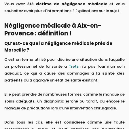
Vous avez été
victime de négligence médicale
et vous
souhaitez avoir plus d'informations ? Explications sur le sujet.
Négligence médicale à Aix-en-
Provence : définition !
Qu’est-ce que la négligence médicale près de
Marseille ?
C'est un terme utilisé pour décrire une situation dans laquelle
un professionnel de la santé à
Trets
n’a pas fourni un soin
adéquat, ce qui a causé des dommages à la
santé des
patients
ou a aggravé un état de santé existant.
Elle peut prendre de nombreuses formes, comme le manque de
soins adéquats, un diagnostic erroné ou tardif, ou encore le
manque de précautions lors d’une intervention chirurgicale.
Dans tous les cas, elle est considérée comme une faute