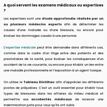
A quoi servent les examens médicaux ou expertises
?
Les expertises sont une
étude approfondie réalisée par un
ou plusieurs médecins experts
afin de déterminer les
causes d’une maladie ou d’une blessure, ou encore pour
évaluer les dommages causés à une personne.
L'
expertise médicale
peut être demandée dans différents cas,
comme dans le cadre d’un litige entre des patients et des
prestataires de la santé, pour évaluer les conséquences d’un
accident de la vie courante, ou encore pour établir un lien entre
une maladie professionnelle et l’exposition à un agent toxique.
On utilise le
Tableau Dintilhac
afin d'apprécier les différents
postes de préjudices. C'est un outil essentiel pour établir tous
types de blessures dans les affaires du milieu médical et
permettre aux
accidentés médicaux
de recevoir une
indemnisation juste pour ceux qu'ils ont subis.