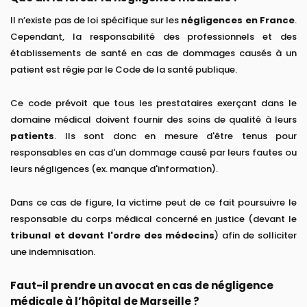
Il n’existe pas de loi spécifique sur les
négligences en France
.
Cependant, la responsabilité des professionnels et des
établissements de santé en cas de dommages causés à un
patient est régie par le Code de la santé publique.
Ce code prévoit que tous les prestataires exerçant dans le
domaine médical doivent fournir des soins de qualité à leurs
patients
. Ils sont donc en mesure d'être tenus pour
responsables en cas d'un dommage causé par leurs fautes ou
leurs négligences (ex. manque d'information).
Dans ce cas de figure, la victime peut de ce fait poursuivre le
responsable du corps médical concerné en justice (devant le
tribunal et devant l'ordre des médecins
) afin de solliciter
une indemnisation.
Faut-il prendre un avocat en cas de négligence
médicale à l’hôpital de Marseille ?