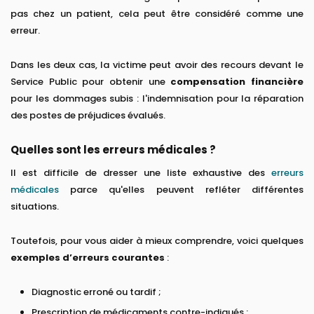
pas chez un patient, cela peut être considéré comme une
erreur.
Dans les deux cas, la victime peut avoir des recours devant le
Service Public pour obtenir une
compensation financière
pour les dommages subis : l'indemnisation pour la réparation
des postes de préjudices évalués.
Quelles sont les erreurs médicales ?
Il est difficile de dresser une liste exhaustive des
erreurs
médicales
parce qu'elles peuvent refléter différentes
situations.
Toutefois, pour vous aider à mieux comprendre, voici quelques
exemples d’erreurs courantes
:
Diagnostic erroné ou tardif ;
Prescription de médicaments contre-indiqués ;