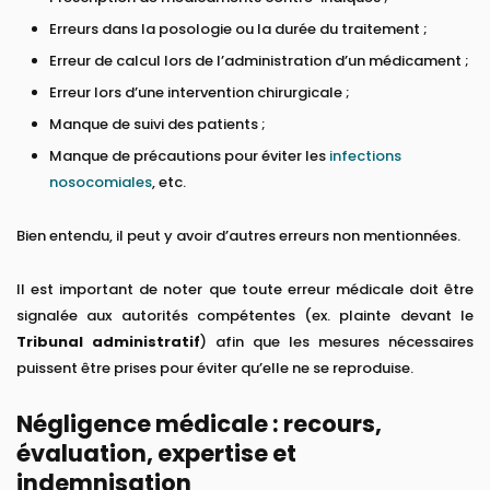
Erreurs dans la posologie ou la durée du traitement ;
Erreur de calcul lors de l’administration d’un médicament ;
Erreur lors d’une intervention chirurgicale ;
Manque de suivi des patients ;
Manque de précautions pour éviter les
infections
nosocomiales
, etc.
Bien entendu, il peut y avoir d’autres erreurs non mentionnées.
Il est important de noter que toute erreur médicale doit être
signalée aux autorités compétentes (ex. plainte devant le
Tribunal administratif
) afin que les mesures nécessaires
puissent être prises pour éviter qu’elle ne se reproduise.
Négligence médicale : recours,
évaluation, expertise et
indemnisation