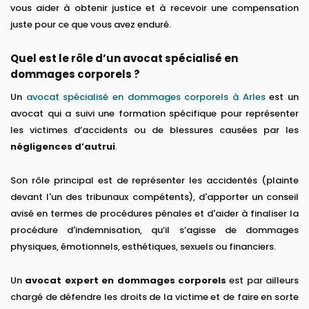
vous aider à obtenir justice et à recevoir une compensation
juste pour ce que vous avez enduré.
Quel est le rôle d’un avocat spécialisé en
dommages corporels ?
Un
avocat spécialisé en dommages corporels à Arles
est un
avocat qui a suivi une formation spécifique pour représenter
les victimes d’accidents ou de blessures causées par les
négligences d’autrui
.
Son rôle principal est de représenter les accidentés (plainte
devant l'un des tribunaux compétents), d'apporter un conseil
avisé en termes de procédures pénales et d'aider à finaliser la
procédure d'indemnisation, qu’il s’agisse de dommages
physiques, émotionnels, esthétiques, sexuels ou financiers.
Un
avocat expert en dommages corporels
est par ailleurs
chargé de défendre les droits de la victime et de faire en sorte