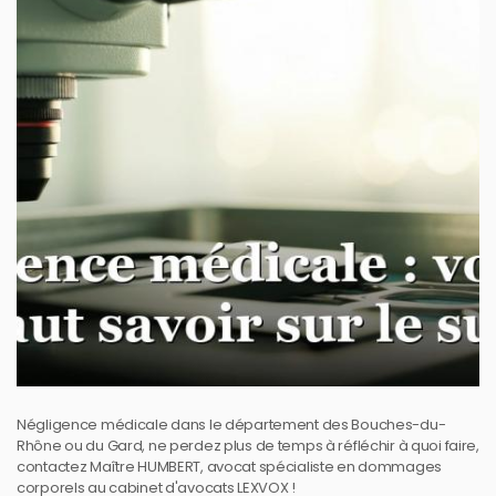
Négligence médicale dans le département des Bouches-du-
Rhône ou du Gard, ne perdez plus de temps à réfléchir à quoi faire,
contactez Maître HUMBERT, avocat spécialiste en dommages
corporels au cabinet d'avocats LEXVOX !