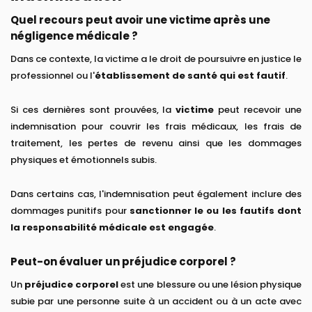
Quel recours peut avoir une victime après une
négligence médicale ?
Dans ce contexte, la victime a le droit de poursuivre en justice le
professionnel ou l'
établissement de santé qui est fautif
.
Si ces dernières sont prouvées, la
victime
peut recevoir une
indemnisation pour couvrir les frais médicaux, les frais de
traitement, les pertes de revenu ainsi que les dommages
physiques et émotionnels subis.
Dans certains cas, l'indemnisation peut également inclure des
dommages punitifs pour
sanctionner le ou les fautifs dont
la responsabilité médicale est engagée
.
Peut-on évaluer un préjudice corporel ?
Un
préjudice corporel
est une blessure ou une lésion physique
subie par une personne suite à un accident ou à un acte avec