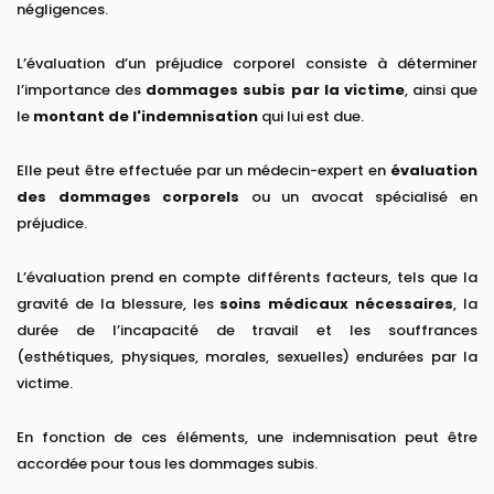
négligences.
L’évaluation d’un préjudice corporel consiste à déterminer
l’importance des
dommages subis par la victime
, ainsi que
le
montant de l'indemnisation
qui lui est due.
Elle peut être effectuée par un médecin-expert en
évaluation
des dommages corporels
ou un avocat spécialisé en
préjudice.
L’évaluation prend en compte différents facteurs, tels que la
gravité de la blessure, les
soins médicaux nécessaires
, la
durée de l’incapacité de travail et les souffrances
(esthétiques, physiques, morales, sexuelles) endurées par la
victime.
En fonction de ces éléments, une indemnisation peut être
accordée pour tous les dommages subis.