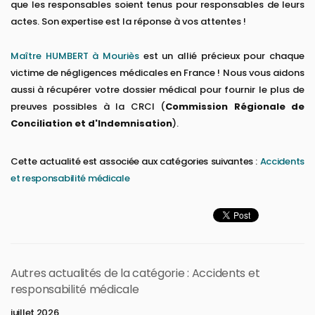
que les responsables soient tenus pour responsables de leurs
actes. Son expertise est la réponse à vos attentes !
Maître HUMBERT à Mouriès
est un allié précieux pour chaque
victime de négligences médicales en France ! Nous vous aidons
aussi à récupérer votre dossier médical pour fournir le plus de
preuves possibles à la CRCI (
Commission Régionale de
Conciliation et d'Indemnisation
).
Cette actualité est associée aux catégories suivantes :
Accidents
et responsabilité médicale
Autres actualités de la catégorie : Accidents et
responsabilité médicale
juillet 2026