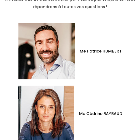
répondrons à toutes vos questions !
Me Patrice HUMBERT
Me Cédrine RAYBAUD