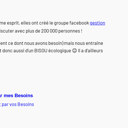
me esprit, elles ont créé le groupe facebook
gestion
discuter avec plus de 200 000 personnes !
ment ce dont nous avons besoin) mais nous entraîne
t donc aussi d’un BISOU écologique 😉 Il a d’ailleurs
 par vos Besoins