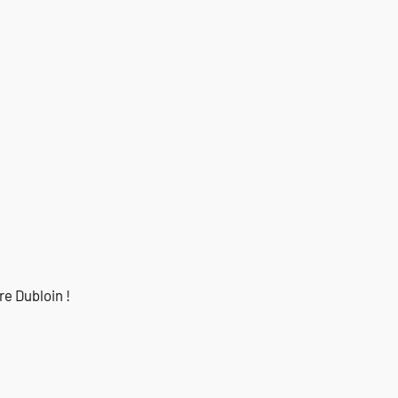
re Dubloin !