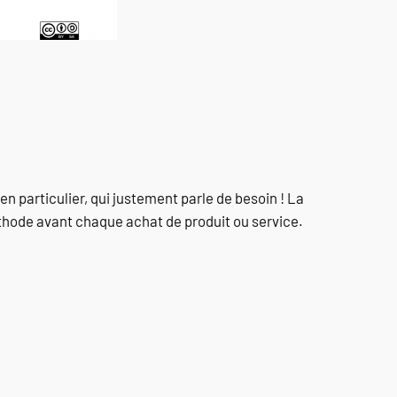
 particulier, qui justement parle de besoin ! La
éthode avant chaque achat de produit ou service.