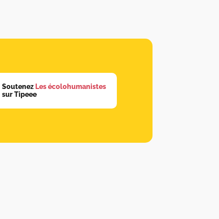
Soutenez
Les écolohumanistes
sur Tipeee