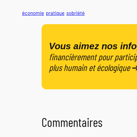
économie
pratique
sobriété
Vous aimez nos info
financièrement pour particip
plus humain et écologique
Commentaires