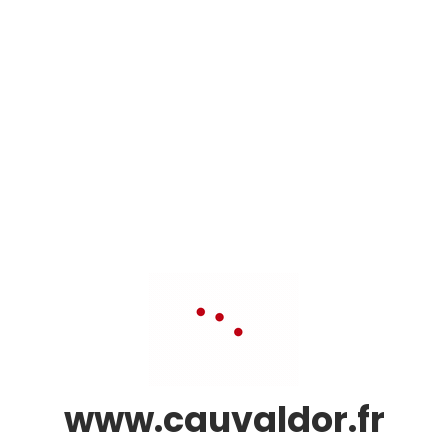
www.cauvaldor.fr