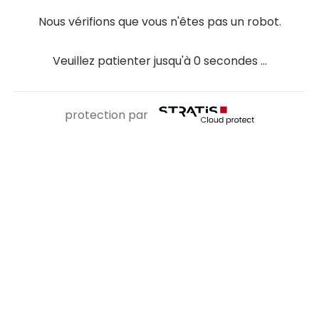
Nous vérifions que vous n'êtes pas un robot.
Veuillez patienter jusqu'à
0
secondes ...
protection par