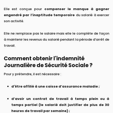
Elle est conçue pour
compenser le manque à gagner
engendré par l’inaptitude temporaire
du salarié à exercer
son activité.
Elle ne remplace pas le salaire mais elle le complète de façon
à maintenir les revenus du salarié pendant la période d’arrêt de
travail.
Comment obtenir l'indemnité
Journalière de Sécurité Sociale ?
Pour y prétendre, il est nécessaire :
d'être affilié à une caisse d’assurance maladie ;
d’avoir un contrat de travail à temps plein ou à
temps partiel (le salarié doit justifier de plus de 30
heures de travail par semaine) ;