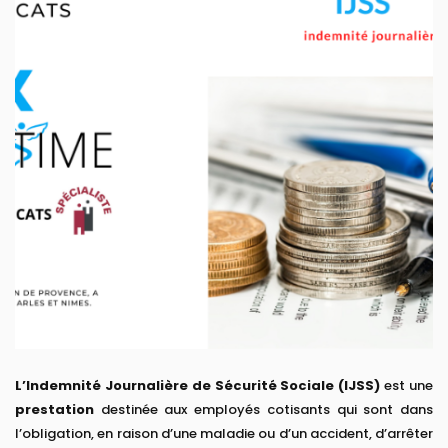
L’Indemnité Journalière de Sécurité Sociale (IJSS)
est une
prestation
destinée aux employés cotisants qui sont dans
l’obligation, en raison d’une maladie ou d’un accident, d’arrêter