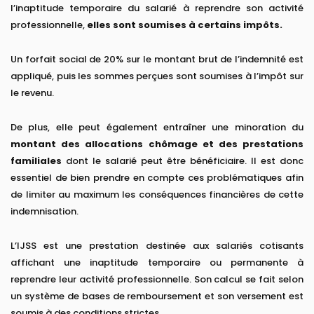
l’inaptitude temporaire du salarié à reprendre son activité
professionnelle,
elles sont soumises à certains impôts.
Un forfait social de 20% sur le montant brut de l’indemnité est
appliqué, puis les sommes perçues sont soumises à l’impôt sur
le revenu.
De plus, elle peut également entraîner une minoration du
montant des allocations chômage et des prestations
familiales
dont le salarié peut être bénéficiaire. Il est donc
essentiel de bien prendre en compte ces problématiques afin
de limiter au maximum les conséquences financières de cette
indemnisation.
L’IJSS est une prestation destinée aux salariés cotisants
affichant une inaptitude temporaire ou permanente à
reprendre leur activité professionnelle. Son calcul se fait selon
un système de bases de remboursement et son versement est
soumis à des conditions strictes.