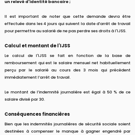
un relevé d'identité bancaire ;
Il est important de noter que cette demande devra être
effectuée dans les 4 jours qui suivent la date d’arrêt de travail
pour permettre au salarié de ne pas perdre ses droits à l'IJSS.
Calcul et montant de l'IJSS
Le calcul de l'IJSS se fait en fonction de la base de
remboursement qui est le salaire mensuel net habituellement
perçu par le salarié au cours des 3 mois qui précèdent
immédiatement l’arrêt de travail.
Le montant de l’indemnité journalière est égal à 50 % de ce
salaire divisé par 30.
Conséquences financières
Bien que les indemnités journalières de sécurité sociale soient
destinées à compenser le manque à gagner engendré par