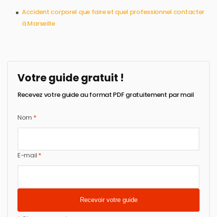
Accident corporel que faire et quel professionnel contacter
à Marseille
Votre guide gratuit !
Recevez votre guide au format PDF gratuitement par mail
Nom
*
E-mail
*