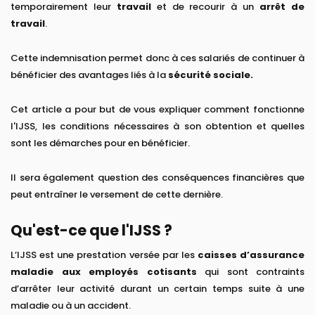
temporairement leur
travail
et de recourir à un
arrêt de
travail
.
Cette indemnisation permet donc à ces salariés de continuer à
bénéficier des avantages liés à la
sécurité sociale.
Cet article a pour but de vous expliquer comment fonctionne
l'IJSS, les conditions nécessaires à son obtention et quelles
sont les démarches pour en bénéficier.
Il sera également question des conséquences financières que
peut entraîner le versement de cette dernière.
Qu'est-ce que l'IJSS ?
L’IJSS est une prestation versée par les
caisses d’assurance
maladie aux employés cotisants
qui sont contraints
d’arrêter leur activité durant un certain temps suite à une
maladie ou à un accident.