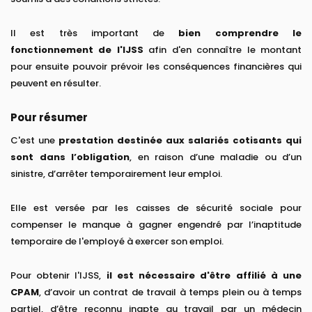
Il est très important de
bien comprendre le
fonctionnement de l'IJSS
afin d'en connaître le montant
pour ensuite pouvoir prévoir les conséquences financières qui
peuvent en résulter.
Pour résumer
C'est une
prestation destinée aux salariés cotisants qui
sont dans l’obligation
, en raison d’une maladie ou d’un
sinistre, d’arrêter temporairement leur emploi.
Elle est versée par les caisses de sécurité sociale pour
compenser le manque à gagner engendré par l’inaptitude
temporaire de l'employé à exercer son emploi.
Pour obtenir l'IJSS,
il est nécessaire d'être affilié à une
CPAM
, d’avoir un contrat de travail à temps plein ou à temps
partiel, d’être reconnu inapte au travail par un médecin