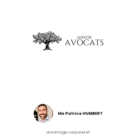
Me Patrice HUMBERT
dommage corporel et