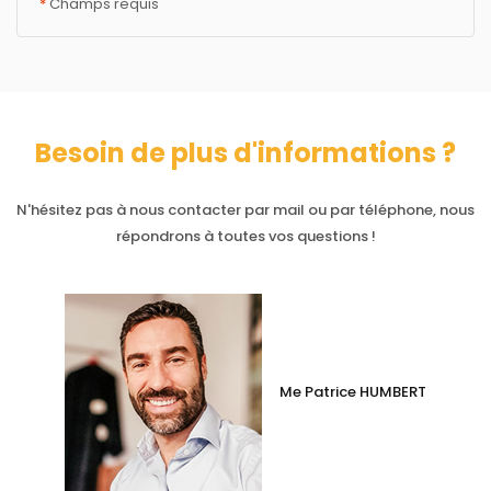
*
Champs requis
Besoin de plus d'informations ?
N'hésitez pas à nous contacter par mail ou par téléphone, nous
répondrons à toutes vos questions !
Me Patrice HUMBERT