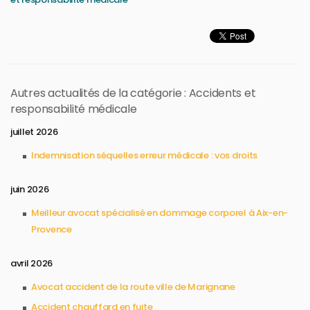
Autres actualités de la catégorie : Accidents et
responsabilité médicale
juillet 2026
Indemnisation séquelles erreur médicale : vos droits
juin 2026
Meilleur avocat spécialisé en dommage corporel à Aix-en-
Provence
avril 2026
Avocat accident de la route ville de Marignane
Accident chauffard en fuite