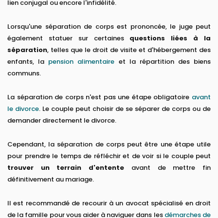
lien conjugal ou encore l'infidélité.
Lorsqu'une séparation de corps est prononcée, le juge peut
également statuer sur certaines
questions liées à la
séparation
, telles que le droit de visite et d'hébergement des
enfants, la
pension alimentaire
et la répartition des biens
communs.
La séparation de corps n'est pas une étape obligatoire
avant
le divorce
. Le couple peut choisir de se séparer de corps ou de
demander directement le divorce.
Cependant, la séparation de corps peut être une étape utile
pour prendre le temps de réfléchir et de voir si le couple peut
trouver un terrain d'entente
avant de mettre fin
définitivement au mariage.
Il est recommandé de recourir à un avocat spécialisé en droit
de la famille pour vous aider à naviguer dans les
démarches de