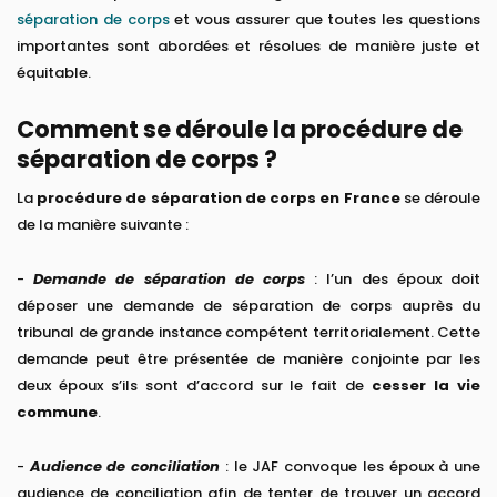
séparation de corps
et vous assurer que toutes les questions
importantes sont abordées et résolues de manière juste et
équitable.
Comment se déroule la procédure de
séparation de corps ?
La
procédure de séparation de corps en France
se déroule
de la manière suivante :
-
Demande de séparation de corps
: l’un des époux doit
déposer une demande de séparation de corps auprès du
tribunal de grande instance compétent territorialement. Cette
demande peut être présentée de manière conjointe par les
deux époux s’ils sont d’accord sur le fait de
cesser la vie
commune
.
-
Audience de conciliation
: le JAF convoque les époux à une
audience de conciliation afin de tenter de trouver un accord