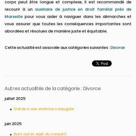
corps peut être longue et complexe, il est recommandé de
recourir à un
auxiliaire de justice en droit familial près de
Marseille
pour vous aider à naviguer dans les démarches et
vous assurer que toutes les conséquences importantes sont
abordées et résolues de manière juste et équitable.
Cette actualité est associée aux catégories suivantes :
Divorce
Autres actualités de la catégorie : Divorce
juillet 2025
Garde a vue violence conjugale
juin 2025
Burn out et rejet du conjoint​