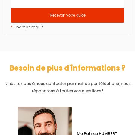
*
Champs requis
Besoin de plus d'informations ?
N'hésitez pas à nous contacter par mail ou par téléphone, nous
répondrons à toutes vos questions !
Me Patrice HUMBERT