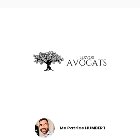
Me Patrice HUMBERT