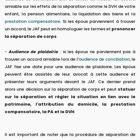
amiable sur les effets de la séparation comme le DVH de votre
enfant, la pension alimentaire, la liquidation des biens et la
prestation compensatoire
. Si les époux parviennent à trouver
un accord, le JAF peut en homologuer les termes et
prononcer
la séparation de corps
.
-
Audience de plaidoirie
: si les époux ne parviennent pas à
trouver un accord amiable lors de l’
audience de conciliation
, le
JAF fixe une date pour une audience de plaidoirie. Les époux
peuvent être assistés de leur avocat à cette audience et
présenter leurs arguments devant le JAF. Ce dernier prend
alors une décision sur la séparation de corps et peut
statuer
sur la séparation et régler la situation en lien avec le
patrimoine, l'attribution du domicile, la prestation
compensatoire, la PA et le DVH
.
Il est important de noter que la procédure de séparation de