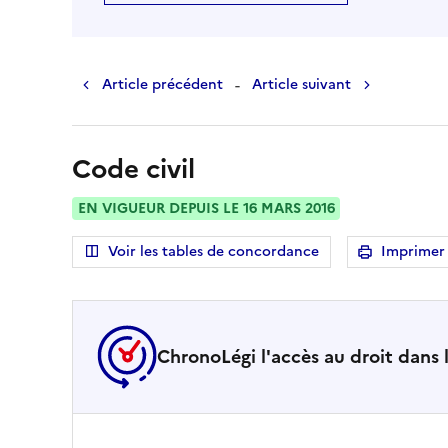
-
Article précédent
Article suivant
Code civil
EN VIGUEUR DEPUIS LE 16 MARS 2016
Voir les tables de concordance
Imprimer
la pag
ChronoLégi l'accès au droit dans