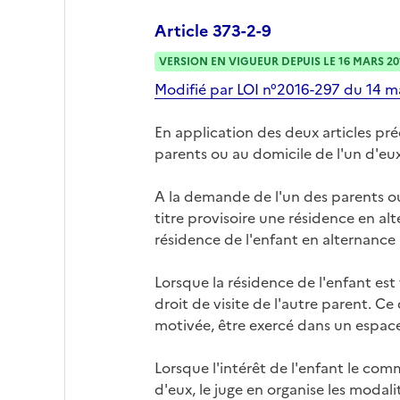
Article 373-2-9
VERSION EN VIGUEUR DEPUIS LE 16 MARS 20
Modifié par LOI n°2016-297 du 14 ma
En application des deux articles pr
parents ou au domicile de l'un d'eux
A la demande de l'un des parents ou
titre provisoire une résidence en alt
résidence de l'enfant en alternance
Lorsque la résidence de l'enfant est 
droit de visite de l'autre parent. Ce
motivée, être exercé dans un espace
Lorsque l'intérêt de l'enfant le com
d'eux, le juge en organise les modali