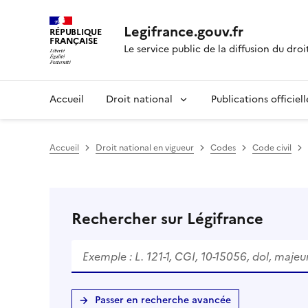
Legifrance.gouv.fr
RÉPUBLIQUE
FRANÇAISE
Le service public de la diffusion du droi
Accueil
Droit national
Publications officiell
Accueil
Droit national en vigueur
Codes
Code civil
Rechercher sur Légifrance
Passer en recherche avancée