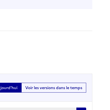
ujourd'hui
Voir les versions dans le temps