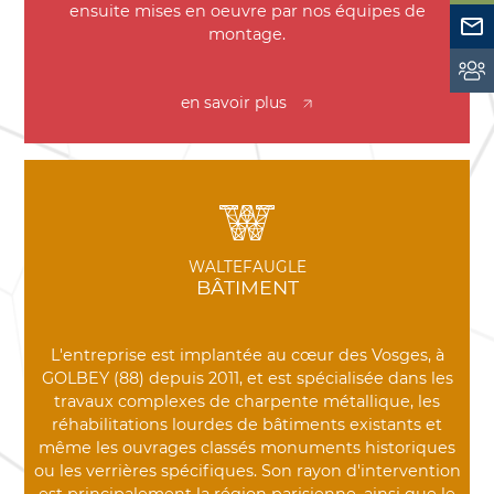
ensuite mises en oeuvre par nos équipes de
montage.
en savoir plus
WALTEFAUGLE
BÂTIMENT
L'entreprise est implantée au cœur des Vosges, à
GOLBEY (88) depuis 2011, et est spécialisée dans les
travaux complexes de charpente métallique, les
réhabilitations lourdes de bâtiments existants et
même les ouvrages classés monuments historiques
ou les verrières spécifiques. Son rayon d'intervention