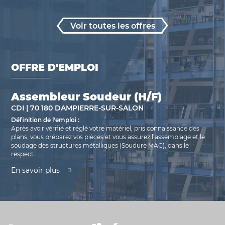
Voir toutes les offres
OFFRE D'EMPLOI
Assembleur Soudeur (H/F)
CDI | 70 180 DAMPIERRE-SUR-SALON
Définition de l'emploi :
Après avoir vérifié et réglé votre matériel, pris connaissance des
plans, vous préparez vos pièces et vous assurez l’assemblage et le
soudage des structures métalliques (Soudure MAG), dans le
respect...
En savoir plus