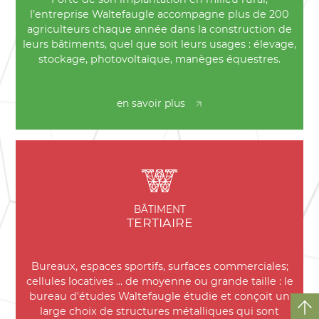
l’entreprise Waltefaugle accompagne plus de 200
agriculteurs chaque année dans la construction de
leurs bâtiments, quel que soit leurs usages : élevage,
stockage, photovoltaïque, manèges équestres.
en savoir plus
BÂTIMENT
TERTIAIRE
Bureaux, espaces sportifs, surfaces commerciales;
cellules locatives ... de moyenne ou grande taille : le
bureau d'études Waltefaugle étudie et conçoit un
large choix de structures métalliques qui sont