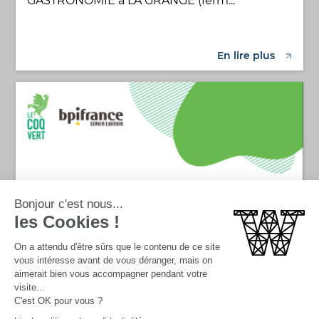
GASTRONOMIE à LA GRANGE (ferm...
En lire plus
Bonjour c'est nous...
les Cookies !
On a attendu d'être sûrs que le contenu de ce site
vous intéresse avant de vous déranger, mais on
aimerait bien vous accompagner pendant votre
visite...
C'est OK pour vous ?