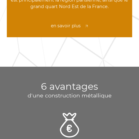
est principalement la région parisienne, ainsi que le
grand quart Nord Est de la France.
en savoir plus
6 avantages
d'une construction métallique