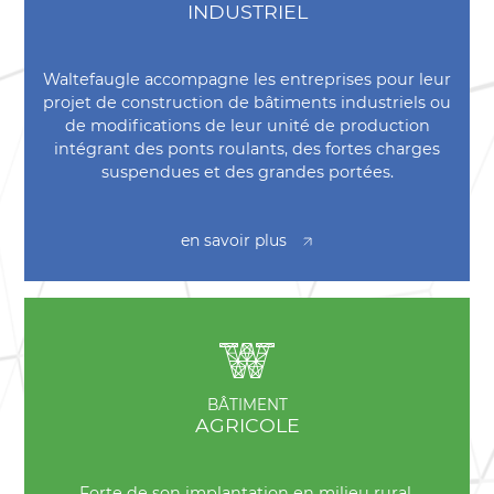
INDUSTRIEL
Waltefaugle accompagne les entreprises pour leur
projet de construction de bâtiments industriels ou
de modifications de leur unité de production
intégrant des ponts roulants, des fortes charges
suspendues et des grandes portées.
en savoir plus
BÂTIMENT
AGRICOLE
Forte de son implantation en milieu rural,