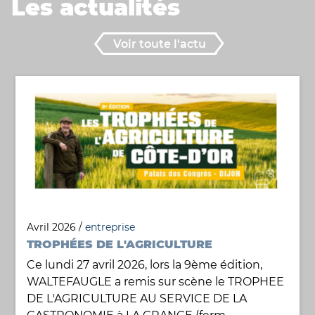
Les actualités
Voir toute l'actu
Avril 2026 /
entreprise
TROPHÉES DE L'AGRICULTURE
Ce lundi 27 avril 2026, lors la 9ème édition,
WALTEFAUGLE a remis sur scène le TROPHEE
DE L'AGRICULTURE AU SERVICE DE LA