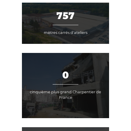
7766
mètres carrés d'ateliers
1
cinquième plus grand Charpentier de
France