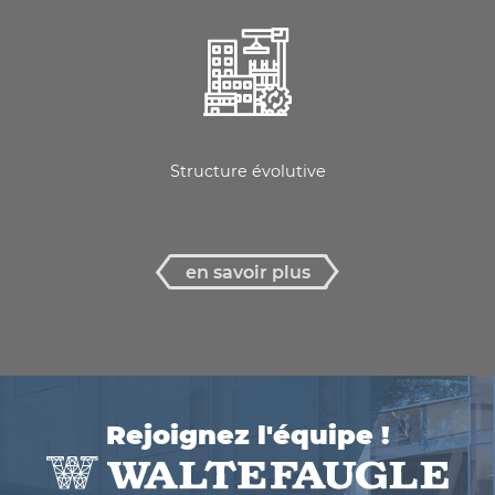
Structure évolutive
en savoir plus
Rejoignez l'équipe !