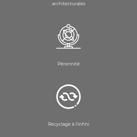
architecturales
Pérennité
Recyclage à l'infini