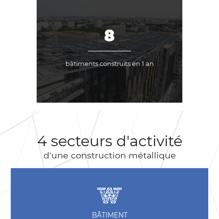
75
bâtiments construits en 1 an
4 secteurs d'activité
d'une construction métallique
BÂTIMENT