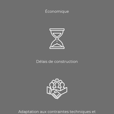
Économique
Délais de construction
Adaptation aux contraintes techniques et