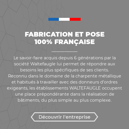
FABRICATION ET POSE
100% FRANÇAISE
Le savoir-faire acquis depuis 6 générations par la
société Waltefaugle lui permet de répondre aux
besoins les plus spécifiques de ses clients.
Reconnu dans le domaine de la charpente métallique
et habitués à travailler avec des donneurs d’ordres
exigeants, les établissements WALTEFAUGLE occupent
une place prépondérante dans la réalisation de
bâtiments, du plus simple au plus complexe.
Découvrir l'entreprise