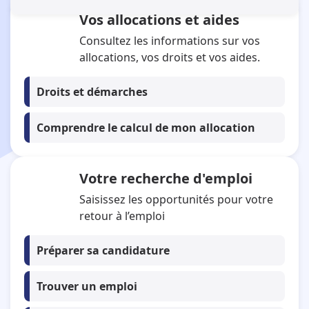
Vos allocations et aides
Se connecter à mon espace personnel
Tous mes services en ligne
Consultez les informations sur vos
allocations, vos droits et vos aides.
Droits et démarches
Comprendre le calcul de mon allocation
Votre recherche d'emploi
Saisissez les opportunités pour votre
retour à l’emploi
Préparer sa candidature
Trouver un emploi