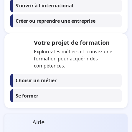
S'ouvrir à l'international
Créer ou reprendre une entreprise
Votre projet de formation
Explorez les métiers et trouvez une
formation pour acquérir des
compétences.
Choisir un métier
Se former
Aide