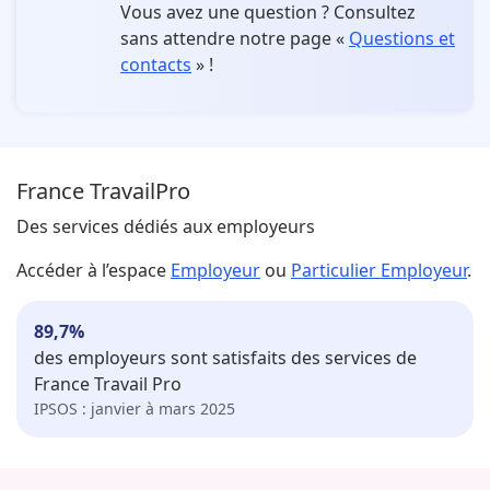
Vous avez une question ?
Consultez
sans attendre notre page «
Questions et
contacts
» !
France Travail
Pro
Des services dédiés aux employeurs
Accéder à l’espace
Employeur
ou
Particulier Employeur
.
89,7
%
des employeurs sont satisfaits des services de
France Travail Pro
IPSOS : janvier à mars 2025