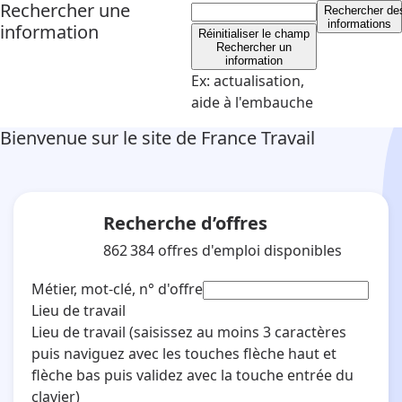
Rechercher une
Rechercher
de
informations
information
Réinitialiser le champ
Rechercher un
information
Ex: actualisation,
aide à l'embauche
Bienvenue sur le site de France Travail
Recherche d’offres
862 384
offres d'emploi disponibles
Métier, mot-clé, n° d'offre
Lieu de travail
Lieu de travail
(saisissez au moins 3 caractères
puis naviguez avec les touches flèche haut et
flèche bas puis validez avec la touche entrée du
clavier)