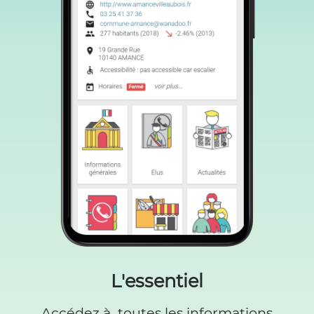
L'essentiel
Accédez à toutes les informations