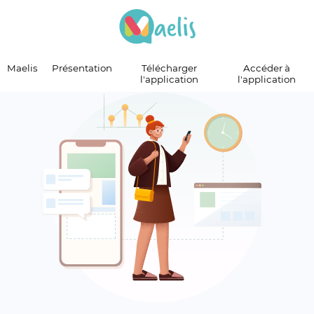
Maelis
Maelis
Présentation
Télécharger
Accéder à
l'application
l'application