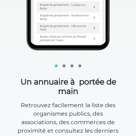
Un annuaire à portée de
main
Retrouvez facilement la liste des
organismes publics, des
associations, des commerces de
proximité et consultez les derniers