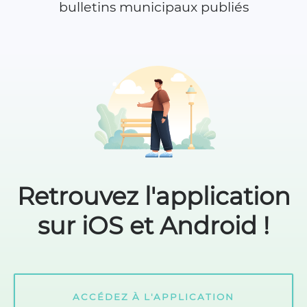
bulletins municipaux publiés
Retrouvez l'application
sur iOS et Android !
ACCÉDEZ À L'APPLICATION