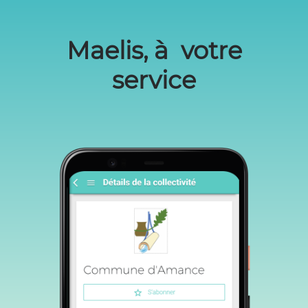
Maelis, à votre
service