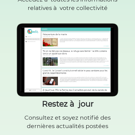
relatives à votre collectivité
Restez à jour
Consultez et soyez notifié des
dernières actualités postées