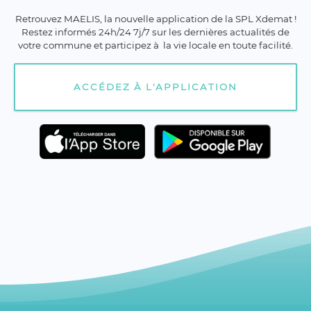
Retrouvez MAELIS, la nouvelle application de la SPL Xdemat !
Restez informés 24h/24 7j/7 sur les dernières actualités de
votre commune et participez à la vie locale en toute facilité.
ACCÉDEZ À L'APPLICATION