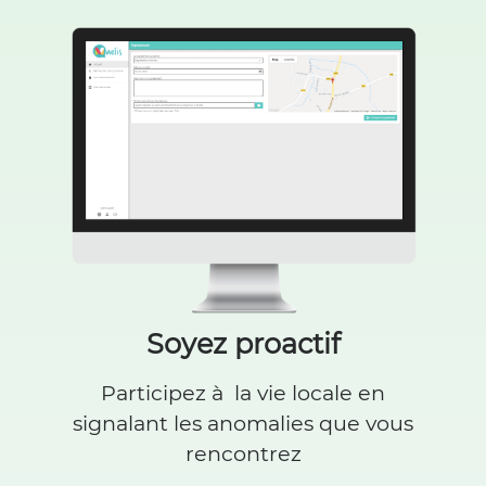
Soyez proactif
Participez à la vie locale en
signalant les anomalies que vous
rencontrez