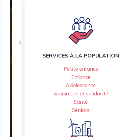
SERVICES À LA POPULATION
Petite enfance
Enfance
Adolescence
Animation et solidarité
Santé
Séniors