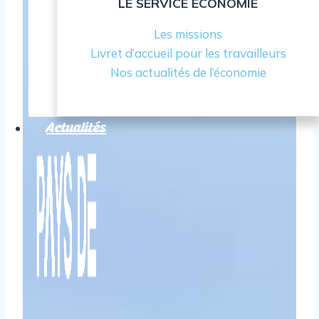
LE SERVICE ÉCONOMIE
Les missions
Livret d’accueil pour les travailleurs
Nos actualités de l’économie
Actualités