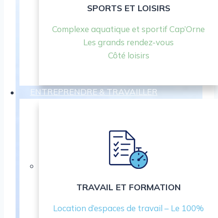
SPORTS ET LOISIRS
Complexe aquatique et sportif Cap’Orne
Les grands rendez-vous
Côté loisirs
ENTREPRENDRE & TRAVAILLER
TRAVAIL ET FORMATION
Location d’espaces de travail – Le 100%