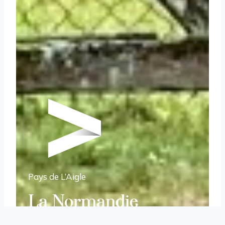
Pays de L’Aigle
La Normandie