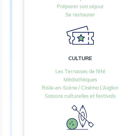
Préparer son séjour
Se restaurer
CULTURE
Les Terrasses de l’été
Médiathèques
Risle-en-Scène / Cinéma L’Aiglon
Saisons culturelles et festivals