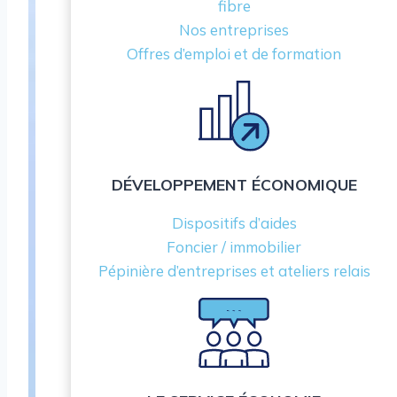
fibre
Nos entreprises
Offres d’emploi et de formation
DÉVELOPPEMENT ÉCONOMIQUE
Dispositifs d’aides
Foncier / immobilier
Pépinière d’entreprises et ateliers relais