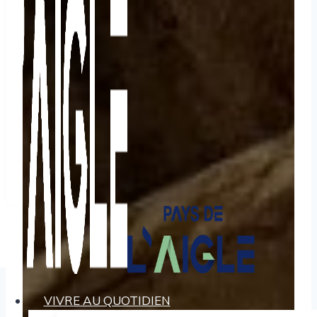
VIVRE AU QUOTIDIEN