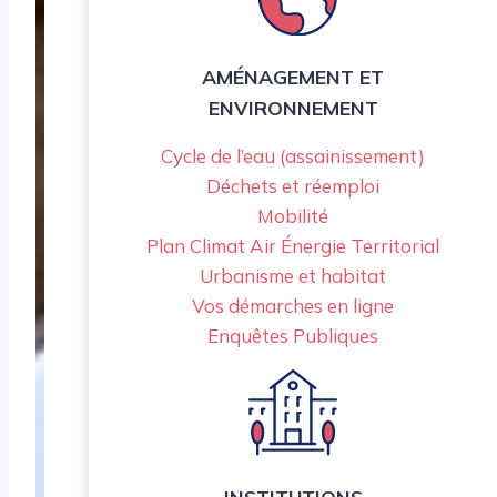
AMÉNAGEMENT ET
ENVIRONNEMENT
Cycle de l’eau (assainissement)
Déchets et réemploi
Mobilité
Plan Climat Air Énergie Territorial
Urbanisme et habitat
Vos démarches en ligne
Enquêtes Publiques