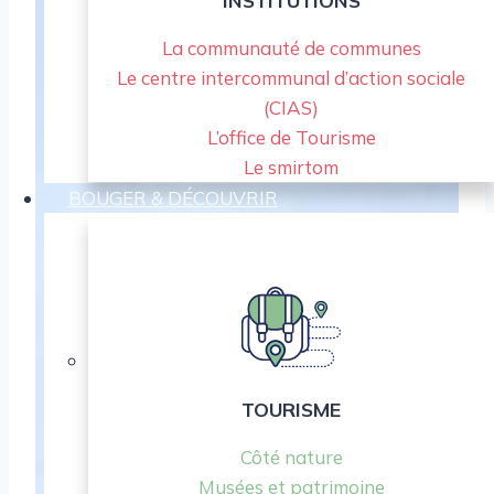
INSTITUTIONS
La communauté de communes
Le centre intercommunal d’action sociale
(CIAS)
L’office de Tourisme
Le smirtom
BOUGER & DÉCOUVRIR
TOURISME
Côté nature
Musées et patrimoine