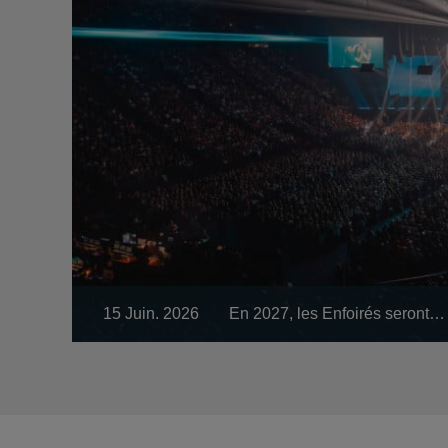
15 Juin. 2026
En 2027, les Enfoirés seront…