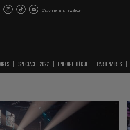
S'abonner à la newsletter
OIRÉS
SPECTACLE 2027
ENFOIRÉTHÈQUE
PARTENAIRES