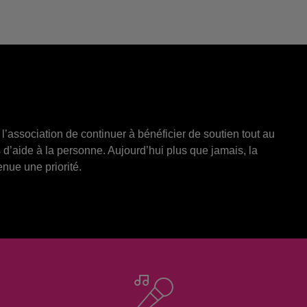
l’association de continuer à bénéficier de soutien tout au
 d’aide à la personne. Aujourd’hui plus que jamais, la
nue une priorité.