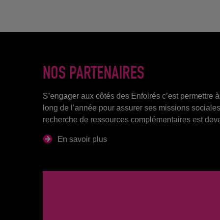
NOS PARTENAIRES
S’engager aux côtés des Enfoirés c’est permettre à 
long de l’année pour assurer ses missions sociales
recherche de ressources complémentaires est deve
En savoir plus