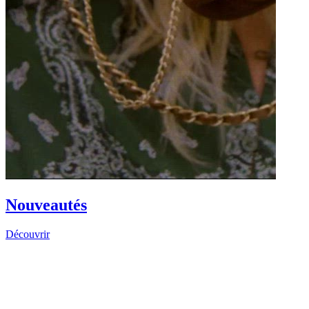
Nouveautés
Découvrir