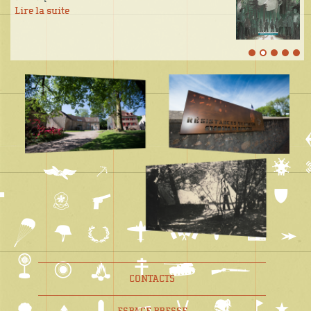
Lire la suite
CONTACTS