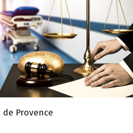
n de Provence