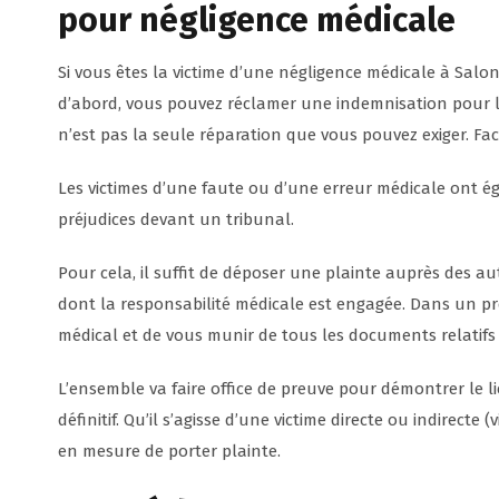
pour négligence médicale
Si vous êtes la victime d’une négligence médicale à Salon
d’abord, vous pouvez réclamer une indemnisation pour l
n’est pas la seule réparation que vous pouvez exiger. F
Les victimes d’une faute ou d’une erreur médicale ont ég
préjudices devant un tribunal.
Pour cela, il suffit de déposer une plainte auprès des a
dont la responsabilité médicale est engagée. Dans un pre
médical et de vous munir de tous les documents relatifs 
L’ensemble va faire office de preuve pour démontrer le li
définitif. Qu’il s’agisse d’une victime directe ou indirect
en mesure de porter plainte.