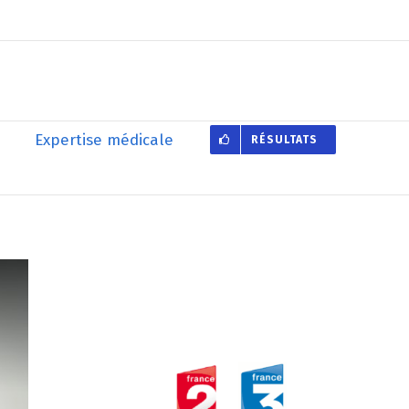
Expertise médicale
RÉSULTATS