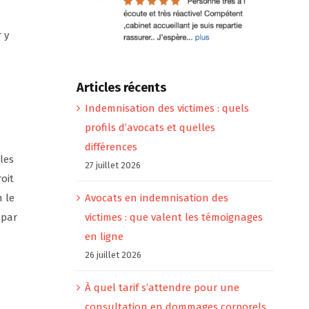
 y
Articles récents
Indemnisation des victimes : quels
profils d’avocats et quelles
différences
les
27 juillet 2026
oit
 le
Avocats en indemnisation des
 par
victimes : que valent les témoignages
en ligne
26 juillet 2026
À quel tarif s’attendre pour une
consultation en dommages corporels