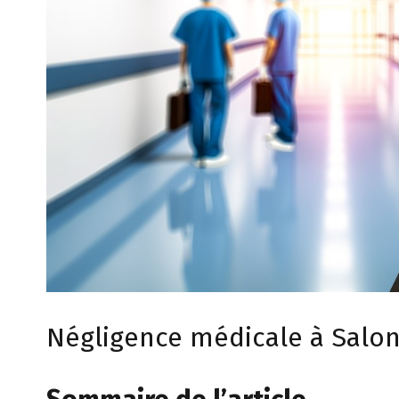
Négligence médicale à Salo