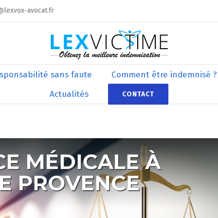
@lexvox-avocat.fr
sponsabilité sans faute
Comment être indemnisé ?
Actualités
CONTACT