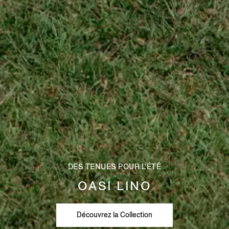
DES TENUES POUR L’ÉTÉ
OASI LINO
Découvrez la Collection