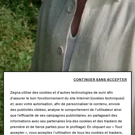
CONTINUER SANS ACCEPTER
Zegna utilise des cookies et d’autres technologies de suivi afin
d’assurer le bon fonctionnement du site Internet (cookies techniques)
et, avec votre autorisation, afin de personnaliser le contenu, envoie
des publicités ciblées, analyse le comportement de l’utilisateur ainsi
que l’efficacité de ses campagnes publicitaires, en partageant des
informations avec ses partenaires (via des cookies et des trackers de
première et de tierce parties pour le profilage). En cliquant sur « Tout
accepter », vous acceptez l’utilisation de tous les cookies et trackers,