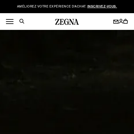
AMÉLIOREZ VOTRE EXPÉRIENCE D’ACHAT.
INSCRIVEZ-VOUS.