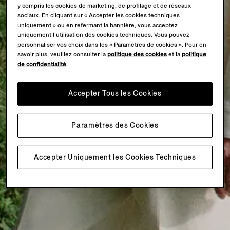
y compris les cookies de marketing, de profilage et de réseaux
sociaux. En cliquant sur « Accepter les cookies techniques
uniquement » ou en refermant la bannière, vous acceptez
uniquement l’utilisation des cookies techniques. Vous pouvez
personnaliser vos choix dans les « Paramètres de cookies ». Pour en
savoir plus, veuillez consulter la
politique des cookies
et la
politique
de confidentialité
.
Accepter Tous les Cookies
Paramètres des Cookies
Accepter Uniquement les Cookies Techniques