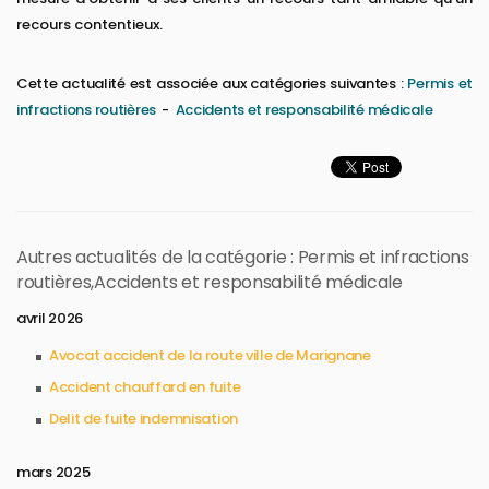
recours contentieux.
Cette actualité est associée aux catégories suivantes :
Permis et
infractions routières
-
Accidents et responsabilité médicale
Autres actualités de la catégorie : Permis et infractions
routières,Accidents et responsabilité médicale
avril 2026
Avocat accident de la route ville de Marignane
Accident chauffard en fuite
Delit de fuite indemnisation
mars 2025