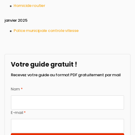
Homicide routier​
janvier 2025
Police municipale controle vitesse​
Votre guide gratuit !
Recevez votre guide au format PDF gratuitement par mail
Nom
*
E-mail
*