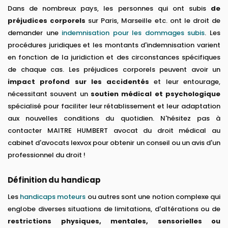
Dans de nombreux pays, les personnes qui ont subis
de
préjudices corporels
sur Paris, Marseille etc. ont le droit de
demander une
indemnisation pour les dommages subis
. Les
procédures juridiques et les montants d'indemnisation varient
en fonction de la juridiction et des circonstances spécifiques
de chaque cas. Les préjudices corporels peuvent avoir un
impact profond sur les accidentés
et leur entourage,
nécessitant souvent un
soutien médical et psychologique
spécialisé pour faciliter leur rétablissement et leur adaptation
aux nouvelles conditions du quotidien. N'hésitez pas à
contacter MAITRE HUMBERT avocat du droit médical au
cabinet d'avocats lexvox pour obtenir un conseil ou un avis d'un
professionnel du droit !
Définition du handicap
Les
handicaps moteurs
ou autres sont une notion complexe qui
englobe diverses situations de limitations, d'altérations ou de
restrictions physiques, mentales, sensorielles ou