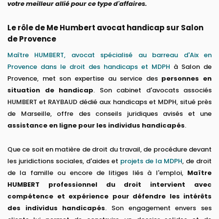
votre meilleur allié pour ce type d'affaires.
Le rôle de Me Humbert avocat handicap sur Salon
de Provence
Maître HUMBERT, avocat spécialisé au barreau d'Aix en
Provence dans le droit des handicaps et MDPH
à Salon de
Provence, met son expertise au service des
personnes en
situation de handicap
. Son cabinet d'avocats associés
HUMBERT et RAYBAUD dédié aux handicaps et MDPH, situé près
de Marseille, offre des conseils juridiques avisés et une
assistance en ligne pour les individus handicapés
.
Que ce soit en matière de droit du travail, de procédure devant
les juridictions sociales, d'aides et
projets de la MDPH
, de droit
de la famille ou encore de litiges liés à l'emploi,
Maître
HUMBERT professionnel du droit intervient avec
compétence et expérience pour défendre les intérêts
des individus handicapés
. Son engagement envers ses