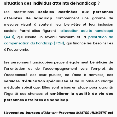
situation des individus atteints de handicap ?
Les prestations
sociales destinées aux personnes
atteintes de handicap
comprennent une gamme de
mesures visant à soutenir leur bien-être et leur inclusion
sociale. Parmi elles figurent l'
allocation adulte handicapé
(AAH)
, qui assure un revenu minimum et la
prestation de
compensation du handicap (PCH)
, qui finance les besoins liés
à l'autonomie.
Les personnes handicapées peuvent également bénéficier de
l'orientation et de l'accompagnement vers l'emploi, de
l'accessibilité des lieux publics, de l'aide à domicile, des
services d'éducation spécialisée
et de la prise en charge
médicale spécifique. Elles sont mises en place pour garantir
l'égalité des chances et
améliorer la qualité de vie des
personnes atteintes de handicap
.
L'avocat au barreau d'Aix-en-Provence MAITRE HUMBERT est