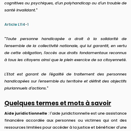
cognitives ou psychiques, d'un polyhandicap ou d'un trouble de
santé invalidant.
"
Article L114-1
"
Toute personne handicapée a droit à la solidarité de
l'ensemble de la collectivité nationale, qui lui garantit, en vertu
de cette obligation, l'accès aux droits fondamentaux reconnus
à tous les citoyens ainsi que le plein exercice de sa citoyenneté.
L'Etat est garant de l'égalité de traitement des personnes
handicapées sur l'ensemble du territoire et définit des objectifs
pluriannuels d'actions.
"
Quelques termes et mots à savoir
Aide juridictionnelle
: l'aide juridictionnelle est une assistance
financière accordée aux personnes ou victimes qui ont des
ressources limitées pour accéder à la justice et bénéficier d'une