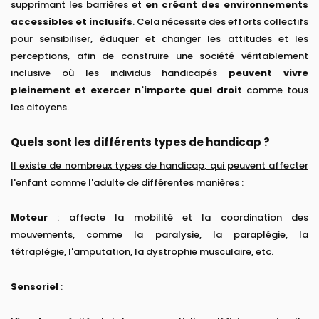
supprimant les barrières et
en créant des environnements
accessibles et inclusifs
. Cela nécessite des efforts collectifs
pour sensibiliser, éduquer et changer les attitudes et les
perceptions, afin de construire une société véritablement
inclusive où les individus handicapés
peuvent vivre
pleinement et exercer n'importe quel droit
comme tous
les citoyens.
Quels sont les différents types de handicap ?
Il existe de nombreux types de handicap, qui peuvent affecter
l'enfant comme l'adulte de différentes manières :
Moteur
: affecte la mobilité et la coordination des
mouvements, comme la paralysie, la paraplégie, la
tétraplégie, l'amputation, la dystrophie musculaire, etc.
Sensoriel
: