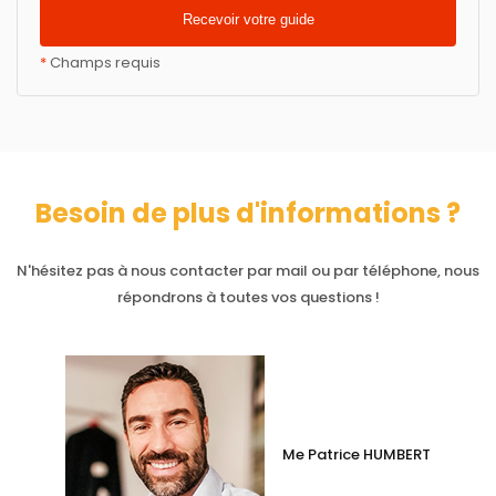
*
Champs requis
Besoin de plus d'informations ?
N'hésitez pas à nous contacter par mail ou par téléphone, nous
répondrons à toutes vos questions !
Me Patrice HUMBERT