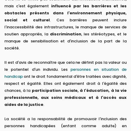
mais c'est également
influencé par les barrières et les
obstacles présents dans l'environnement physique,
social et culturel
. Ces barrières peuvent inclure
l'inaccessibilité des infrastructures, le manque de services de
soutien appropriés, la
discrimination
, les stéréotypes, et le
manque de sensibilisation et d'inclusion de la part de la
société.
Il est d'avis de reconnaître que cela ne définit pas la valeur ou
le potentiel d'un individu. Les
personnes en situation de
handicap
ont le droit fondamental d'être traitées avec dignité,
respect et égalité. Elles ont également droit à l'égalité des
chances, à la
participation sociale, à l'éducation, à la vie
professionnelle, aux soins médicaux et à l'accès aux
aides de la justice
.
La société a la responsabilité de promouvoir l'inclusion des
personnes handicapées (enfant comme adulte) en