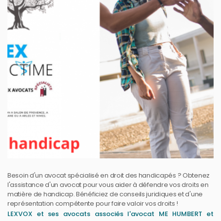
Besoin d'un avocat spécialisé en droit des handicapés ? Obtenez
l'assistance d'un avocat pour vous aider à défendre vos droits en
matière de handicap. Bénéficiez de conseils juridiques et d'une
représentation compétente pour faire valoir vos droits !
LEXVOX et ses avocats associés l'avocat ME HUMBERT et