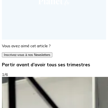
Vous avez aimé cet article ?
Inscrivez-vous à nos Newsletters
Partir avant d’avoir tous ses trimestres
1/6