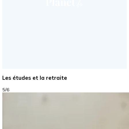
Les études et la retraite
5/6