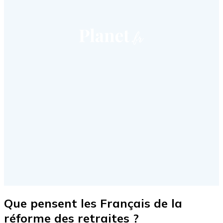
Que pensent les Français de la
réforme des retraites ?