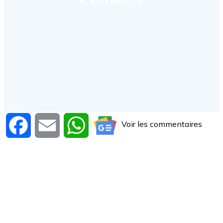
Voir les commentaires
Facebook
Email
WhatsApp