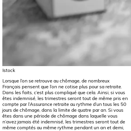
Istock
Lorsque l’on se retrouve au chômage, de nombreux
Français pensent que l’on ne cotise plus pour sa retraite.
Dans les faits, c’est plus compliqué que cela. Ainsi, si vous
êtes indemnisé, les trimestres seront tout de même pris en
compte par l’Assurance retraite au rythme d’un tous les 50
jours de chômage, dans la limite de quatre par an. Si vous
êtes dans une période de chômage dans laquelle vous
n’avez jamais été indemnisé, les trimestres seront tout de
même comptés au même rythme pendant un an et demi,