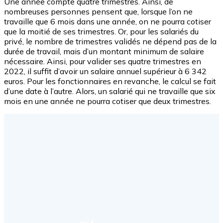
Une année compte quatre trimestres. Ainsi, de
nombreuses personnes pensent que, lorsque l’on ne
travaille que 6 mois dans une année, on ne pourra cotiser
que la moitié de ses trimestres. Or, pour les salariés du
privé, le nombre de trimestres validés ne dépend pas de la
durée de travail, mais d’un montant minimum de salaire
nécessaire. Ainsi, pour valider ses quatre trimestres en
2022, il suffit d’avoir un salaire annuel supérieur à 6 342
euros. Pour les fonctionnaires en revanche, le calcul se fait
d’une date à l’autre. Alors, un salarié qui ne travaille que six
mois en une année ne pourra cotiser que deux trimestres.