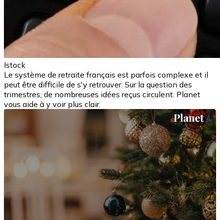
Istock
Le système de retraite français est parfois complexe et il
peut être difficile de s'y retrouver. Sur la question des
trimestres, de nombreuses idées reçus circulent. Planet
vous aide à y voir plus clair.