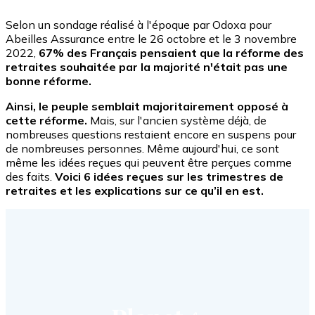
Selon un sondage réalisé à l'époque par Odoxa pour
Abeilles Assurance entre le 26 octobre et le 3 novembre
2022,
67% des Français pensaient que la réforme des
retraites souhaitée par la majorité n'était pas une
bonne réforme.
Ainsi, le peuple semblait majoritairement opposé à
cette réforme.
Mais, sur l'ancien système déjà, de
nombreuses questions restaient encore en suspens pour
de nombreuses personnes. Même aujourd'hui, ce sont
même les idées reçues qui peuvent être perçues comme
des faits.
Voici 6 idées reçues sur les trimestres de
retraites et les explications sur ce qu’il en est.