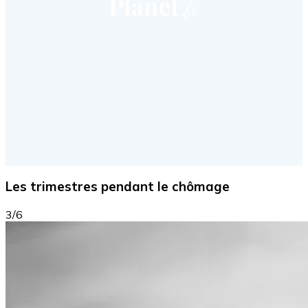
Les trimestres pendant le chômage
3/6