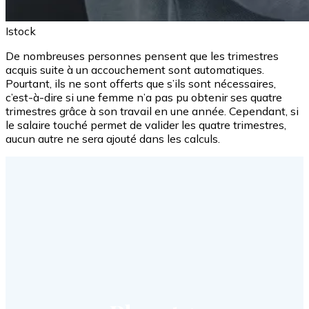
Istock
De nombreuses personnes pensent que les trimestres
acquis suite à un accouchement sont automatiques.
Pourtant, ils ne sont offerts que s’ils sont nécessaires,
c’est-à-dire si une femme n’a pas pu obtenir ses quatre
trimestres grâce à son travail en une année. Cependant, si
le salaire touché permet de valider les quatre trimestres,
aucun autre ne sera ajouté dans les calculs.