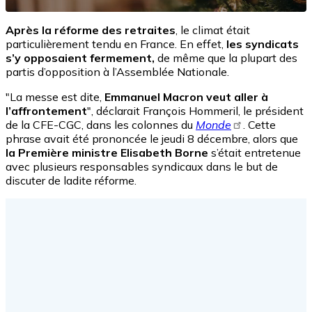
Après la réforme des retraites
, le climat était
particulièrement tendu en France. En effet,
les syndicats
s’y opposaient fermement,
de même que la plupart des
partis d’opposition à l’Assemblée Nationale.
"La messe est dite,
Emmanuel Macron veut aller à
l’affrontement
", déclarait François Hommeril, le président
de la CFE-CGC, dans les colonnes du
Monde
. Cette
phrase avait été prononcée le jeudi 8 décembre, alors que
la Première ministre Elisabeth Borne
s’était entretenue
avec plusieurs responsables syndicaux dans le but de
discuter de ladite réforme.