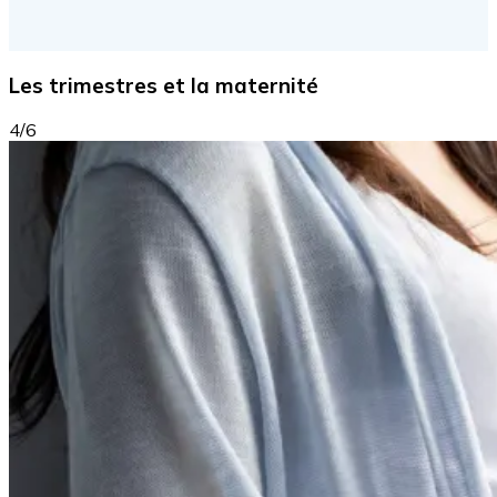
Les trimestres et la maternité
4/6