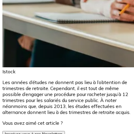
Istock
Les années d’études ne donnent pas lieu à l’obtention de
trimestres de retraite. Cependant, il est tout de même
possible d’engager une procédure pour racheter jusqu’à 12
trimestres pour les salariés du service public. À noter
néanmoins que, depuis 2013, les études effectuées en
alternance donnent lieu à des trimestres de retraite acquis.
Vous avez aimé cet article ?