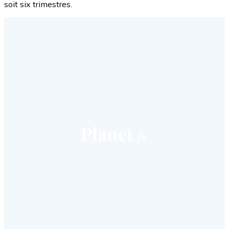
soit six trimestres.