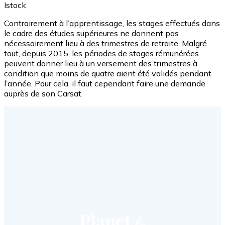
Istock
Contrairement à l’apprentissage, les stages effectués dans
le cadre des études supérieures ne donnent pas
nécessairement lieu à des trimestres de retraite. Malgré
tout, depuis 2015, les périodes de stages rémunérées
peuvent donner lieu à un versement des trimestres à
condition que moins de quatre aient été validés pendant
l’année. Pour cela, il faut cependant faire une demande
auprès de son Carsat.