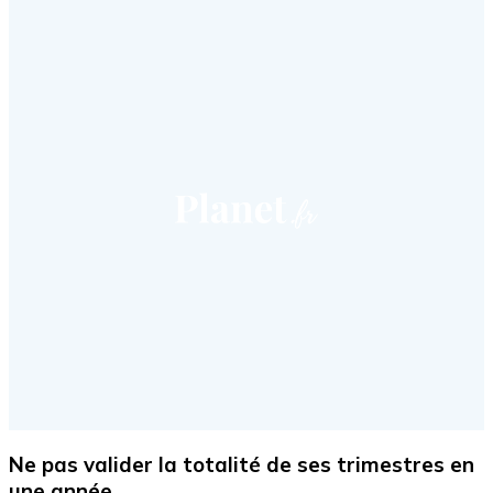
Ne pas valider la totalité de ses trimestres en
une année