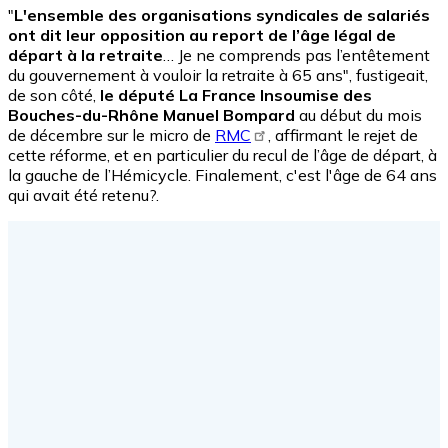
"
L'ensemble des organisations syndicales de salariés
ont dit leur opposition au report de l’âge légal de
départ à la retraite
… Je ne comprends pas l’entêtement
du gouvernement à vouloir la retraite à 65 ans", fustigeait,
de son côté,
le député La France Insoumise des
Bouches-du-Rhône Manuel Bompard
au début du mois
de décembre sur le micro de
RMC
, affirmant le rejet de
cette réforme, et en particulier du recul de l’âge de départ, à
la gauche de l’Hémicycle. Finalement, c'est l'âge de 64 ans
qui avait été retenu?.