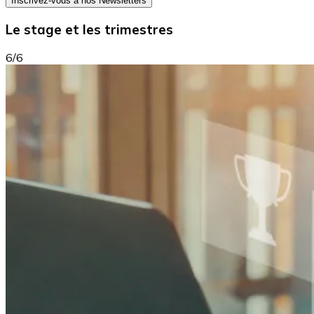
Inscrivez-vous à nos Newsletters
Le stage et les trimestres
6/6