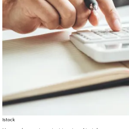
Istock