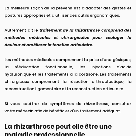
La meilleure façon de la prévenir est d'adopter des gestes et
postures appropriés et d'utiliser des outils ergonomiques.
Autrement dit le
traitement de la rhizarthrose comprend des
méthodes médicales et chirurgicales pour soulager la
douleur et améliorer la fonction articulaire.
Les méthodes médicales comprennent la prise d'analgésiques,
la rééducation fonctionnelle, les injections d'acide
hyaluronique et les traitements à la cortisone. Les traitements
chirurgicaux comprennent la résection arthroplastique, la
reconstruction ligamentaire et la reconstruction articulaire.
Si vous souffrez de symptômes de rhizarthrose, consultez
votre médecin afin de bénéficier d'un traitement adéquat.
La rhizarthrose peut elle être une
maladie professionnelle