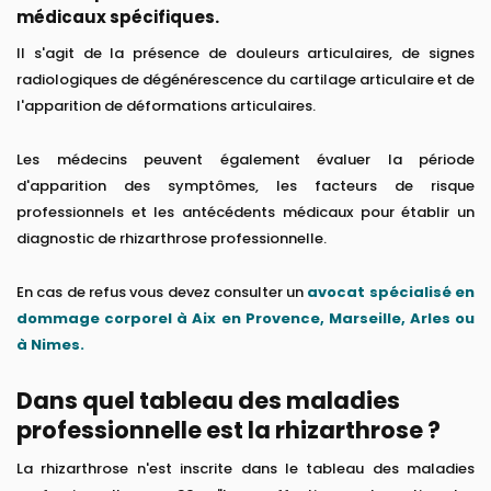
médicaux spécifiques.
Il s'agit de la présence de douleurs articulaires, de signes
radiologiques de dégénérescence du cartilage articulaire et de
l'apparition de déformations articulaires.
Les médecins peuvent également évaluer la période
d'apparition des symptômes, les facteurs de risque
professionnels et les antécédents médicaux pour établir un
diagnostic de rhizarthrose professionnelle.
En cas de refus vous devez consulter un
avocat spécialisé en
dommage corporel à Aix en Provence, Marseille, Arles ou
à Nimes.
Dans quel tableau des maladies
professionnelle est la rhizarthrose ?
La rhizarthrose n'est inscrite dans le tableau des maladies