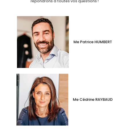
répondrons à toutes vos questions !
Me Patrice HUMBERT
Me Cédrine RAYBAUD