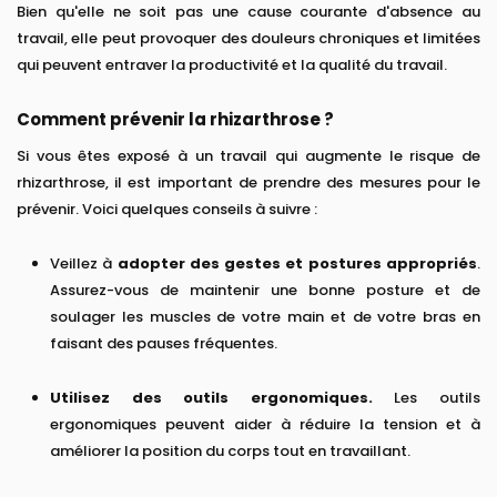
Bien qu'elle ne soit pas une cause courante d'absence au
travail, elle peut provoquer des douleurs chroniques et limitées
qui peuvent entraver la productivité et la qualité du travail.
Comment prévenir la rhizarthrose ?
Si vous êtes exposé à un travail qui augmente le risque de
rhizarthrose, il est important de prendre des mesures pour le
prévenir. Voici quelques conseils à suivre :
Veillez à
adopter des gestes et postures appropriés
.
Assurez-vous de maintenir une bonne posture et de
soulager les muscles de votre main et de votre bras en
faisant des pauses fréquentes.
Utilisez des outils ergonomiques.
Les outils
ergonomiques peuvent aider à réduire la tension et à
améliorer la position du corps tout en travaillant.