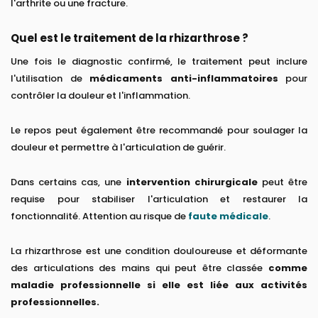
l'arthrite ou une fracture.
Quel est le traitement de la rhizarthrose ?
Une fois le diagnostic confirmé, le traitement peut inclure
l'utilisation de
médicaments anti-inflammatoires
pour
contrôler la douleur et l'inflammation.
Le repos peut également être recommandé pour soulager la
douleur et permettre à l'articulation de guérir.
Dans certains cas, une
intervention chirurgicale
peut être
requise pour stabiliser l'articulation et restaurer la
fonctionnalité. Attention au risque de
faute médicale
.
La rhizarthrose est une condition douloureuse et déformante
des articulations des mains qui peut être classée
comme
maladie professionnelle si elle est liée aux activités
professionnelles.