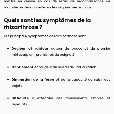
mettre en œuvre en cas de refus de reconnaissance de
maladie professionnelle par les organismes sociaux.
Quels sont les symptômes de la
rhizarthrose ?
Les principaux symptômes de la rhizarthose sont :
Douleur et raideur
autour du pouce et du premier
métacarpien (premier os du poignet)
Gonflement
et rougeur au niveau de l'articulation
Diminution de la force
et de la capacité de saisir des
objets
Difficulté
à effectuer des mouvements simples et
répétitifs