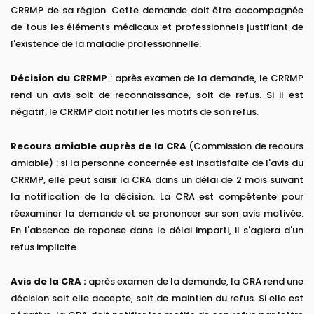
CRRMP de sa région. Cette demande doit être accompagnée
de tous les éléments médicaux et professionnels justifiant de
l'existence de la maladie professionnelle.
Décision du CRRMP
: après examen de la demande, le CRRMP
rend un avis soit de reconnaissance, soit de refus. Si il est
négatif, le CRRMP doit notifier les motifs de son refus.
Recours amiable auprès de la CRA
(Commission de recours
amiable) : si la personne concernée est insatisfaite de l'avis du
CRRMP, elle peut saisir la CRA dans un délai de 2 mois suivant
la notification de la décision. La CRA est compétente pour
réexaminer la demande et se prononcer sur son avis motivée.
En l'absence de reponse dans le délai imparti, il s'agiera d'un
refus implicite.
Avis de la CRA :
après examen de la demande, la CRA rend une
décision soit elle accepte, soit de maintien du refus. Si elle est