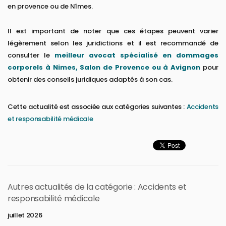
en provence ou de Nîmes.
Il est important de noter que ces étapes peuvent varier
légèrement selon les juridictions et il est recommandé de
consulter le
meilleur avocat spécialisé en dommages
corporels à Nimes, Salon de Provence ou à Avignon
pour
obtenir des conseils juridiques adaptés à son cas.
Cette actualité est associée aux catégories suivantes :
Accidents
et responsabilité médicale
Autres actualités de la catégorie : Accidents et
responsabilité médicale
juillet 2026