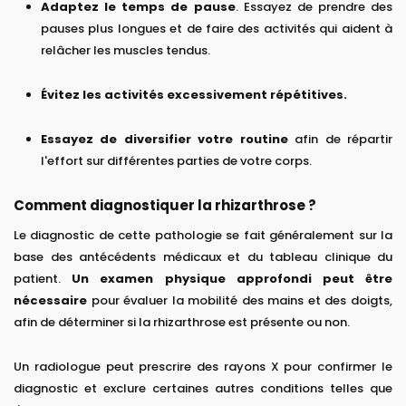
Adaptez le temps de pause
. Essayez de prendre des
pauses plus longues et de faire des activités qui aident à
relâcher les muscles tendus.
Évitez les activités excessivement répétitives.
Essayez de diversifier votre routine
afin de répartir
l'effort sur différentes parties de votre corps.
Comment diagnostiquer la rhizarthrose ?
Le diagnostic de cette pathologie se fait généralement sur la
base des antécédents médicaux et du tableau clinique du
patient.
Un examen physique approfondi peut être
nécessaire
pour évaluer la mobilité des mains et des doigts,
afin de déterminer si la rhizarthrose est présente ou non.
Un radiologue peut prescrire des rayons X pour confirmer le
diagnostic et exclure certaines autres conditions telles que