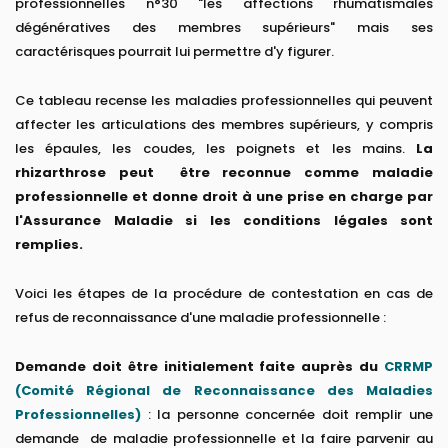
professionnelles n°30 "les affections rhumatismales
dégénératives des membres supérieurs" mais ses
caractérisques pourrait lui permettre d'y figurer.
Ce tableau recense les maladies professionnelles qui peuvent
affecter les articulations des membres supérieurs, y compris
les épaules, les coudes, les poignets et les mains.
La
rhizarthrose peut être reconnue comme maladie
professionnelle et donne droit à une prise en charge par
l'Assurance Maladie si les conditions légales sont
remplies.
Voici les étapes de la procédure de contestation en cas de
refus de reconnaissance d'une maladie professionnelle :
Demande doit être initialement faite auprès du
CRRMP
(Comité Régional de Reconnaissance des Maladies
Professionnelles)
: la personne concernée doit remplir une
demande de maladie professionnelle et la faire parvenir au