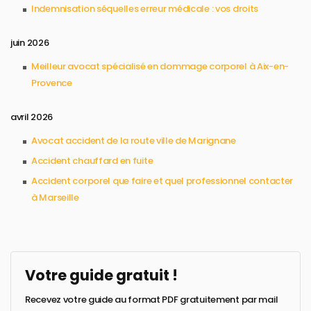
Indemnisation séquelles erreur médicale : vos droits
juin 2026
Meilleur avocat spécialisé en dommage corporel à Aix-en-
Provence
avril 2026
Avocat accident de la route ville de Marignane
Accident chauffard en fuite
Accident corporel que faire et quel professionnel contacter
à Marseille
Votre guide gratuit !
Recevez votre guide au format PDF gratuitement par mail