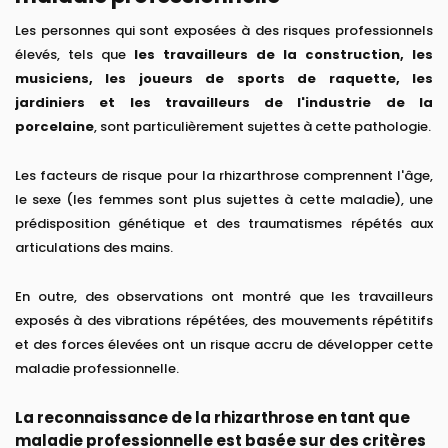
Les personnes qui sont exposées à des risques professionnels
élevés, tels que
les travailleurs de la construction, les
musiciens, les joueurs de sports de raquette, les
jardiniers et les travailleurs de l'industrie de la
porcelaine
, sont particulièrement sujettes à cette pathologie.
Les facteurs de risque pour la rhizarthrose comprennent l'âge,
le sexe (les femmes sont plus sujettes à cette maladie), une
prédisposition génétique et des traumatismes répétés aux
articulations des mains.
En outre, des observations ont montré que les travailleurs
exposés à des vibrations répétées, des mouvements répétitifs
et des forces élevées ont un risque accru de développer cette
maladie professionnelle.
La reconnaissance de la rhizarthrose en tant que
maladie professionnelle est basée sur des critères