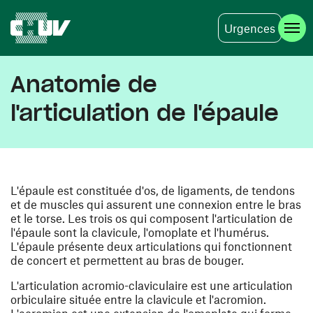
Urgences
Aller au contenu principal
Anatomie de
l'articulation de l'épaule
L'épaule est constituée d'os, de ligaments, de tendons
et de muscles qui assurent une connexion entre le bras
et le torse. Les trois os qui composent l'articulation de
l'épaule sont la clavicule, l'omoplate et l'humérus.
L'épaule présente deux articulations qui fonctionnent
de concert et permettent au bras de bouger.
L'articulation acromio-claviculaire est une articulation
orbiculaire située entre la clavicule et l'acromion.