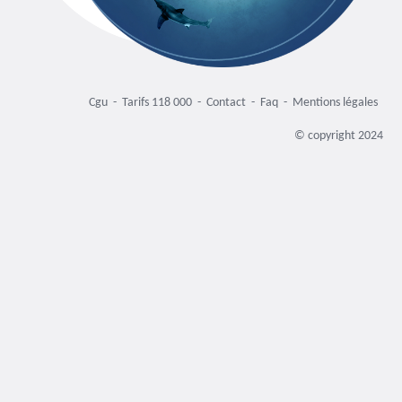
Cgu -
Tarifs 118 000 -
Contact -
Faq -
Mentions légales
© copyright 2024