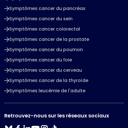
Symptômes cancer du pancréas
Symptômes cancer du sein
Symptômes cancer colorectal
Symptômes cancer de la prostate
Symptômes cancer du poumon
Symptômes cancer du foie
Symptômes cancer du cerveau
Symptômes cancer de la thyroïde
Symptômes leucémie de l'adulte
Retrouvez-nous sur les réseaux sociaux
Bluesky
Facebook
Linkedin
Instagram
Tiktok
Youtube