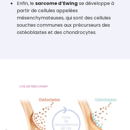
Enfin, le
sarcome d’Ewing
se développe à
partir de cellules appelées
mésenchymateuses, qui sont des cellules
souches communes aux précurseurs des
ostéoblastes et des chondrocytes.