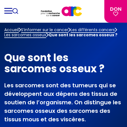
DON
Recherche
Accueil
S’informer sur le cancer
Les différents cancers
Les sarcomes osseux
Que sont les sarcomes osseux ?
Que sont les
sarcomes osseux ?
Les sarcomes sont des tumeurs qui se
développent aux dépens des tissus de
soutien de l’organisme. On distingue les
sarcomes osseux des sarcomes des
tissus mous et des viscères.