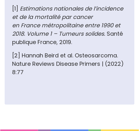
[1]
Estimations nationales de l’incidence
et de la mortalité par cancer
en France métropolitaine entre 1990 et
2018. Volume 1 – Tumeurs solides.
Santé
publique France, 2019.
[2] Hannah Beird et al. Osteosarcoma.
Nature Reviews Disease Primers | (2022)
8:77