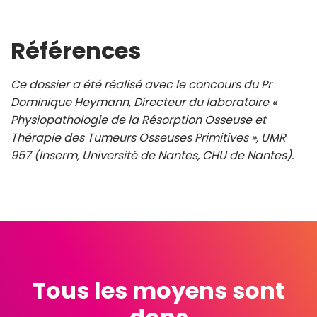
Références
Ce dossier a été réalisé avec le concours du Pr
Dominique Heymann, Directeur du laboratoire «
Physiopathologie de la Résorption Osseuse et
Thérapie des Tumeurs Osseuses Primitives », UMR
957 (Inserm, Université de Nantes, CHU de Nantes).
Tous les moyens sont