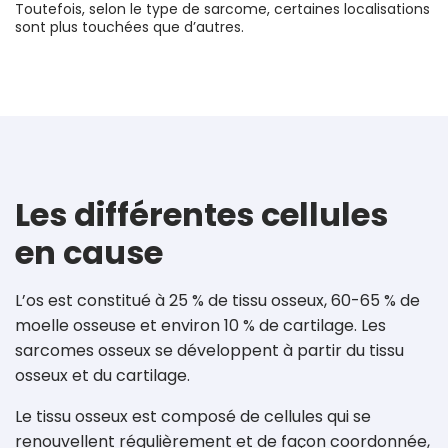
Toutefois, selon le type de sarcome, certaines localisations
sont plus touchées que d’autres.
Les différentes cellules
en cause
L’os est constitué à 25 % de tissu osseux, 60-65 % de
moelle osseuse et environ 10 % de cartilage. Les
sarcomes osseux se développent à partir du tissu
osseux et du cartilage.
Le tissu osseux est composé de cellules qui se
renouvellent régulièrement et de façon coordonnée,