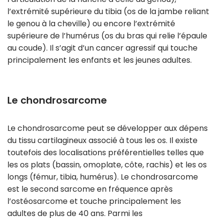
l’extrémité supérieure du tibia (os de la jambe reliant
le genou à la cheville) ou encore l’extrémité
supérieure de l’humérus (os du bras qui relie l’épaule
au coude). Il s’agit d’un cancer agressif qui touche
principalement les enfants et les jeunes adultes.
Le chondrosarcome
Le chondrosarcome peut se développer aux dépens
du tissu cartilagineux associé à tous les os. Il existe
toutefois des localisations préférentielles telles que
les os plats (bassin, omoplate, côte, rachis) et les os
longs (fémur, tibia, humérus). Le chondrosarcome
est le second sarcome en fréquence après
l’ostéosarcome et touche principalement les
adultes de plus de 40 ans. Parmi les