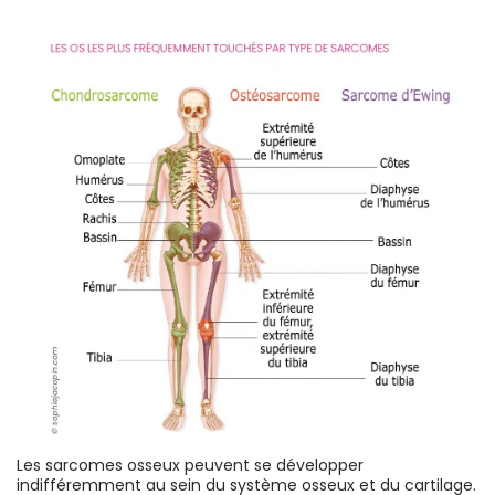
Les sarcomes osseux peuvent se développer
indifféremment au sein du système osseux et du cartilage.