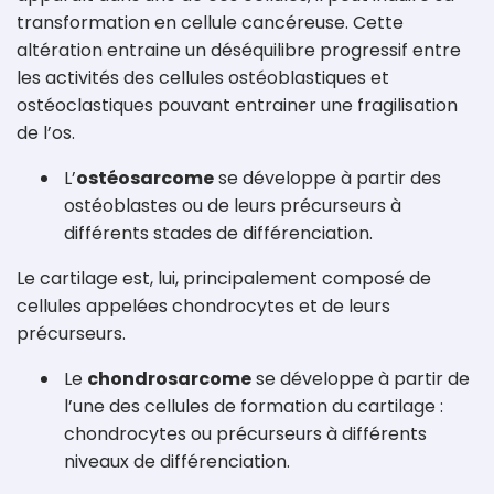
transformation en cellule cancéreuse. Cette
altération entraine un déséquilibre progressif entre
les activités des cellules ostéoblastiques et
ostéoclastiques pouvant entrainer une fragilisation
de l’os.
L’
ostéosarcome
se développe à partir des
ostéoblastes ou de leurs précurseurs à
différents stades de différenciation.
Le cartilage est, lui, principalement composé de
cellules appelées chondrocytes et de leurs
précurseurs.
Le
chondrosarcome
se développe à partir de
l’une des cellules de formation du cartilage :
chondrocytes ou précurseurs à différents
niveaux de différenciation.