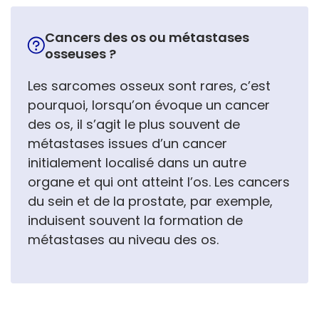
Cancers des os ou métastases
osseuses ?
Les sarcomes osseux sont rares, c’est
pourquoi, lorsqu’on évoque un cancer
des os, il s’agit le plus souvent de
métastases issues d’un cancer
initialement localisé dans un autre
organe et qui ont atteint l’os. Les cancers
du sein et de la prostate, par exemple,
induisent souvent la formation de
métastases au niveau des os.