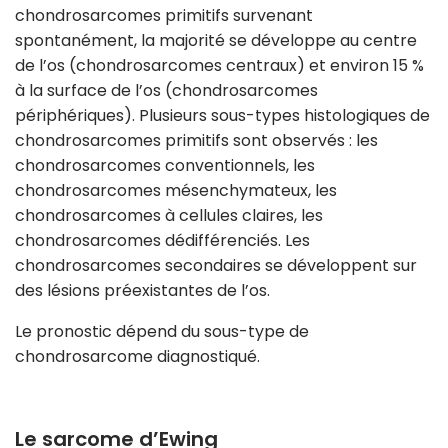
chondrosarcomes primitifs survenant
spontanément, la majorité se développe au centre
de l’os (chondrosarcomes centraux) et environ 15 %
à la surface de l’os (chondrosarcomes
périphériques). Plusieurs sous-types histologiques de
chondrosarcomes primitifs sont observés : les
chondrosarcomes conventionnels, les
chondrosarcomes mésenchymateux, les
chondrosarcomes à cellules claires, les
chondrosarcomes dédifférenciés. Les
chondrosarcomes secondaires se développent sur
des lésions préexistantes de l’os.
Le pronostic dépend du sous-type de
chondrosarcome diagnostiqué.
Le sarcome d’Ewing