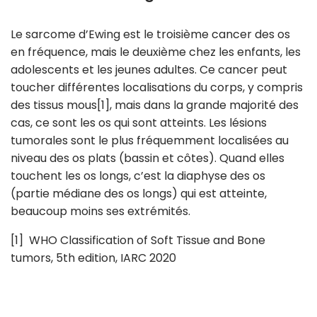
Le sarcome d’Ewing est le troisième cancer des os
en fréquence, mais le deuxième chez les enfants, les
adolescents et les jeunes adultes. Ce can­cer peut
toucher différentes localisations du corps, y compris
des tis­sus mous[1], mais dans la grande majorité des
cas, ce sont les os qui sont atteints. Les lésions
tumorales sont le plus fréquemment localisées au
niveau des os plats (bassin et côtes). Quand elles
touchent les os longs, c’est la diaphyse des os
(partie médiane des os longs) qui est atteinte,
beaucoup moins ses extrémités.
[1] WHO Classification of Soft Tissue and Bone
tumors, 5th edition, IARC 2020