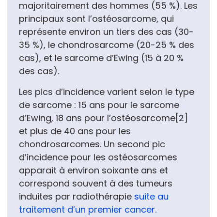
majoritairement des hommes (55 %). Les
principaux sont l’ostéosarcome, qui
représente environ un tiers des cas (30-
35 %), le chondrosarcome (20-25 % des
cas), et le sarcome d’Ewing (15 à 20 %
des cas).
Les pics d’incidence varient selon le type
de sarcome : 15 ans pour le sarcome
d’Ewing, 18 ans pour l’ostéosarcome[2]
et plus de 40 ans pour les
chondrosarcomes. Un second pic
d’incidence pour les ostéosarcomes
apparait à environ soixante ans et
correspond souvent à des tumeurs
induites par radiothérapie
suite au
traitement d’un premier cancer.