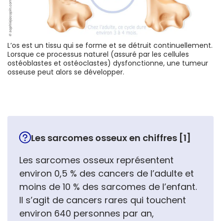
L’os est un tissu qui se forme et se détruit continuellement.
Lorsque ce processus naturel (assuré par les cellules
ostéoblastes et ostéoclastes) dysfonctionne, une tumeur
osseuse peut alors se développer.
Les sarcomes osseux en chiffres [1]
Les sarcomes osseux représentent
environ 0,5 % des cancers de l’adulte et
moins de 10 % des sarcomes de l’enfant.
Il s’agit de cancers rares qui touchent
environ 640 personnes par an,