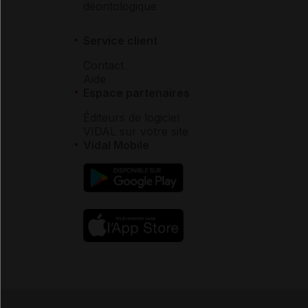
déontologique
Service client
Contact
Aide
Espace partenaires
Éditeurs de logiciel
VIDAL sur votre site
Vidal Mobile