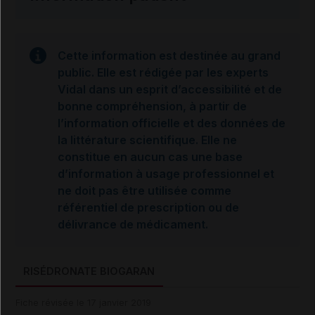
Cette information est destinée au grand
public. Elle est rédigée par les experts
Vidal dans un esprit d’accessibilité et de
bonne compréhension, à partir de
l’information officielle et des données de
la littérature scientifique. Elle ne
constitue en aucun cas une base
d’information à usage professionnel et
ne doit pas être utilisée comme
référentiel de prescription ou de
délivrance de médicament.
RISÉDRONATE BIOGARAN
Fiche révisée le 17 janvier 2019