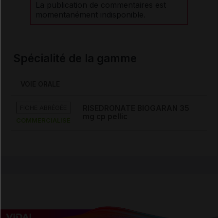
La publication de commentaires est
momentanément indisponible.
Spécialité de la gamme
VOIE ORALE
FICHE ABRÉGÉE
RISEDRONATE BIOGARAN 35
mg cp pellic
COMMERCIALISÉ