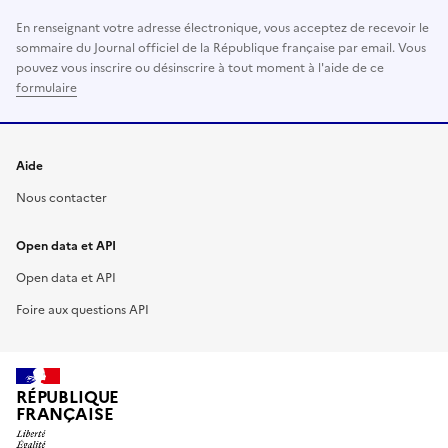
En renseignant votre adresse électronique, vous acceptez de recevoir le
sommaire du Journal officiel de la République française par email. Vous
pouvez vous inscrire ou désinscrire à tout moment à l'aide de ce
formulaire
Aide
Nous contacter
Open data et API
Open data et API
Foire aux questions API
RÉPUBLIQUE
FRANÇAISE