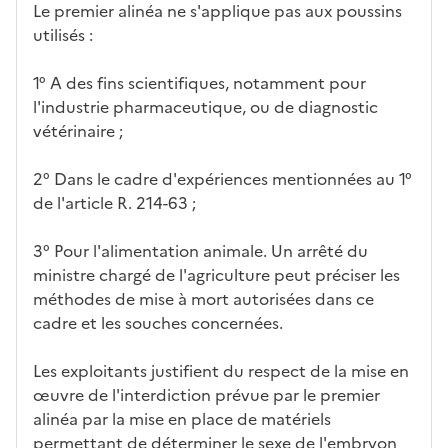
Le premier alinéa ne s'applique pas aux poussins
utilisés :
1° A des fins scientifiques, notamment pour
l'industrie pharmaceutique, ou de diagnostic
vétérinaire ;
2° Dans le cadre d'expériences mentionnées au 1°
de l'article R. 214-63 ;
3° Pour l'alimentation animale. Un arrêté du
ministre chargé de l'agriculture peut préciser les
méthodes de mise à mort autorisées dans ce
cadre et les souches concernées.
Les exploitants justifient du respect de la mise en
œuvre de l'interdiction prévue par le premier
alinéa par la mise en place de matériels
permettant de déterminer le sexe de l'embryon