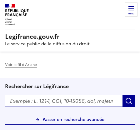
RÉPUBLIQUE
FRANÇAISE
MENU
Legifrance.gouv.fr
Le service public de la diffusion du droit
Voir le fil d'Ariane
Rechercher sur Légifrance
R
Passer en recherche avancée