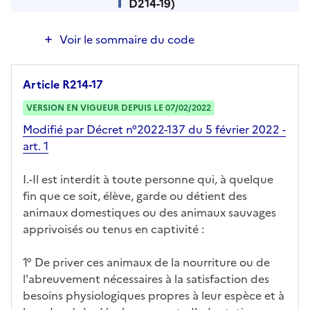
D214-19)
Voir le sommaire du code
Article R214-17
VERSION EN VIGUEUR DEPUIS LE 07/02/2022
Modifié par Décret n°2022-137 du 5 février 2022 -
art. 1
I.-Il est interdit à toute personne qui, à quelque
fin que ce soit, élève, garde ou détient des
animaux domestiques ou des animaux sauvages
apprivoisés ou tenus en captivité :
1° De priver ces animaux de la nourriture ou de
l'abreuvement nécessaires à la satisfaction des
besoins physiologiques propres à leur espèce et à