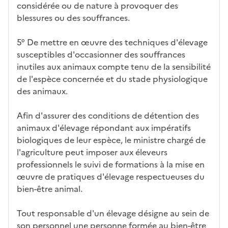
considérée ou de nature à provoquer des
blessures ou des souffrances.
5° De mettre en œuvre des techniques d'élevage
susceptibles d'occasionner des souffrances
inutiles aux animaux compte tenu de la sensibilité
de l'espèce concernée et du stade physiologique
des animaux.
Afin d'assurer des conditions de détention des
animaux d'élevage répondant aux impératifs
biologiques de leur espèce, le ministre chargé de
l'agriculture peut imposer aux éleveurs
professionnels le suivi de formations à la mise en
œuvre de pratiques d'élevage respectueuses du
bien-être animal.
Tout responsable d'un élevage désigne au sein de
son personnel une personne formée au bien-être