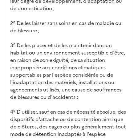
leur degré de développement, d'adaptation ou
de domestication ;
2° De les laisser sans soins en cas de maladie ou
de blessure ;
3° De les placer et de les maintenir dans un
habitat ou un environnement susceptible d'être,
en raison de son exiguïté, de sa situation
inappropriée aux conditions climatiques
supportables par l'espèce considérée ou de
l'inadaptation des matériels, installations ou
agencements utilisés, une cause de souffrances,
de blessures ou d'accidents ;
4° D'utiliser, sauf en cas de nécessité absolue, des
dispositifs d'attache ou de contention ainsi que
de clôtures, des cages ou plus généralement tout
mode de détention inadaptés à l'espèce