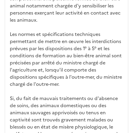
animal notamment chargée d'y sensibiliser les
personnes exerçant leur activité en contact avec
les animaux.
Les normes et spécifications techniques
permettant de mettre en œuvre les interdictions
prévues par les dispositions des 1° à 5° et les
conditions de formation au bien-être animal sont
précisées par arrêté du ministre chargé de
l'agriculture et, lorsqu'il comporte des
dispositions spécifiques à l'outre-mer, du ministre
chargé de l'outre-mer.
Si, du fait de mauvais traitements ou d'absence
de soins, des animaux domestiques ou des
animaux sauvages apprivoisés ou tenus en
captivité sont trouvés gravement malades ou
blessés ou en état de misère physiologique, le