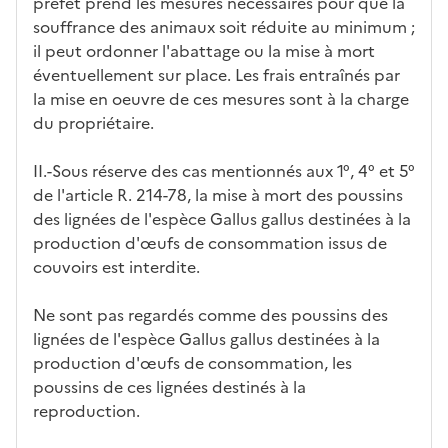
préfet prend les mesures nécessaires pour que la
souffrance des animaux soit réduite au minimum ;
il peut ordonner l'abattage ou la mise à mort
éventuellement sur place. Les frais entraînés par
la mise en oeuvre de ces mesures sont à la charge
du propriétaire.
II.-Sous réserve des cas mentionnés aux 1°, 4° et 5°
de l'article R. 214-78, la mise à mort des poussins
des lignées de l'espèce Gallus gallus destinées à la
production d'œufs de consommation issus de
couvoirs est interdite.
Ne sont pas regardés comme des poussins des
lignées de l'espèce Gallus gallus destinées à la
production d'œufs de consommation, les
poussins de ces lignées destinés à la
reproduction.