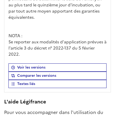
au plus tard le quinzième jour d'incubation, ou
par tout autre moyen apportant des garanties
équivalentes.
Se reporter aux modalités d'application prévues à
l'article 3 du décret n° 2022-137 du 5 février
2022.
Voir les versions
Comparer les versions
Textes liés
L'aide Légifrance
Pour vous accompagner dans l'utilisation du