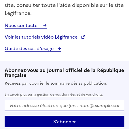
site, consulter toute l'aide disponible sur le site
Légifrance.
Nous contacter
Voir les tutoriels vidéo Légifrance
Guide des cas d'usage
Abonnez-vous au Journal officiel de la République
française
Recevez par courriel le sommaire dès sa publication.
En savoir plus sur la gestion de vos données et de vos droits.
Votre adresse électronique (ex. :
nom@example.com
)
S'abonner