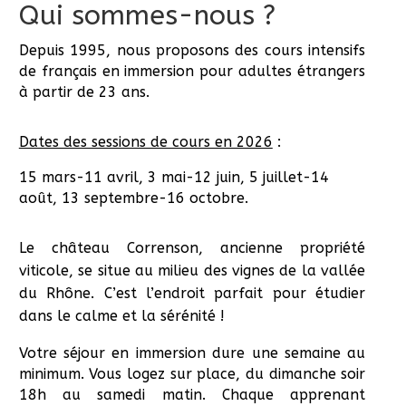
Qui sommes-nous ?
Depuis 1995, nous proposons des cours intensifs
de français en immersion pour adultes étrangers
à partir de 23 ans.
Dates des sessions de cours en 2026
:
15 mars-11 avril, 3 mai-12 juin, 5 juillet-14
août, 13 septembre-16 octobre.
Le château Correnson, ancienne propriété
viticole, se situe au milieu des vignes de la vallée
du Rhône. C’est l’endroit pa
r
fait
pour étudier
dans le calme et la sérénité !
Votre séjour en immersion dure une semaine au
minimum. Vous logez sur place, du dimanche soir
18h au samedi matin. Chaque apprenant