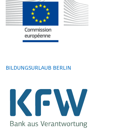
BILDUNGSURLAUB BERLIN