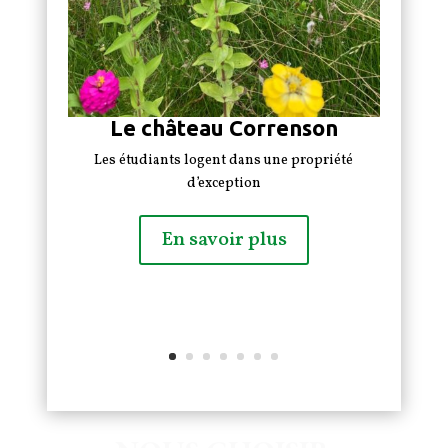
Le château Correnson
Les étudiants logent dans une propriété
d’exception
En savoir plus