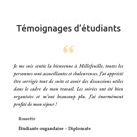
TÉMOIGNAGES
Témoignages d’étudiants
Je me suis sentie la bienvenue à Millefeuille, toutes les
personnes sont accueillantes et chaleureuses. J’ai apprécié
être corrigée tout de suite et avoir des discussions utiles
dans le cadre de mon travail. Les soirées ont été bien
organisées et m’ont beaucoup plu. J’ai énormément
profité de mon séjour !
Rossette
Étudiante ougandaise – Diplomate