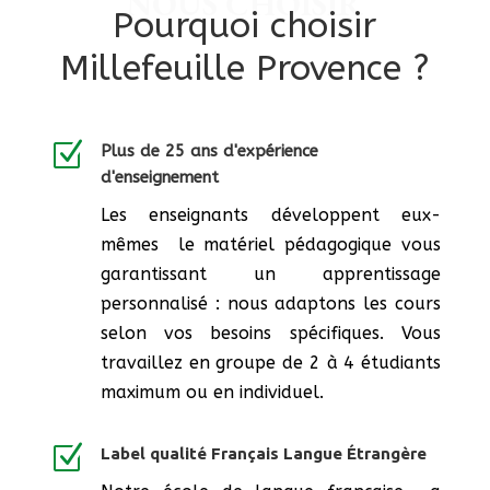
NOUS CHOISIR
Pourquoi choisir
Millefeuille Provence ?
Z
Plus de 25 ans d'expérience
d'enseignement
Les enseignants développent eux-
mêmes le matériel pédagogique vous
garantissant un apprentissage
personnalisé : nous adaptons les cours
selon vos besoins spécifiques. Vous
travaillez en groupe de 2 à 4 étudiants
maximum ou en individuel.
Z
Label qualité Français Langue Étrangère