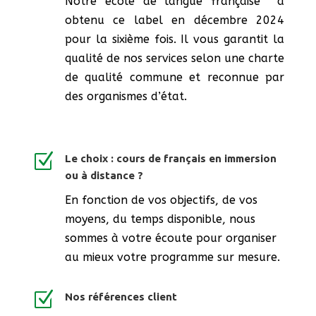
Notre école de langue française a
obtenu ce label en décembre 2024
pour la sixième fois. Il vous garantit la
qualité de nos services selon une charte
de qualité commune et reconnue par
des organismes d’état.
Z
Le choix : cours de français en immersion
ou à distance ?
En fonction de vos objectifs, de vos
moyens, du temps disponible, nous
sommes à votre écoute pour organiser
au mieux votre programme sur mesure.
Z
Nos références client