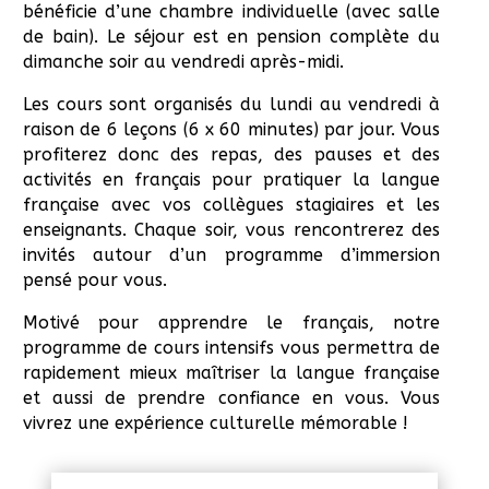
bénéficie d’une chambre individuelle (avec salle
de bain). Le séjour est en pension complète du
dimanche soir au vendredi après-midi.
Les cours sont organisés du lundi au vendredi à
raison de 6 leçons (6 x 60 minutes) par jour. Vous
profiterez donc des repas, des pauses et des
activités en français pour pratiquer la langue
française avec vos collègues stagiaires et les
enseignants. Chaque soir, vous rencontrerez des
invités autour d’un programme d’immersion
pensé pour vous.
Motivé pour apprendre le français, notre
programme de cours intensifs vous permettra de
rapidement mieux maîtriser la langue française
et aussi de prendre confiance en vous. Vous
vivrez une expérience culturelle mémorable !