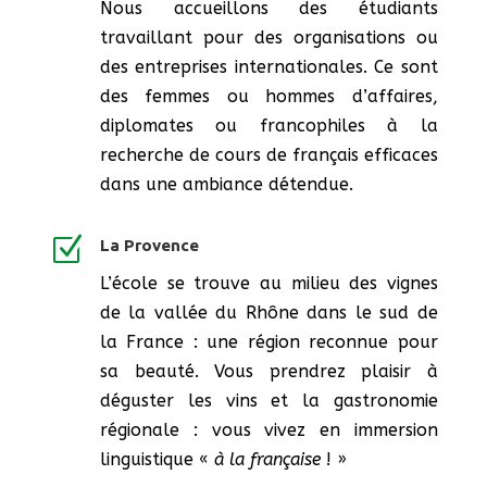
Nous accueillons des étudiants
travaillant pour des organisations ou
des entreprises internationales. Ce sont
des femmes ou hommes d’affaires,
diplomates ou francophiles à la
recherche de cours de français efficaces
dans une ambiance détendue.
Z
La Provence
L’école se trouve au milieu des vignes
de la vallée du Rhône dans le sud de
la France : une région reconnue pour
sa beauté. Vous prendrez plaisir à
déguster les vins et la gastronomie
régionale : vous vivez en immersion
linguistique «
à la française
! »