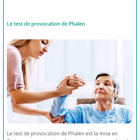
Le test de provocation de Phalen
Le test de provocation de Phalen est la mise en