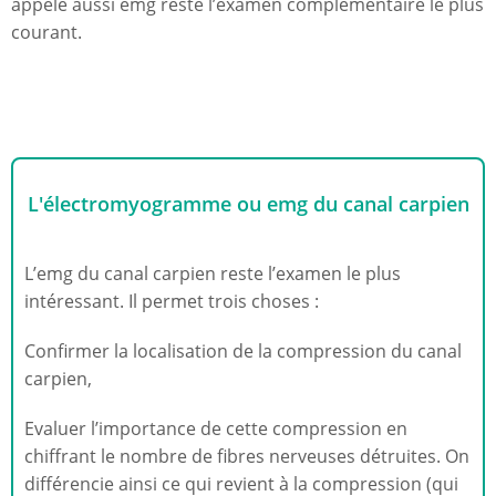
appelé aussi emg reste l’examen complémentaire le plus
courant.
L'électromyogramme ou emg du canal carpien
L’emg du canal carpien reste l’examen le plus
intéressant. Il permet trois choses :
Confirmer la localisation de la compression du canal
carpien,
Evaluer l’importance de cette compression en
chiffrant le nombre de fibres nerveuses détruites. On
différencie ainsi ce qui revient à la compression (qui