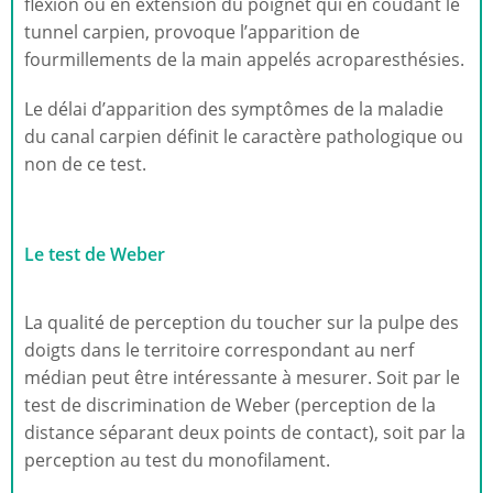
flexion ou en extension du poignet qui en coudant le
tunnel carpien, provoque l’apparition de
fourmillements de la main appelés acroparesthésies.
Le délai d’apparition des symptômes de la maladie
du canal carpien définit le caractère pathologique ou
non de ce test.
Le test de Weber
La qualité de perception du toucher sur la pulpe des
doigts dans le territoire correspondant au nerf
médian peut être intéressante à mesurer. Soit par le
test de discrimination de Weber (perception de la
distance séparant deux points de contact), soit par la
perception au test du monofilament.