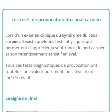
Les tests de provocation du canal carpien
Lors d’un
examen clinique du syndrome du canal
carpien
, il existe quelques tests physiques qui
permettent d’apprécier la souffrance du nerf carpien
et son retentissement sensitif en aval.
Tous ces tests diagnostiques de provocation ont
toutefois une valeur purement indicative et un
intérêt relatif.
Le signe de Tinel