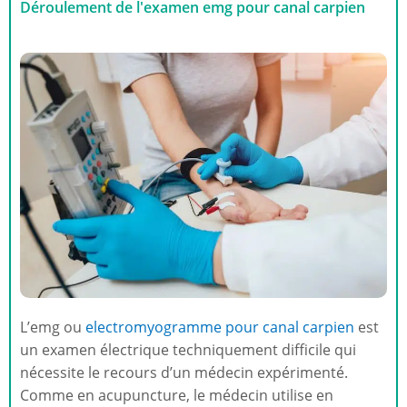
Déroulement de l'examen emg pour canal carpien
L’emg ou
electromyogramme pour canal carpien
est
un examen électrique techniquement difficile qui
nécessite le recours d’un médecin expérimenté.
Comme en acupuncture, le médecin utilise en