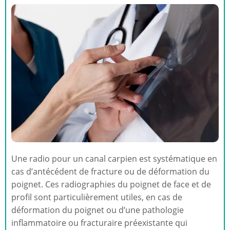
Une radio pour un canal carpien est systématique en
cas d’antécédent de fracture ou de déformation du
poignet. Ces radiographies du poignet de face et de
profil sont particulièrement utiles, en cas de
déformation du poignet ou d’une pathologie
inflammatoire ou fracturaire préexistante qui