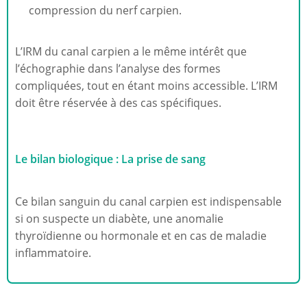
compression du nerf carpien.
L’IRM du canal carpien a le même intérêt que
l’échographie dans l’analyse des formes
compliquées, tout en étant moins accessible. L’IRM
doit être réservée à des cas spécifiques.
Le bilan biologique : La prise de sang
Ce bilan sanguin du canal carpien est indispensable
si on suspecte un diabète, une anomalie
thyroïdienne ou hormonale et en cas de maladie
inflammatoire.