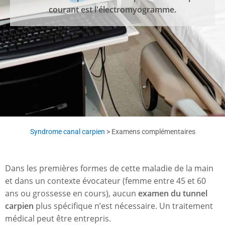
courant est l'électromyogramme.
Syndrome canal carpien
>
Examens complémentaires
Dans les premières formes de cette maladie de la main
et dans un contexte évocateur (femme entre 45 et 60
ans ou grossesse en cours), aucun
examen du tunnel
carpien
plus spécifique n’est nécessaire. Un traitement
médical peut être entrepris.