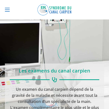
Les examens du canal carpien
Un examen du canal carpien dépend de la
gravité de la maladie et nécessite avant tout la
consultation d'un spécialiste de la main.
L'examen complémentaire le plus utile et le plus