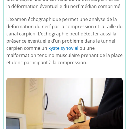
la déformation éventuelle du nerf médian comprimé.
L’examen échographique permet une analyse de la
déformation du nerf par la compression et la taille du
canal carpien. L’échographie peut détecter aussi la
présence éventuelle d’un problème dans le tunnel
carpien comme un
kyste synovial
ou une
malformation tendino musculaire prenant de la place
et donc participant à la compression.