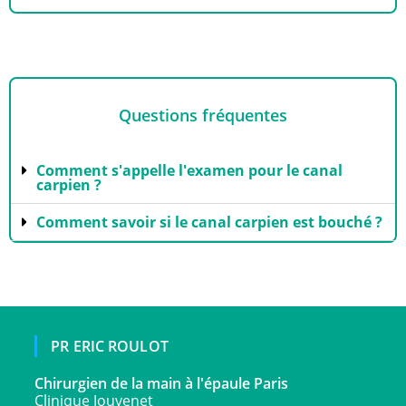
Questions fréquentes
Comment s'appelle l'examen pour le canal
carpien ?
Comment savoir si le canal carpien est bouché ?
PR ERIC ROULOT
Chirurgien de la main à l'épaule Paris
Clinique Jouvenet