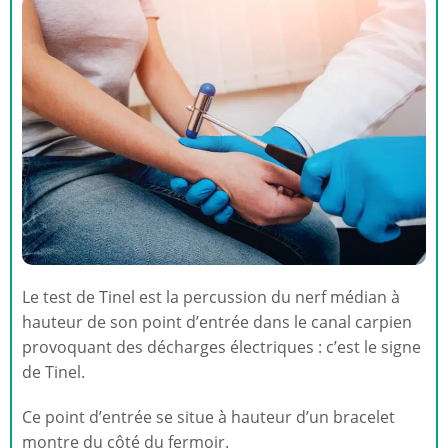
Le test de Tinel est la percussion du nerf médian à
hauteur de son point d’entrée dans le canal carpien
provoquant des décharges électriques : c’est le signe
de Tinel.
Ce point d’entrée se situe à hauteur d’un bracelet
montre du côté du fermoir.