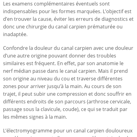
Les examens complémentaires éventuels sont
indispensables pour les formes marquées. L’objectif est
d’en trouver la cause, éviter les erreurs de diagnostics et
donc une chirurgie du canal carpien prématurée ou
inadaptée.
Confondre la douleur du canal carpien avec une douleur
d’une autre origine pouvant donner des troubles
similaires est fréquent. En effet, par son anatomie le
nerf médian passe dans le canal carpien. Mais il prend
son origine au niveau du cou et traverse différentes
zones pour arriver jusqu’à la main. Au cours de son
trajet, il peut subir une compression et donc souffrir en
différents endroits de son parcours (arthrose cervicale,
passage sous la clavicule, coude), ce qui se traduit par
les mêmes signes à la main.
L’électromyogramme pour un canal carpien douloureux