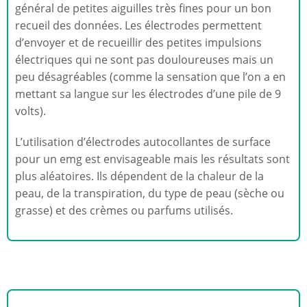
général de petites aiguilles très fines pour un bon
recueil des données. Les électrodes permettent
d’envoyer et de recueillir des petites impulsions
électriques qui ne sont pas douloureuses mais un
peu désagréables (comme la sensation que l’on a en
mettant sa langue sur les électrodes d’une pile de 9
volts).
L’utilisation d’électrodes autocollantes de surface
pour un emg est envisageable mais les résultats sont
plus aléatoires. Ils dépendent de la chaleur de la
peau, de la transpiration, du type de peau (sèche ou
grasse) et des crèmes ou parfums utilisés.