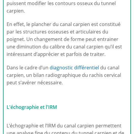
puissent modifier les contours osseux du tunnel
carpien.
En effet, le plancher du canal carpien est constitué
par les structures osseuses et articulaires du
poignet. Un changement de forme peut entrainer
une diminution du calibre du canal carpien qu’il est
intéressant d’apprécier et parfois de traiter.
Dans le cadre d’un
diagnostic différentiel
du canal
carpien, un bilan radiographique du rachis cervical
peut s’avérer nécessaire.
L'échographie et l'IRM
L’échographie et l’IRM du canal carpien permettent
une analyse fine du contenu du tunnel carpien et de