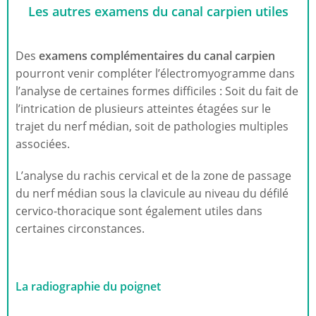
Les autres examens du canal carpien utiles
Des
examens complémentaires du canal carpien
pourront venir compléter l’électromyogramme dans
l’analyse de certaines formes difficiles : Soit du fait de
l’intrication de plusieurs atteintes étagées sur le
trajet du nerf médian, soit de pathologies multiples
associées.
L’analyse du rachis cervical et de la zone de passage
du nerf médian sous la clavicule au niveau du défilé
cervico-thoracique sont également utiles dans
certaines circonstances.
La radiographie du poignet