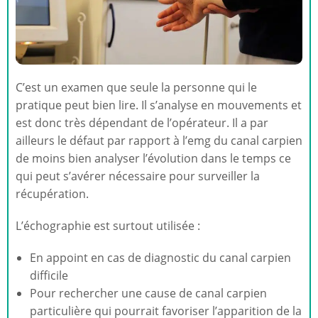
C’est un examen que seule la personne qui le
pratique peut bien lire. Il s’analyse en mouvements et
est donc très dépendant de l’opérateur. Il a par
ailleurs le défaut par rapport à l’emg du canal carpien
de moins bien analyser l’évolution dans le temps ce
qui peut s’avérer nécessaire pour surveiller la
récupération.
L’échographie est surtout utilisée :
En appoint en cas de diagnostic du canal carpien
difficile
Pour rechercher une cause de canal carpien
particulière qui pourrait favoriser l’apparition de la