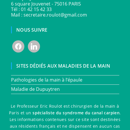
6 square Jouvenet - 75016 PARIS
Tél : 01 42 15 42 33
Mail : secretaire.roulot@gmail.com
NOUS SUIVRE
SITES DÉDIÉS AUX MALADIES DE LA MAIN
Pathologies de la main à l’épaule
Maladie de Dupuytren
Le Professeur Eric Roulot est chirurgien de la main à
Paris et un
spécialiste du syndrome du canal carpien
.
Les informations contenues sur ce site sont destinées
aux résidents français et ne dispensent en aucun cas