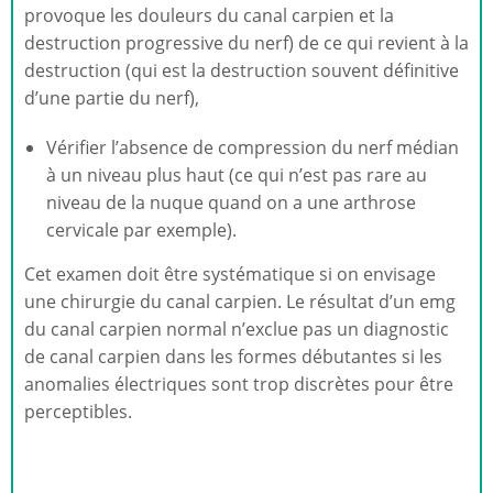
provoque les douleurs du canal carpien et la
destruction progressive du nerf) de ce qui revient à la
destruction (qui est la destruction souvent définitive
d’une partie du nerf),
Vérifier l’absence de compression du nerf médian
à un niveau plus haut (ce qui n’est pas rare au
niveau de la nuque quand on a une arthrose
cervicale par exemple).
Cet examen doit être systématique si on envisage
une chirurgie du canal carpien. Le résultat d’un emg
du canal carpien normal n’exclue pas un diagnostic
de canal carpien dans les formes débutantes si les
anomalies électriques sont trop discrètes pour être
perceptibles.