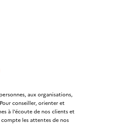
personnes, aux organisations,
Pour conseiller, orienter et
 à l’écoute de nos clients et
n compte les attentes de nos