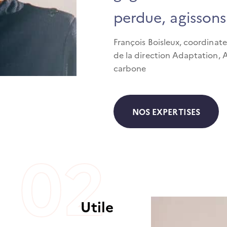
perdue, agissons
François Boisleux, coordinate
de la direction Adaptation,
carbone
NOS EXPERTISES
Utile