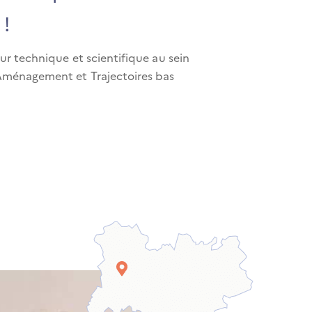
 !
ur technique et scientifique au sein
 Aménagement et Trajectoires bas