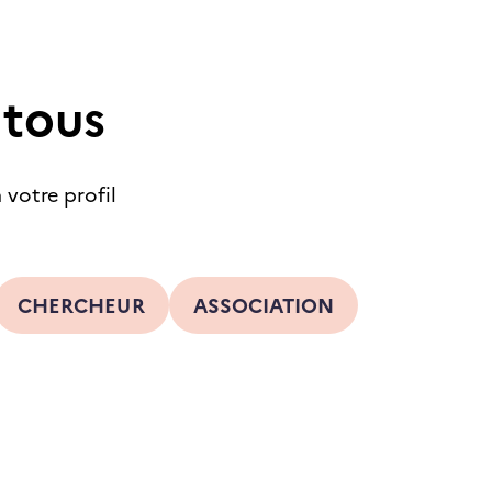
 tous
 votre profil
CHERCHEUR
ASSOCIATION