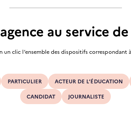
agence au service de
 un clic l’ensemble des dispositifs correspondant à
PARTICULIER
ACTEUR DE L’ÉDUCATION
CANDIDAT
JOURNALISTE