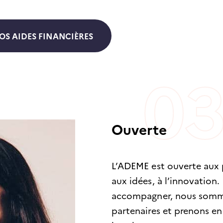
OS AIDES FINANCIÈRES
Ouverte
L’ADEME est ouverte aux 
aux idées, à l’innovation. 
accompagner, nous sommes
partenaires et prenons e