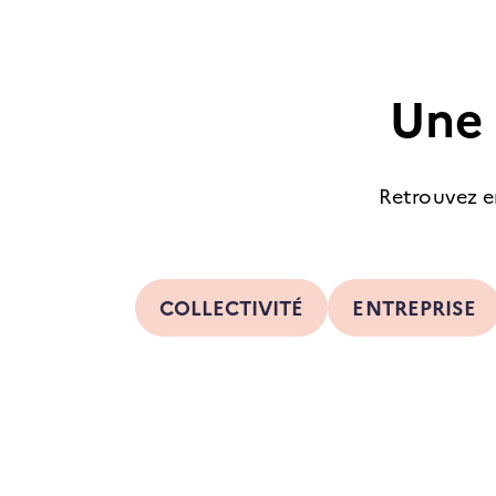
Une 
Retrouvez en
COLLECTIVITÉ
ENTREPRISE