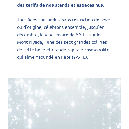
des tarifs de nos stands et espaces nus.
Tous âges confondus, sans restriction de sexe
ou d’origine, célébrons ensemble, jusqu’en
décembre, le vingtenaire de YA-FE sur le
Mont Nyada, l’une des sept grandes collines
de cette belle et grande capitale cosmopolite
qui aime Yaoundé en Fête (YA-FE).