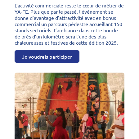
L’activité commerciale reste le cœur de métier de
YA-FE. Plus que par le passé, l’événement se
donne d’avantage d’attractivité avec en bonus
commercial un parcours pédestre accueillant 150
stands sectoriels. L’ambiance dans cette boucle
de près d’un kilomètre sera l’une des plus
chaleureuses et festives de cette édition 2025.
Je voudrais participer