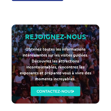
REJOIGNEZ-NOUS
Obtenez toutes les informations
intéressantes sur les visites guidées.
Découvrez les attractions
incontournables, rencontrez les
exposants et préparez-vous à vivre des
moments incroyables.
CONTACTEZ-NOUS