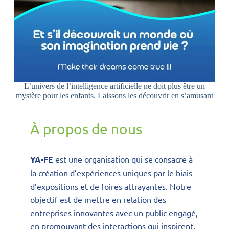
L’univers de l’intelligence artificielle ne doit plus être un
mystère pour les enfants. Laissons les découvrir en s’amusant
À propos de nous
YA-FE
est une organisation qui se consacre à
la création d’expériences uniques par le biais
d’expositions et de foires attrayantes.
Notre
objectif est de mettre en relation des
entreprises innovantes avec un public engagé,
en promouvant des interactions qui inspirent,