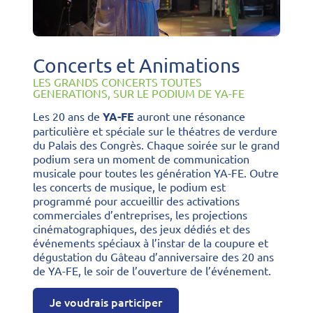
Concerts et Animations
LES GRANDS CONCERTS TOUTES
GENERATIONS, SUR LE PODIUM DE YA-FE
Les 20 ans de
YA-FE
auront une résonance
particulière et spéciale sur le théatres de verdure
du Palais des Congrès. Chaque soirée sur le grand
podium sera un moment de communication
musicale pour toutes les génération YA-FE. Outre
les concerts de musique, le podium est
programmé pour accueillir des activations
commerciales d’entreprises, les projections
cinématographiques, des jeux dédiés et des
événements spéciaux à l’instar de la coupure et
dégustation du Gâteau d’anniversaire des 20 ans
de YA-FE, le soir de l’ouverture de l’événement.
Je voudrais participer