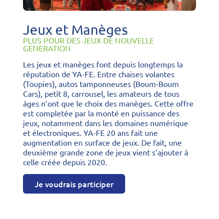
Jeux et Manèges
PLUS POUR DES JEUX DE NOUVELLE
GENERATION
Les jeux et manèges font depuis longtemps la
réputation de YA-FE. Entre chaises volantes
(Toupies), autos tamponneuses (Boum-Boum
Cars), petit 8, carrousel, les amateurs de tous
âges n’ont que le choix des manèges. Cette offre
est completée par la monté en puissance des
jeux, notamment dans les domaines numérique
et électroniques. YA-FE 20 ans fait une
augmentation en surface de jeux. De fait, une
deuxième grande zone de jeux vient s’ajouter à
celle créée depuis 2020.
Je voudrais participer