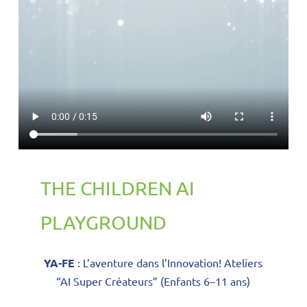
THE CHILDREN AI
PLAYGROUND
YA-FE
: L’aventure dans l’Innovation! Ateliers
“AI Super Créateurs” (Enfants 6–11 ans)