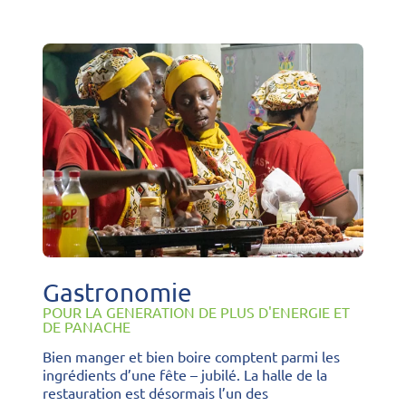
Gastronomie
POUR LA GENERATION DE PLUS D'ENERGIE ET
DE PANACHE
Bien manger et bien boire comptent parmi les
ingrédients d’une fête – jubilé. La halle de la
restauration est désormais l’un des