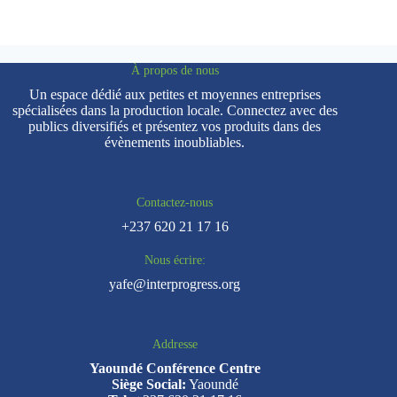
À propos de nous
Un espace dédié aux petites et moyennes entreprises
spécialisées dans la production locale. Connectez avec des
publics diversifiés et présentez vos produits dans des
évènements inoubliables.
Contactez-nous
+237 620 21 17 16
Nous écrire:
yafe@interprogress.org
Addresse
Yaoundé Conférence Centre
Siège Social:
Yaoundé