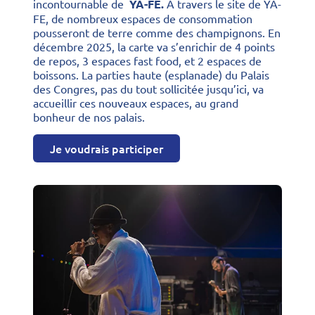
incontournable de
YA-FE.
A travers le site de YA-
FE, de nombreux espaces de consommation
pousseront de terre comme des champignons. En
décembre 2025, la carte va s’enrichir de 4 points
de repos, 3 espaces fast food, et 2 espaces de
boissons. La parties haute (esplanade) du Palais
des Congres, pas du tout sollicitée jusqu’ici, va
accueillir ces nouveaux espaces, au grand
bonheur de nos palais.
Je voudrais participer