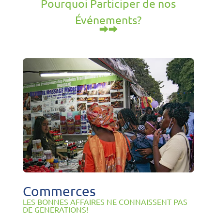
Pourquoi Participer de nos
Événements?
Commerces
LES BONNES AFFAIRES NE CONNAISSENT PAS
DE GENERATIONS!