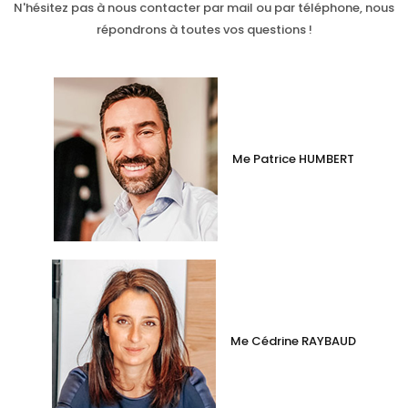
N'hésitez pas à nous contacter par mail ou par téléphone, nous
répondrons à toutes vos questions !
Me Patrice HUMBERT
Me Cédrine RAYBAUD