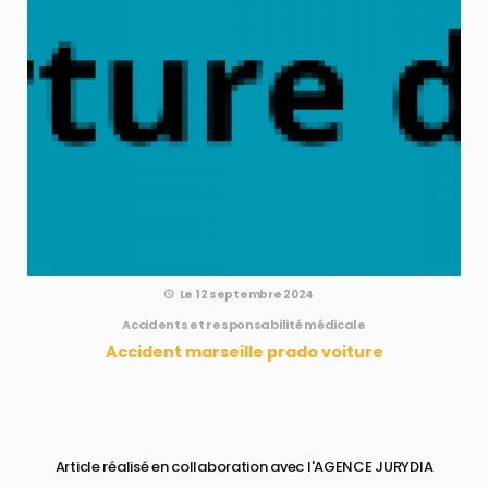
Le 12 septembre 2024
Accidents et responsabilité médicale
Accident marseille prado voiture
Article réalisé en collaboration avec l'AGENCE JURYDIA