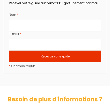
Recevez votre guide au format PDF gratuitement par mail
Nom
*
E-mail
*
*
Champs requis
Besoin de plus d'informations ?