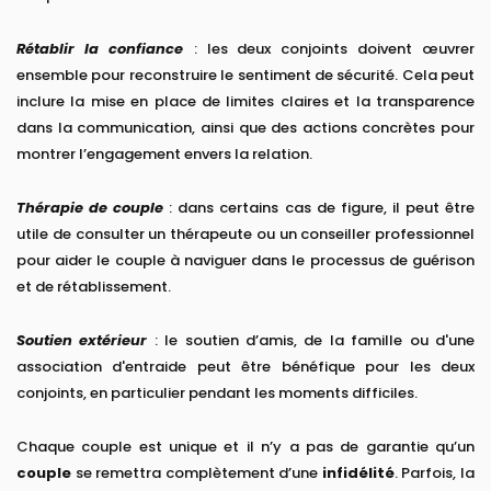
Rétablir la confiance
: les deux conjoints doivent œuvrer
ensemble pour reconstruire le sentiment de sécurité. Cela peut
inclure la mise en place de limites claires et la transparence
dans la communication, ainsi que des actions concrètes pour
montrer l’engagement envers la relation.
Thérapie de couple
: dans certains cas de figure, il peut être
utile de consulter un thérapeute ou un conseiller professionnel
pour aider le couple à naviguer dans le processus de guérison
et de rétablissement.
Soutien extérieur
: le soutien d’amis, de la famille ou d'une
association d'entraide peut être bénéfique pour les deux
conjoints, en particulier pendant les moments difficiles.
Chaque couple est unique et il n’y a pas de garantie qu’un
couple
se remettra complètement d’une
infidélité
. Parfois, la