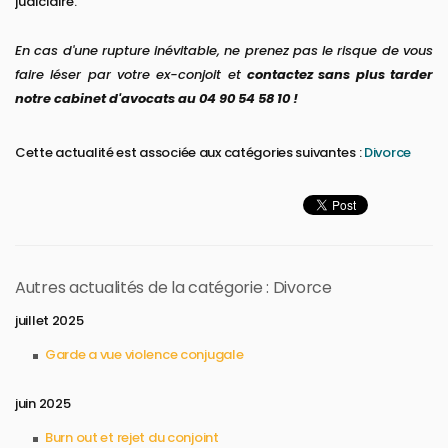
judiciaire.
En cas d'une rupture inévitable, ne prenez pas le risque de vous
faire léser par votre ex-conjoit et
contactez sans plus tarder
notre cabinet d'avocats au 04 90 54 58 10 !
Cette actualité est associée aux catégories suivantes :
Divorce
Autres actualités de la catégorie : Divorce
juillet 2025
Garde a vue violence conjugale
juin 2025
Burn out et rejet du conjoint​