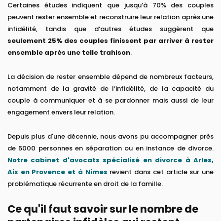
Certaines études indiquent que jusqu’à 70% des couples
peuvent rester ensemble et reconstruire leur relation après une
infidélité, tandis que d’autres études suggèrent que
seulement 25% des couples finissent par arriver à rester
ensemble après une telle trahison
.
La décision de rester ensemble dépend de nombreux facteurs,
notamment de la gravité de l’infidélité, de la capacité du
couple à communiquer et à se pardonner mais aussi de leur
engagement envers leur relation.
Depuis plus d'une décennie, nous avons pu accompagner près
de 5000 personnes en séparation ou en instance de divorce.
Notre cabinet d'avocats spécialisé en divorce à Arles,
Aix en Provence et à Nimes
revient dans cet article sur une
problématique récurrente en droit de la famille.
Ce qu'il faut savoir sur le nombre de