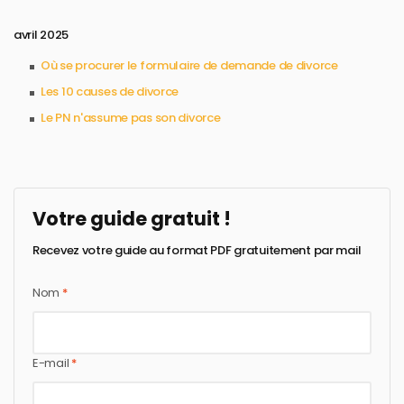
avril 2025
Où se procurer le formulaire de demande de divorce​
Les 10 causes de divorce​
Le PN n'assume pas son divorce​
Votre guide gratuit !
Recevez votre guide au format PDF gratuitement par mail
Nom
*
E-mail
*