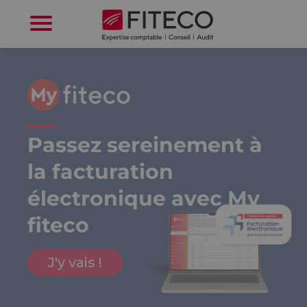
Cookies management panel
Passez sereinement à
la facturation
électronique avec My
fiteco
J'y vais !