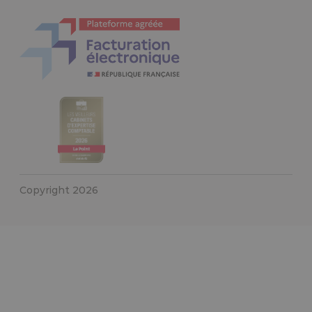
Copyright 2026