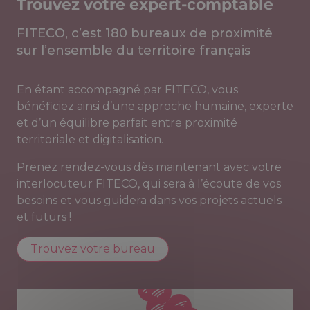
Trouvez votre expert-comptable
FITECO, c’est 180 bureaux de proximité
sur l’ensemble du territoire français
En étant accompagné par FITECO, vous
bénéficiez ainsi d’une approche humaine, experte
et d’un équilibre parfait entre proximité
territoriale et digitalisation.
Prenez rendez-vous dès maintenant avec votre
interlocuteur FITECO, qui sera à l’écoute de vos
besoins et vous guidera dans vos projets actuels
et futurs !
Trouvez votre bureau