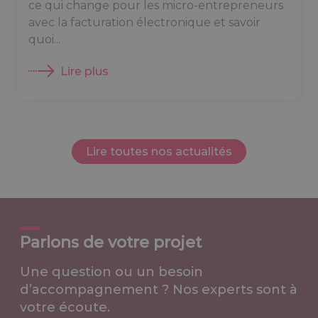
ce qui change pour les micro-entrepreneurs
avec la facturation électronique et savoir
quoi...
Lire plus
Lire toutes nos actualités
Parlons de votre projet
Une question ou un besoin
d’accompagnement ? Nos experts sont à
votre écoute.