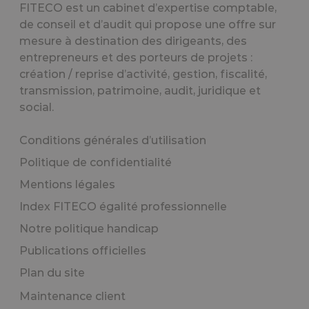
FITECO est un cabinet d’expertise comptable,
de conseil et d’audit qui propose une offre sur
mesure à destination des dirigeants, des
entrepreneurs et des porteurs de projets :
création / reprise d’activité, gestion, fiscalité,
transmission, patrimoine, audit, juridique et
social.
Conditions générales d’utilisation
Politique de confidentialité
Mentions légales
Index FITECO égalité professionnelle
Notre politique handicap
Publications officielles
Plan du site
Maintenance client