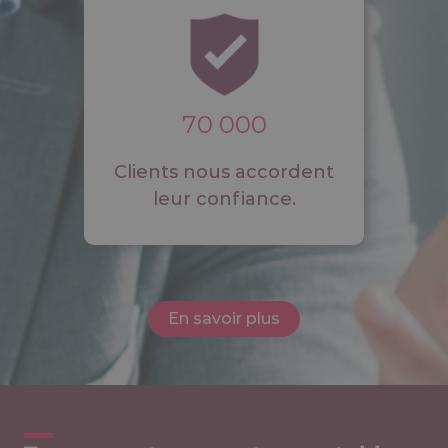
70 000
Clients nous accordent
leur confiance.
En savoir plus