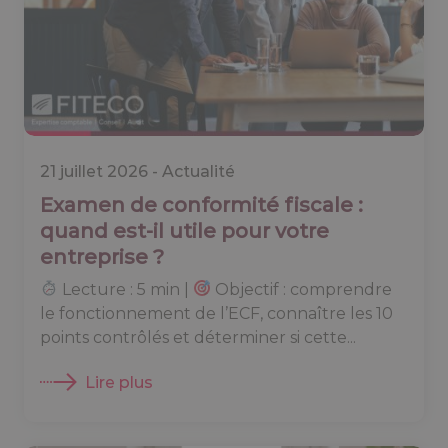
21 juillet 2026 -
Actualité
Examen de conformité fiscale :
quand est-il utile pour votre
entreprise ?
Lecture : 5 min |
Objectif : comprendre
le fonctionnement de l’ECF, connaître les 10
points contrôlés et déterminer si cette...
Lire plus