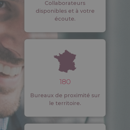
Collaborateurs
disponibles et à votre
écoute.
180
Bureaux de proximité sur
le territoire.