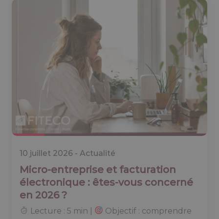
10 juillet 2026 -
Actualité
Micro-entreprise et facturation
électronique : êtes-vous concerné
en 2026 ?
Lecture : 5 min |
Objectif : comprendre