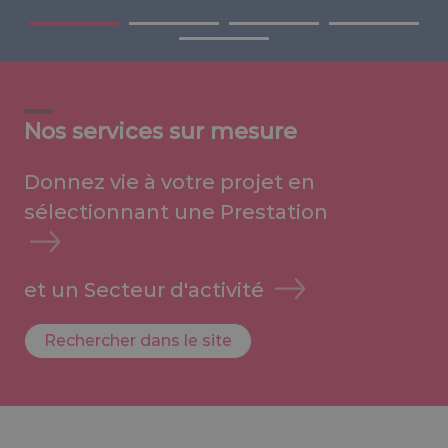
Nos services sur mesure
Donnez vie à votre projet en
sélectionnant une
Prestation
et un
Secteur d'activité
Rechercher dans le site