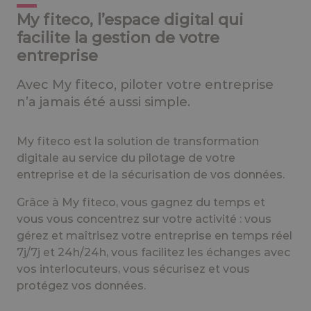
My fiteco, l’espace digital qui
facilite la gestion de votre
entreprise
Avec My fiteco, piloter votre entreprise
n’a jamais été aussi simple.
My fiteco est la solution de transformation
digitale au service du pilotage de votre
entreprise et de la sécurisation de vos données.
Grâce à My fiteco, vous gagnez du temps et
vous vous concentrez sur votre activité : vous
gérez et maîtrisez votre entreprise en temps réel
7j/7j et 24h/24h, vous facilitez les échanges avec
vos interlocuteurs, vous sécurisez et vous
protégez vos données.