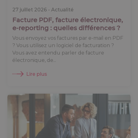
27 juillet 2026 -
Actualité
Facture PDF, facture électronique,
e-reporting : quelles différences ?
Vous envoyez vos factures par e-mail en PDF
? Vous utilisez un logiciel de facturation ?
Vous avez entendu parler de facture
électronique, de...
Lire plus