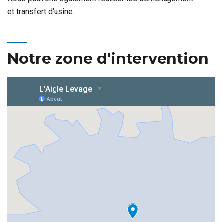
et transfert d’usine.
Notre zone d'intervention