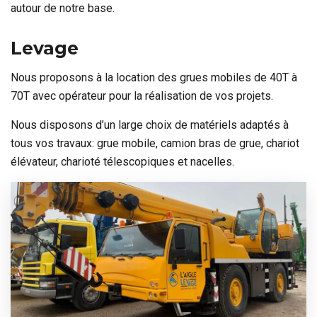
autour de notre base.
Levage
Nous proposons à la location des grues mobiles de 40T à
70T avec opérateur pour la réalisation de vos projets.
Nous disposons d’un large choix de matériels adaptés à
tous vos travaux:
grue mobile, camion bras de grue, chariot
élévateur, charioté télescopiques et nacelles
.