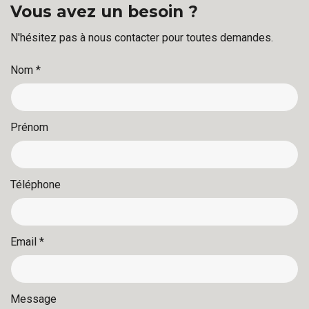
Vous avez un besoin ?
N'hésitez pas à nous contacter pour toutes demandes.
Nom *
Prénom
Téléphone
Email *
Message