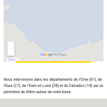
Nous intervenons dans les départements de l'Orne (61), de
l’Eure (27), de l’Eure-et-Loire (28) et du Calvados (14) sur un
périmètre de 60km autour de notre base.