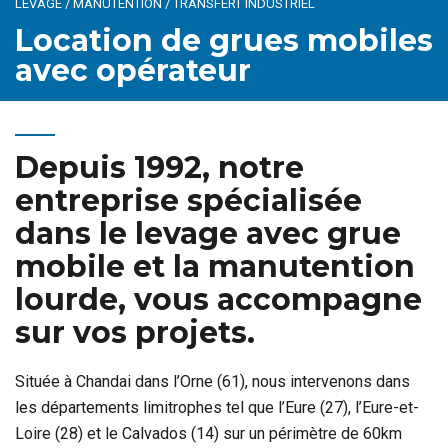
LEVAGE / MANUTENTION / TRANSFERT INDUSTRIEL
Location de grues mobiles
avec opérateur
Depuis 1992, notre
entreprise spécialisée
dans le levage avec grue
mobile et la manutention
lourde, vous accompagne
sur vos projets.
Située à Chandai dans l’Orne (61), nous intervenons dans
les départements limitrophes tel que l’Eure (27), l’Eure-et-
Loire (28) et le Calvados (14) sur un périmètre de 60km