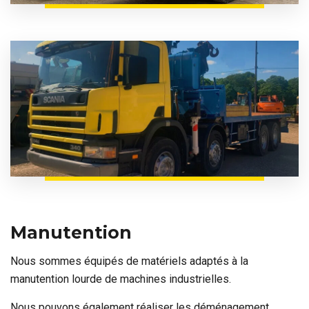
Manutention
Nous sommes équipés de matériels adaptés à la
manutention lourde de machines industrielles
.
Nous pouvons également réaliser les déménagement