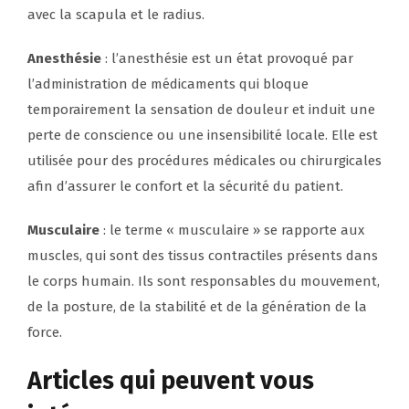
avec la scapula et le radius.
Anesthésie
: l’anesthésie est un état provoqué par
l’administration de médicaments qui bloque
temporairement la sensation de douleur et induit une
perte de conscience ou une insensibilité locale. Elle est
utilisée pour des procédures médicales ou chirurgicales
afin d’assurer le confort et la sécurité du patient.
Musculaire
: le terme « musculaire » se rapporte aux
muscles, qui sont des tissus contractiles présents dans
le corps humain. Ils sont responsables du mouvement,
de la posture, de la stabilité et de la génération de la
force.
Articles qui peuvent vous