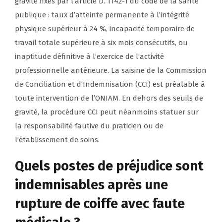
gravité fixés par l’article D. 1142-1 du code de la santé
publique : taux d’atteinte permanente à l’intégrité
physique supérieur à 24 %, incapacité temporaire de
travail totale supérieure à six mois consécutifs, ou
inaptitude définitive à l’exercice de l’activité
professionnelle antérieure. La saisine de la Commission
de Conciliation et d’Indemnisation (CCI) est préalable à
toute intervention de l’ONIAM. En dehors des seuils de
gravité, la procédure CCI peut néanmoins statuer sur
la responsabilité fautive du praticien ou de
l’établissement de soins.
Quels postes de préjudice sont
indemnisables après une
rupture de coiffe avec faute