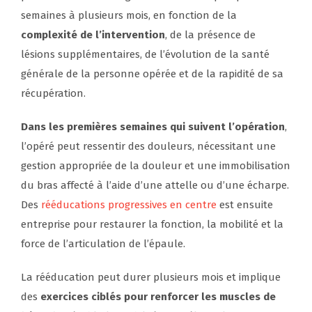
semaines à plusieurs mois, en fonction de la
complexité de l’intervention
, de la présence de
lésions supplémentaires, de l’évolution de la santé
générale de la personne opérée et de la rapidité de sa
récupération.
Dans les premières semaines qui suivent l’opération
,
l’opéré peut ressentir des douleurs, nécessitant une
gestion appropriée de la douleur et une immobilisation
du bras affecté à l’aide d’une attelle ou d’une écharpe.
Des
rééducations progressives en centre
est ensuite
entreprise pour restaurer la fonction, la mobilité et la
force de l’articulation de l’épaule.
La rééducation peut durer plusieurs mois et implique
des
exercices ciblés pour renforcer les muscles de