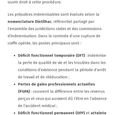
ouvrir droit à cette procédure.
Les préjudices indemnisables sont évalués selon la
nomenclature Dintilhac
, référentiel partagé par
l’ensemble des juridictions civiles et des commissions
d’indemnisation. Dans le contexte d’une rupture de
coiffe opérée, les postes principaux sont :
Déficit fonctionnel temporaire (DFT)
: indemnise
la perte de qualité de vie et les troubles dans les
conditions d’existence pendant la période d’arrêt
de travail et de rééducation ;
Pertes de gains professionnels actuelles
(PGPA)
: couvrent la différence entre les revenus
perçus et ceux qui auraient dû l’être en l’absence
de l’accident médical ;
Déficit fonctionnel permanent (DFP)
et
atteinte