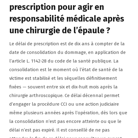
prescription pour agir en
responsabilité médicale après
une chirurgie de l’épaule ?
Le délai de prescription est de dix ans à compter de la
date de consolidation du dommage, en application de
l’article L. 1142-28 du code de la santé publique. La
consolidation est le moment où l’état de santé de la
victime est stabilisé et les séquelles définitivement
fixées — souvent entre six et dix-huit mois après la
chirurgie arthroscopique. Ce délai décennal permet
d’engager la procédure CCI ou une action judiciaire
même plusieurs années après l’opération, dès lors que
la consolidation n’est pas encore atteinte ou que le
délai n’est pas expiré. Il est conseillé de ne pas