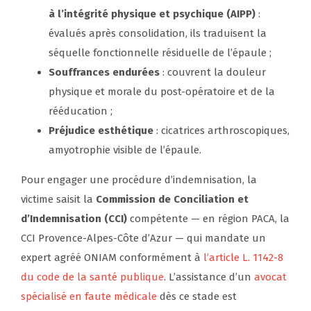
à l’intégrité physique et psychique (AIPP)
:
évalués après consolidation, ils traduisent la
séquelle fonctionnelle résiduelle de l’épaule ;
Souffrances endurées
: couvrent la douleur
physique et morale du post-opératoire et de la
rééducation ;
Préjudice esthétique
: cicatrices arthroscopiques,
amyotrophie visible de l’épaule.
Pour engager une procédure d’indemnisation, la
victime saisit la
Commission de Conciliation et
d’Indemnisation (CCI)
compétente — en région PACA, la
CCI Provence-Alpes-Côte d’Azur — qui mandate un
expert agréé ONIAM conformément à
l’article L. 1142-8
du code de la santé publique
. L’assistance d’un
avocat
spécialisé en faute médicale
dès ce stade est