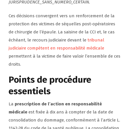
JURISPRUDENCE_SANS_NUMERO_CERTAIN.
Ces décisions convergent vers un renforcement de la
protection des victimes de séquelles post-opératoires
de chirurgie de l’épaule. La saisine de la CCI et, le cas
échéant, le recours judiciaire devant le
tribunal
judiciaire compétent en responsabilité médicale
permettent à la victime de faire valoir l’ensemble de ces
droits.
Points de procédure
essentiels
La
prescription de l’action en responsabilité
médicale
est fixée à dix ans à compter de la date de
consolidation du dommage, conformément à l’article L.
1142-28 du code de la santé publique. La consolidation