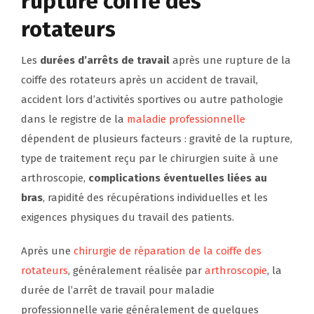
rupture coiffe des
rotateurs
Les
durées d’arrêts de travail
après une rupture de la
coiffe des rotateurs après un accident de travail,
accident lors d’activités sportives ou autre pathologie
dans le registre de la
maladie professionnelle
dépendent de plusieurs facteurs : gravité de la rupture,
type de traitement reçu par le chirurgien suite à une
arthroscopie,
complications éventuelles liées au
bras
, rapidité des récupérations individuelles et les
exigences physiques du travail des patients.
Après une
chirurgie de réparation de la coiffe des
rotateurs
, généralement réalisée par
arthroscopie
, la
durée de l’arrêt de travail pour maladie
professionnelle varie généralement de quelques