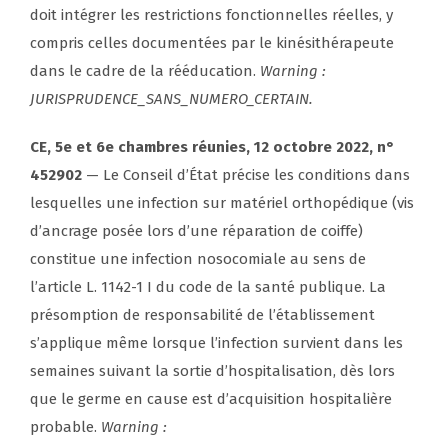
doit intégrer les restrictions fonctionnelles réelles, y
compris celles documentées par le kinésithérapeute
dans le cadre de la rééducation.
Warning :
JURISPRUDENCE_SANS_NUMERO_CERTAIN.
CE, 5e et 6e chambres réunies, 12 octobre 2022, n°
452902
— Le Conseil d’État précise les conditions dans
lesquelles une infection sur matériel orthopédique (vis
d’ancrage posée lors d’une réparation de coiffe)
constitue une infection nosocomiale au sens de
l’article L. 1142-1 I du code de la santé publique. La
présomption de responsabilité de l’établissement
s’applique même lorsque l’infection survient dans les
semaines suivant la sortie d’hospitalisation, dès lors
que le germe en cause est d’acquisition hospitalière
probable.
Warning :