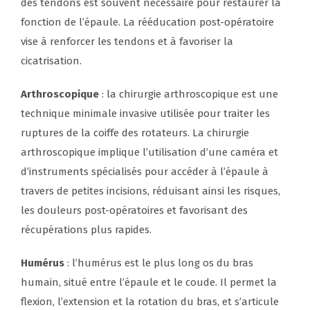
des tendons est souvent nécessaire pour restaurer la
fonction de l’épaule. La rééducation post-opératoire
vise à renforcer les tendons et à favoriser la
cicatrisation.
Arthroscopique
: la chirurgie arthroscopique est une
technique minimale invasive utilisée pour traiter les
ruptures de la coiffe des rotateurs. La chirurgie
arthroscopique implique l’utilisation d’une caméra et
d’instruments spécialisés pour accéder à l’épaule à
travers de petites incisions, réduisant ainsi les risques,
les douleurs post-opératoires et favorisant des
récupérations plus rapides.
Humérus
: l’humérus est le plus long os du bras
humain, situé entre l’épaule et le coude. Il permet la
flexion, l’extension et la rotation du bras, et s’articule