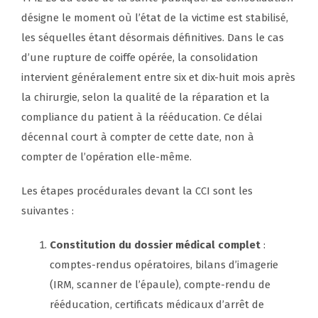
désigne le moment où l’état de la victime est stabilisé,
les séquelles étant désormais définitives. Dans le cas
d’une rupture de coiffe opérée, la consolidation
intervient généralement entre six et dix-huit mois après
la chirurgie, selon la qualité de la réparation et la
compliance du patient à la rééducation. Ce délai
décennal court à compter de cette date, non à
compter de l’opération elle-même.
Les étapes procédurales devant la CCI sont les
suivantes :
Constitution du dossier médical complet
:
comptes-rendus opératoires, bilans d’imagerie
(IRM, scanner de l’épaule), compte-rendu de
rééducation, certificats médicaux d’arrêt de