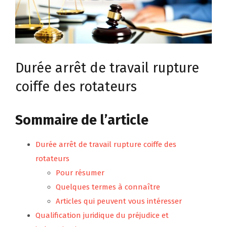
Durée arrêt de travail rupture
coiffe des rotateurs
Sommaire de l’article
Durée arrêt de travail rupture coiffe des
rotateurs
Pour résumer
Quelques termes à connaître
Articles qui peuvent vous intéresser
Qualification juridique du préjudice et