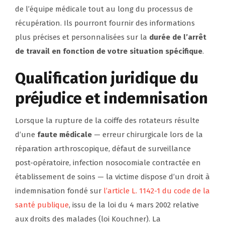
de l’équipe médicale tout au long du processus de
récupération. Ils pourront fournir des informations
plus précises et personnalisées sur la
durée de l’arrêt
de travail en fonction de votre situation spécifique
.
Qualification juridique du
préjudice et indemnisation
Lorsque la rupture de la coiffe des rotateurs résulte
d’une
faute médicale
— erreur chirurgicale lors de la
réparation arthroscopique, défaut de surveillance
post-opératoire, infection nosocomiale contractée en
établissement de soins — la victime dispose d’un droit à
indemnisation fondé sur
l’article L. 1142-1 du code de la
santé publique
, issu de la loi du 4 mars 2002 relative
aux droits des malades (loi Kouchner). La