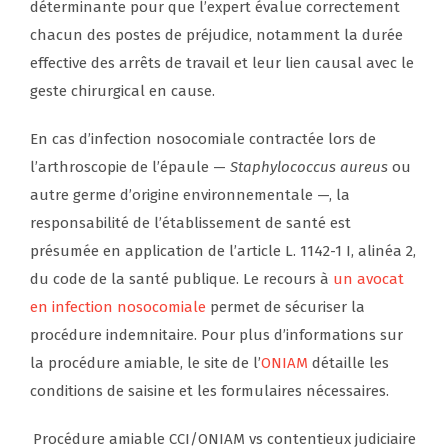
déterminante pour que l’expert évalue correctement
chacun des postes de préjudice, notamment la durée
effective des arrêts de travail et leur lien causal avec le
geste chirurgical en cause.
En cas d’infection nosocomiale contractée lors de
l’arthroscopie de l’épaule —
Staphylococcus aureus
ou
autre germe d’origine environnementale —, la
responsabilité de l’établissement de santé est
présumée en application de l’article L. 1142-1 I, alinéa 2,
du code de la santé publique. Le recours à
un avocat
en infection nosocomiale
permet de sécuriser la
procédure indemnitaire. Pour plus d’informations sur
la procédure amiable, le site de l’
ONIAM
détaille les
conditions de saisine et les formulaires nécessaires.
Procédure amiable CCI/ONIAM vs contentieux judiciaire