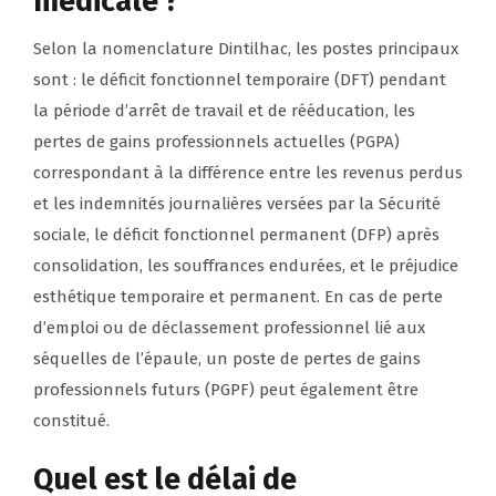
médicale ?
Selon la nomenclature Dintilhac, les postes principaux
sont : le déficit fonctionnel temporaire (DFT) pendant
la période d’arrêt de travail et de rééducation, les
pertes de gains professionnels actuelles (PGPA)
correspondant à la différence entre les revenus perdus
et les indemnités journalières versées par la Sécurité
sociale, le déficit fonctionnel permanent (DFP) après
consolidation, les souffrances endurées, et le préjudice
esthétique temporaire et permanent. En cas de perte
d’emploi ou de déclassement professionnel lié aux
séquelles de l’épaule, un poste de pertes de gains
professionnels futurs (PGPF) peut également être
constitué.
Quel est le délai de