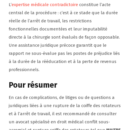
L’
expertise médicale contradictoire
constitue l’acte
central de la procédure : c’est à ce stade que la durée
réelle de l’arrêt de travail, les restrictions
fonctionnelles documentées et leur imputabilité
directe à la chirurgie sont évalués de façon opposable.
Une assistance juridique précoce garantit que le
rapport ne sous-évalue pas les postes de préjudice liés
à la durée de la rééducation et à la perte de revenus
professionnels.
Pour résumer
En cas de complications, de litiges ou de questions a
juridiques liées à une rupture de la coiffe des rotateurs
et à l’arrêt de travail, il est recommandé de consulter
un avocat spécialisé en droit médical conflit sous-