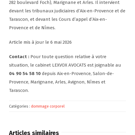
282 boulevard Foch), Marignane et Arles. Il intervient
devant les tribunaux judiciaires d’Aix-en-Provence et de
Tarascon, et devant les Cours d’appel d’Aix-en-
Provence et de Nîmes.
Article mis à jour le 6 mai 2026
Contact :
Pour toute question relative à votre
situation, le cabinet LEXVOX AVOCATS est joignable au
04 90 54 58 10
depuis Aix-en-Provence, Salon-de-
Provence, Marignane, Arles, Avignon, Nîmes et
Tarascon.
Catégories :
dommage corporel
Articles similaires