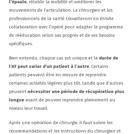
l’épaule
, rétablir la mobilité et améliorer les
mouvements de l’articulation. Le chirurgien et les
professionnels de la santé travailleront en étroite
collaboration avec l’opéré pour adapter le programme
de rééducation selon ses progrès et de ses besoins
spécifiques.
Bien entendu, chaque cas est unique et la
durée de
l’AT peut varier d’un patient à l’autre
. Certains
patients peuvent être en mesure de reprendre
certaines activités légères plus tôt, tandis que d’autres
peuvent
nécessiter une période de récupération plus
longue
avant de pouvoir reprendre pleinement au
niveau leur travail.
Après une opération de chirurgie, il faut suivre les
recommandations et les instructions du chirurgien et