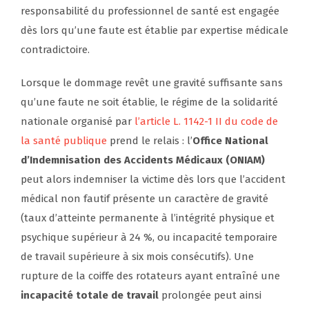
responsabilité du professionnel de santé est engagée
dès lors qu’une faute est établie par expertise médicale
contradictoire.
Lorsque le dommage revêt une gravité suffisante sans
qu’une faute ne soit établie, le régime de la solidarité
nationale organisé par
l’article L. 1142-1 II du code de
la santé publique
prend le relais : l’
Office National
d’Indemnisation des Accidents Médicaux (ONIAM)
peut alors indemniser la victime dès lors que l’accident
médical non fautif présente un caractère de gravité
(taux d’atteinte permanente à l’intégrité physique et
psychique supérieur à 24 %, ou incapacité temporaire
de travail supérieure à six mois consécutifs). Une
rupture de la coiffe des rotateurs ayant entraîné une
incapacité totale de travail
prolongée peut ainsi