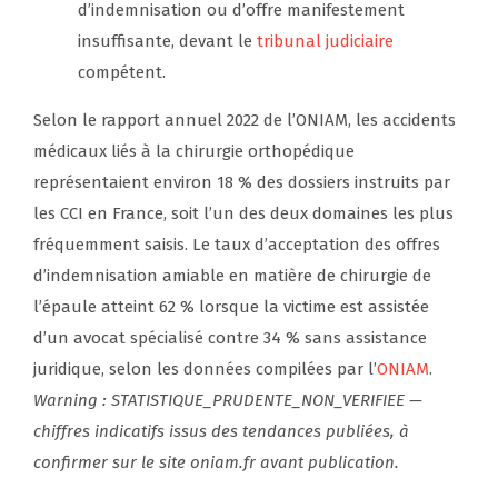
d’indemnisation ou d’offre manifestement
insuffisante, devant le
tribunal judiciaire
compétent.
Selon le rapport annuel 2022 de l’ONIAM, les accidents
médicaux liés à la chirurgie orthopédique
représentaient environ 18 % des dossiers instruits par
les CCI en France, soit l’un des deux domaines les plus
fréquemment saisis. Le taux d’acceptation des offres
d’indemnisation amiable en matière de chirurgie de
l’épaule atteint 62 % lorsque la victime est assistée
d’un avocat spécialisé contre 34 % sans assistance
juridique, selon les données compilées par l’
ONIAM
.
Warning : STATISTIQUE_PRUDENTE_NON_VERIFIEE —
chiffres indicatifs issus des tendances publiées, à
confirmer sur le site oniam.fr avant publication.