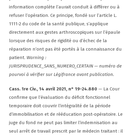
information complète l’aurait conduit à différer ou à
refuser l’opération. Ce principe, fondé sur l’article L.
1111-2 du code de la santé publique, s’applique
directement aux gestes arthroscopiques sur l’épaule
lorsque des risques de rigidité ou d’échec de la
réparation n’ont pas été portés à la connaissance du
patient.
Warning :
JURISPRUDENCE_SANS_NUMERO_CERTAIN — numéro de
pourvoi à vérifier sur Légifrance avant publication.
Cass. 1re Civ., 14 avril 2021, n° 19-24.880
— La Cour
confirme que l’évaluation du déficit fonctionnel
temporaire doit couvrir l’intégralité de la période
d’immobilisation et de rééducation post-opératoire. Le
juge du fond ne peut pas limiter l’indemnisation au
seul arrêt de travail prescrit par le médecin traitant : il