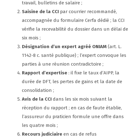
travail, bulletins de salaire ;
Saisine de la CCI
par courrier recommandé,
accompagnée du formulaire Cerfa dédié ; la CCI
vérifie la recevabilité du dossier dans un délai de
six mois ;
Désignation d’un expert agréé ONIAM
(art. L.
1142-8 c. santé publique) ; l’expert convoque les
parties à une réunion contradictoire ;
Rapport d’expertise
: il fixe le taux d’AIPP, la
durée de DFT, les pertes de gains et la date de
consolidation ;
Avis de la CCI
dans les six mois suivant la
réception du rapport ; en cas de faute établie,
l’assureur du praticien formule une offre dans
les quatre mois ;
Recours judiciaire
en cas de refus