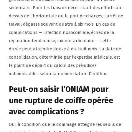
sédentaire. Pour les travaux nécessitant des efforts au-
dessus de l’horizontale ou le port de charges, l’arrêt de
travail dépasse souvent quatre à six mois. En cas de
complications — infection nosocomiale, échec de la
réparation tendineuse, raideur articulaire — cette
durée peut atteindre douze à dix-huit mois. La date de
consolidation, déterminée par l’expertise médicale, est
le point de départ du calcul des préjudices
indemnisables selon la nomenclature Dintilhac.
Peut-on saisir l’ONIAM pour
une rupture de coiffe opérée
avec complications ?
Oui, à condition que le dommage atteigne les seuils de