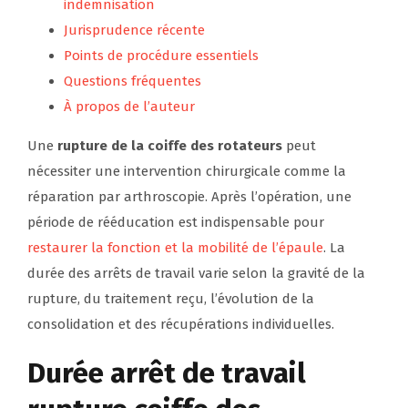
indemnisation
Jurisprudence récente
Points de procédure essentiels
Questions fréquentes
À propos de l’auteur
Une
rupture de la coiffe des rotateurs
peut
nécessiter une intervention chirurgicale comme la
réparation par arthroscopie. Après l’opération, une
période de rééducation est indispensable pour
restaurer la fonction et la mobilité de l’épaule
. La
durée des arrêts de travail varie selon la gravité de la
rupture, du traitement reçu, l’évolution de la
consolidation et des récupérations individuelles.
Durée arrêt de travail