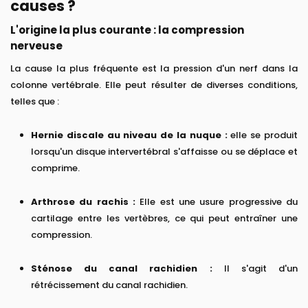
causes ?
L'origine la plus courante : la compression
nerveuse
La cause la plus fréquente est la pression d'un nerf dans la
colonne vertébrale. Elle peut résulter de diverses conditions,
telles que :
Hernie discale au niveau de la nuque :
elle se produit
lorsqu'un disque intervertébral s'affaisse ou se déplace et
comprime.
Arthrose du rachis :
Elle est une usure progressive du
cartilage entre les vertèbres, ce qui peut entraîner une
compression.
Sténose du canal rachidien :
Il s'agit d'un
rétrécissement du canal rachidien.