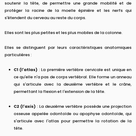
soutenir la tête, de permettre une grande mobilité et de
protéger la racine de la moelle épinière et les nerfs qui
s'étendent du cerveau au reste du corps.
Elles sont les plus petites et les plus mobiles de la colonne.
Elles se distinguent par leurs caractéristiques anatomiques
particulières :
C1 (l'atlas)
: La première vertèbre cervicale est unique en
ce qu'elle n'a pas de corps vertébral. Elle forme un anneau
qui s'articule avec la deuxième vertébre et le crâne,
permettant la flexion et l'extension de la tête.
C2 (l'axis)
: La deuxième vertèbre possède une projection
osseuse appelée odontoïde ou apophyse odontoïde, qui
s'articule avec l'atlas pour permettre la rotation de la
tête.