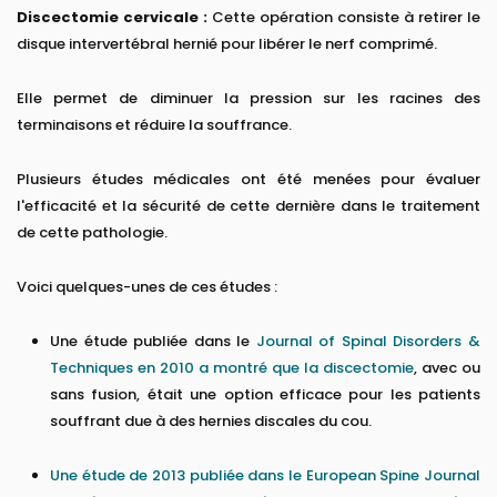
Discectomie cervicale :
Cette opération consiste à retirer le
disque intervertébral hernié pour libérer le nerf comprimé.
Elle permet de diminuer la pression sur les racines des
terminaisons et réduire la souffrance.
Plusieurs études médicales ont été menées pour évaluer
l'efficacité et la sécurité de cette dernière dans le traitement
de cette pathologie.
Voici quelques-unes de ces études :
Une étude publiée dans le
Journal of Spinal Disorders &
Techniques en 2010 a montré que la discectomie
, avec ou
sans fusion, était une option efficace pour les patients
souffrant due à des hernies discales du cou.
Une étude de 2013 publiée dans le European Spine Journal