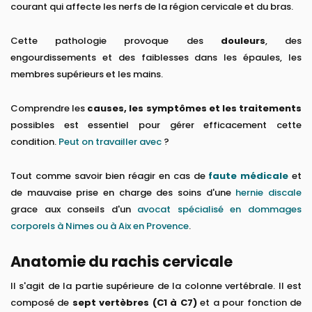
courant qui affecte les nerfs de la région cervicale et du bras.
Cette pathologie provoque des
douleurs
, des
engourdissements et des faiblesses dans les épaules, les
membres supérieurs et les mains.
Comprendre les
causes, les symptômes et les traitements
possibles est essentiel pour gérer efficacement cette
condition.
Peut on travailler avec
?
Tout comme savoir bien réagir en cas de
faute médicale
et
de mauvaise prise en charge des soins d'une
hernie discale
grace aux conseils d'un
avocat spécialisé en dommages
corporels à Nimes ou à Aix en Provence
.
Anatomie du rachis cervicale
Il s'agit de la partie supérieure de la colonne vertébrale. Il est
composé de
sept vertèbres (C1 à C7)
et a pour fonction de