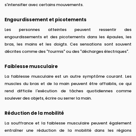
s'intensifier avec certains mouvements.
Engourdissement et picotements
Les personnes atteintes peuvent ressentir des
engourdissements et des picotements dans les épaules, les
bras, les mains et les doigts. Ces sensations sont souvent
décrites comme des "fourmis" ou des "décharges électriques".
Faiblesse musculaire
La faiblesse musculaire est un autre symptôme courant. Les
muscles du bras et de la main peuvent être affaiblis, ce qui
rend difficile l'exécution de tâches quotidiennes comme
soulever des objets, écrire ou serrer la main.
Réduction de la mobilité
La souffrance et la faiblesse musculaire peuvent également
entraîner une réduction de la mobilité dans les régions