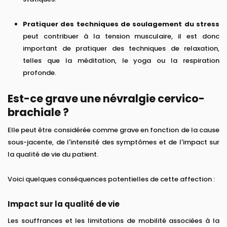
Pratiquer des techniques de soulagement du stress
peut contribuer à la tension musculaire, il est donc
important de pratiquer des techniques de relaxation,
telles que la méditation, le yoga ou la respiration
profonde.
Est-ce grave une névralgie cervico-
brachiale ?
Elle peut être considérée comme grave en fonction de la cause
sous-jacente, de l'intensité des symptômes et de l'impact sur
la qualité de vie du patient.
Voici quelques conséquences potentielles de cette affection :
Impact sur la qualité de vie
Les souffrances et les limitations de mobilité associées à la