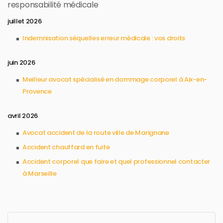
responsabilité médicale
juillet 2026
Indemnisation séquelles erreur médicale : vos droits
juin 2026
Meilleur avocat spécialisé en dommage corporel à Aix-en-
Provence
avril 2026
Avocat accident de la route ville de Marignane
Accident chauffard en fuite
Accident corporel que faire et quel professionnel contacter
à Marseille