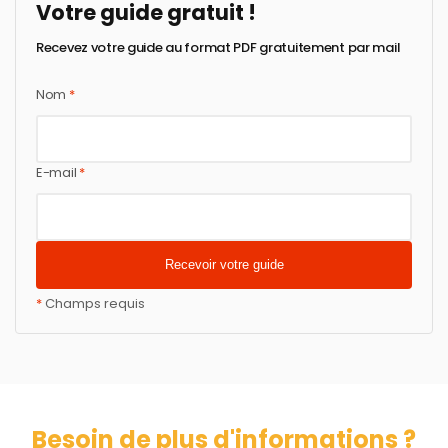
Votre guide gratuit !
Recevez votre guide au format PDF gratuitement par mail
Nom
*
E-mail
*
*
Champs requis
Besoin de plus d'informations ?