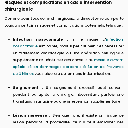
Risques et complications en cas d'intervention
chirurgicale
Comme pour tous soins chirurgicaux, la discectomie comporte
toujours certains risques et complications potentiels, tels que :
Infection nosocomiale :
si le risque d'
infection
nosocomiale
est faible, mais il peut survenir et nécessiter
un traitement antibiotique ou une opération chirurgicale
supplémentaire. Bénéficier des conseils du
meilleur avocat
spécialisé en dommages corporels à Salon de Provence
ou à Nimes
vous aidera a obtenir une indemnisation.
Saignement :
Un saignement excessif peut survenir
pendant ou après la chirurgie, nécessitant parfois une
transfusion sanguine ou une intervention supplémentaire.
Lésion nerveuse :
Bien que rare, il existe un risque de
lésion pendant la procédure, ce qui peut entraîner des