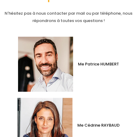
N'hésitez pas à nous contacter par mail ou par téléphone, nous
répondrons à toutes vos questions !
Me Patrice HUMBERT
Me Cédrine RAYBAUD