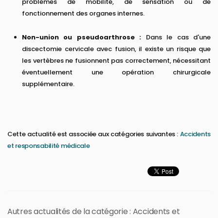
problèmes de mobilité, de sensation ou de
fonctionnement des organes internes.
Non-union ou pseudoarthrose :
Dans le cas d'une
discectomie cervicale avec fusion, il existe un risque que
les vertèbres ne fusionnent pas correctement, nécessitant
éventuellement une opération chirurgicale
supplémentaire.
Cette actualité est associée aux catégories suivantes :
Accidents
et responsabilité médicale
Autres actualités de la catégorie : Accidents et