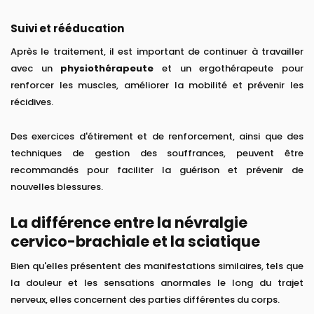
Suivi et rééducation
Après le traitement, il est important de continuer à travailler
avec un
physiothérapeute
et un ergothérapeute pour
renforcer les muscles, améliorer la mobilité et prévenir les
récidives.
Des exercices d'étirement et de renforcement, ainsi que des
techniques de gestion des souffrances, peuvent être
recommandés pour faciliter la guérison et prévenir de
nouvelles blessures.
La différence entre la névralgie
cervico-brachiale et la sciatique
Bien qu'elles présentent des manifestations similaires, tels que
la douleur et les sensations anormales le long du trajet
nerveux, elles concernent des parties différentes du corps.