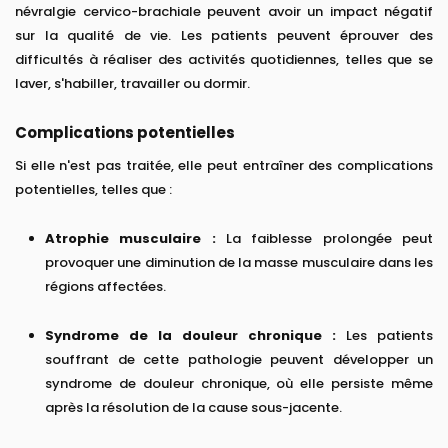
névralgie cervico-brachiale peuvent avoir un impact négatif
sur la qualité de vie. Les patients peuvent éprouver des
difficultés à réaliser des activités quotidiennes, telles que se
laver, s'habiller, travailler ou dormir.
Complications potentielles
Si elle n'est pas traitée, elle peut entraîner des complications
potentielles, telles que :
Atrophie musculaire :
La faiblesse prolongée peut
provoquer une diminution de la masse musculaire dans les
régions affectées.
Syndrome de la douleur chronique :
Les patients
souffrant de cette pathologie peuvent développer un
syndrome de douleur chronique, où elle persiste même
après la résolution de la cause sous-jacente.