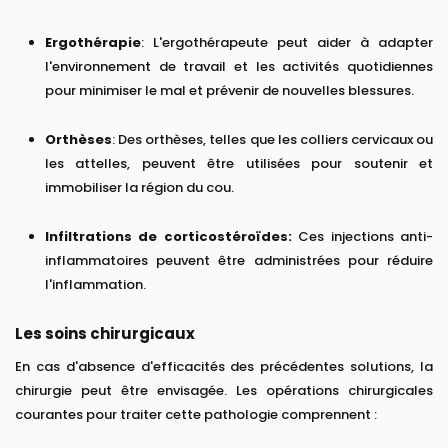
Ergothérapie
: L'ergothérapeute peut aider à adapter
l'environnement de travail et les activités quotidiennes
pour minimiser le mal et prévenir de nouvelles blessures.
Orthèses
: Des orthèses, telles que les colliers cervicaux ou
les attelles, peuvent être utilisées pour soutenir et
immobiliser la région du cou.
Infiltrations de corticostéroïdes:
Ces injections anti-
inflammatoires peuvent être administrées pour réduire
l'inflammation.
Les soins chirurgicaux
En cas d'absence d'efficacités des précédentes solutions, la
chirurgie peut être envisagée. Les opérations chirurgicales
courantes pour traiter cette pathologie comprennent :