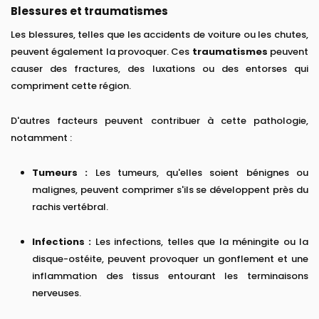
Blessures et traumatismes
Les blessures, telles que les accidents de voiture ou les chutes,
peuvent également la provoquer. Ces
traumatismes
peuvent
causer des fractures, des luxations ou des entorses qui
compriment cette région.
D'autres facteurs peuvent contribuer à cette pathologie,
notamment :
Tumeurs :
Les tumeurs, qu'elles soient bénignes ou
malignes, peuvent comprimer s'ils se développent près du
rachis vertébral.
Infections :
Les infections, telles que la méningite ou la
disque-ostéite, peuvent provoquer un gonflement et une
inflammation des tissus entourant les terminaisons
nerveuses.