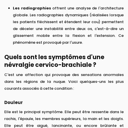
Les radiographies
offrent une analyse de l'architecture
globale. Les radiographies dynamiques (réalisées lorsque
les patients fléchissent et étendent leur cou) permettent
de déceler une instabilité entre deux os, c'est-à-dire un
glissement mobile entre la flexion et l'extension. Ce
phénomène est provoqué par l'usure.
Quels sont les symptômes d'une
névralgie cervico-brachiale ?
C'est une affection qui provoque des sensations anormales
dans les régions de la nuque. Voici quelques-uns les plus
courants associés à cette condition :
Douleur
Elle est le principal symptôme. Elle peut être ressentie dans le
rachis, l'épaule, les membres supérieurs, la main et les doigts.
Elle peut être aiguë, lancinante, ou encore brûlante et