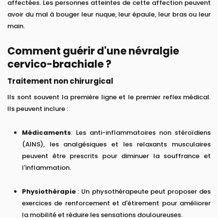
affectées. Les personnes atteintes de cette affection peuvent
avoir du mal à bouger leur nuque, leur épaule, leur bras ou leur
main.
Comment guérir d'une névralgie
cervico-brachiale ?
Traitement non chirurgical
Ils sont souvent la première ligne et le premier reflex médical.
Ils peuvent inclure :
Médicaments
: Les anti-inflammatoires non stéroïdiens
(AINS), les analgésiques et les relaxants musculaires
peuvent être prescrits pour diminuer la souffrance et
l'inflammation.
Physiothérapie
: Un physothérapeute peut proposer des
exercices de renforcement et d'étirement pour améliorer
la mobilité et réduire les sensations douloureuses.