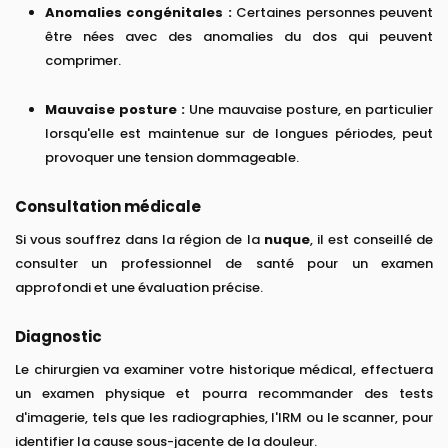
Anomalies congénitales :
Certaines personnes peuvent
être nées avec des anomalies du dos qui peuvent
comprimer.
Mauvaise posture :
Une mauvaise posture, en particulier
lorsqu'elle est maintenue sur de longues périodes, peut
provoquer une tension dommageable.
Consultation médicale
Si vous souffrez dans la région de la
nuque
, il est conseillé de
consulter un professionnel de santé pour un examen
approfondi et une évaluation précise.
Diagnostic
Le chirurgien va examiner votre historique médical, effectuera
un examen physique et pourra recommander des tests
d'imagerie, tels que les radiographies, l'IRM ou le scanner, pour
identifier la cause sous-jacente de la douleur.