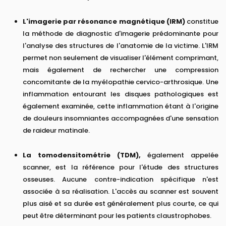
L'imagerie par résonance magnétique (IRM)
constitue
la méthode de diagnostic d'imagerie prédominante pour
l'analyse des structures de l'anatomie de la victime. L'IRM
permet non seulement de visualiser l'élément comprimant,
mais également de rechercher une compression
concomitante de la myélopathie cervico-arthrosique. Une
inflammation entourant les disques pathologiques est
également examinée, cette inflammation étant à l'origine
de douleurs insomniantes accompagnées d'une sensation
de raideur matinale.
La tomodensitométrie (TDM),
également appelée
scanner, est la référence pour l'étude des structures
osseuses. Aucune contre-indication spécifique n'est
associée à sa réalisation. L'accès au scanner est souvent
plus aisé et sa durée est généralement plus courte, ce qui
peut être déterminant pour les patients claustrophobes.