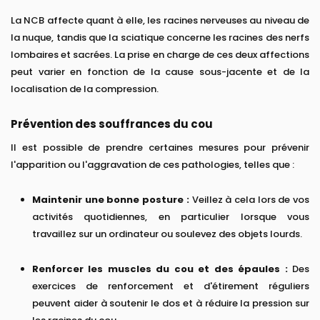
La NCB affecte quant à elle, les racines nerveuses au niveau de
la nuque, tandis que la sciatique concerne les racines des nerfs
lombaires et sacrées. La prise en charge de ces deux affections
peut varier en fonction de la cause sous-jacente et de la
localisation de la compression.
Prévention des souffrances du cou
Il est possible de prendre certaines mesures pour prévenir
l'apparition ou l'aggravation de ces pathologies, telles que :
Maintenir une bonne posture :
Veillez à cela lors de vos
activités quotidiennes, en particulier lorsque vous
travaillez sur un ordinateur ou soulevez des objets lourds.
Renforcer les muscles du cou et des épaules :
Des
exercices de renforcement et d'étirement réguliers
peuvent aider à soutenir le dos et à réduire la pression sur