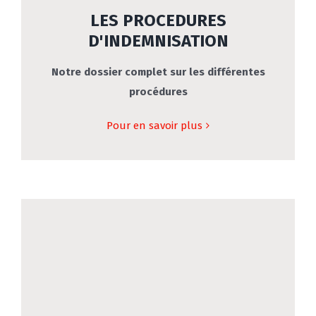
LES PROCEDURES
D'INDEMNISATION
Notre dossier complet sur les différentes
procédures
Pour en savoir plus