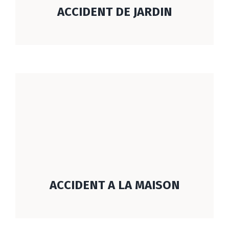
ACCIDENT DE JARDIN
ACCIDENT A LA MAISON