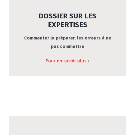
DOSSIER SUR LES
EXPERTISES
Commenter la préparer, les erreurs à ne
pas commettre
Pour en savoir plus