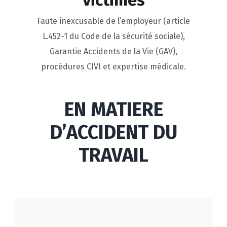
victimes
Faute inexcusable de l’employeur (article
L.452-1 du Code de la sécurité sociale),
Garantie Accidents de la Vie (GAV),
procédures CIVI et expertise médicale.
EN MATIERE
D’ACCIDENT DU
TRAVAIL