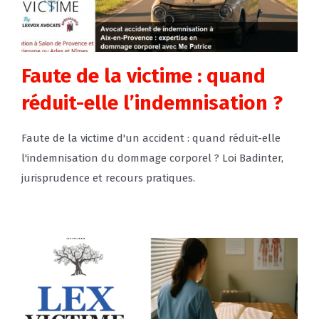
Faute de la victime : quand
réduit-elle l’indemnisation ?
Faute de la victime d'un accident : quand réduit-elle
l'indemnisation du dommage corporel ? Loi Badinter,
jurisprudence et recours pratiques.