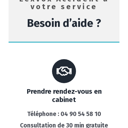
votre service
Besoin d’aide ?
Prendre rendez-vous en
cabinet
Téléphone : 04 90 54 58 10
Consultation de 30 min gratuite