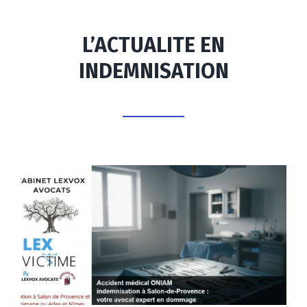
L’ACTUALITE EN
INDEMNISATION