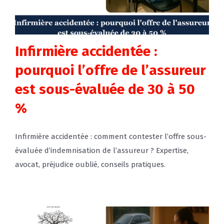
Infirmière accidentée :
pourquoi l’offre de l’assureur
est sous-évaluée de 30 à 50
%
Infirmière accidentée : comment contester l’offre sous-
évaluée d’indemnisation de l’assureur ? Expertise,
avocat, préjudice oublié, conseils pratiques.