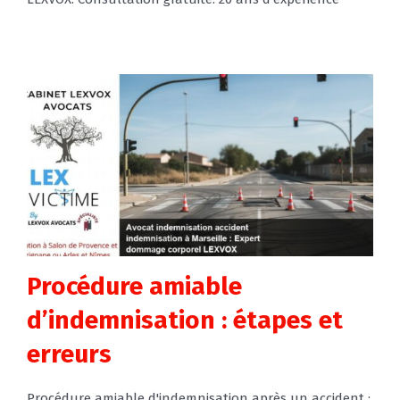
Procédure amiable
d’indemnisation : étapes et
erreurs
Procédure amiable d'indemnisation après un accident :