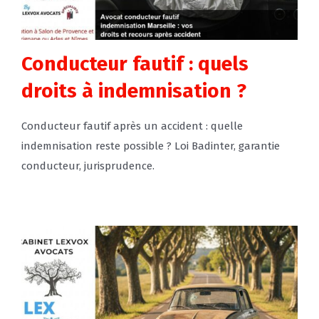
Conducteur fautif : quels
droits à indemnisation ?
Conducteur fautif après un accident : quelle
indemnisation reste possible ? Loi Badinter, garantie
conducteur, jurisprudence.