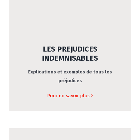
LES PREJUDICES
INDEMNISABLES
Explications et exemples de tous les
préjudices
Pour en savoir plus