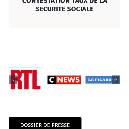
CONTESTATION TAUX DE LA
SECURITE SOCIALE
DOSSIER DE PRESSE