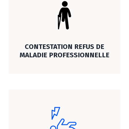
CONTESTATION REFUS DE
MALADIE PROFESSIONNELLE