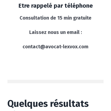
Etre rappelé par téléphone
Consultation de 15 min gratuite
Laissez nous un email :
contact@avocat-lexvox.com
Quelques résultats