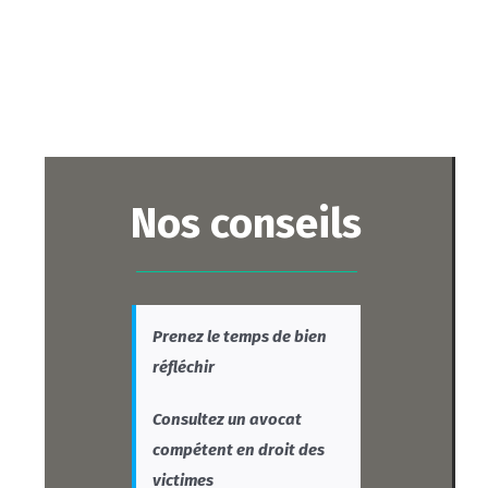
Nos conseils
Prenez le temps de bien
réfléchir
Consultez un avocat
compétent en droit des
victimes