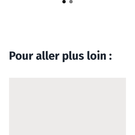
Pour aller plus loin :