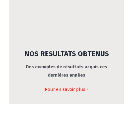
NOS RESULTATS OBTENUS
Des exemples de résultats acquis ces
dernières années
Pour en savoir plus