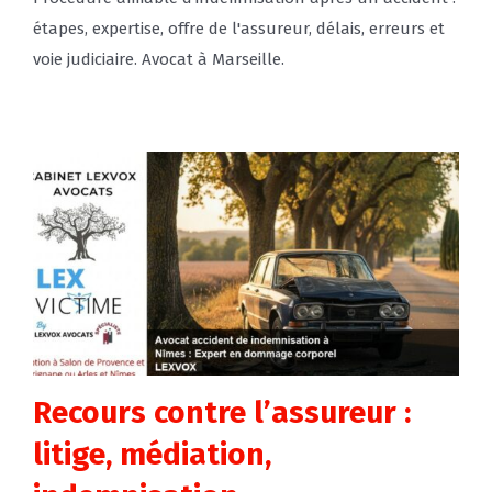
étapes, expertise, offre de l'assureur, délais, erreurs et
voie judiciaire. Avocat à Marseille.
Recours contre l’assureur :
litige, médiation,