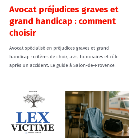
Avocat préjudices graves et
grand handicap : comment
choisir
Avocat spécialisé en préjudices graves et grand
handicap : critères de choix, avis, honoraires et rôle
après un accident. Le guide à Salon-de-Provence.