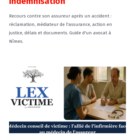
indemnisation
Recours contre son assureur après un accident :
réclamation, médiateur de l'assurance, action en
justice, délais et documents. Guide d'un avocat à
Nîmes.