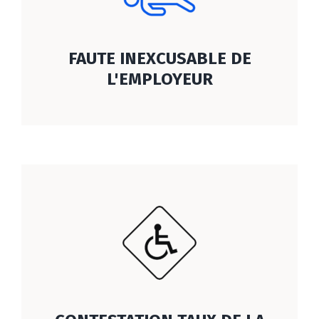
FAUTE INEXCUSABLE DE
L'EMPLOYEUR