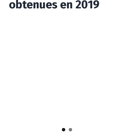
obtenues en 2019