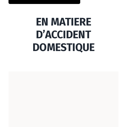
EN MATIERE
D’ACCIDENT
DOMESTIQUE