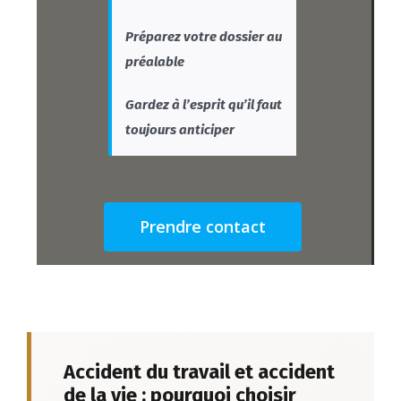
Préparez votre dossier au
préalable
Gardez à l’esprit qu’il faut
toujours anticiper
Prendre contact
Accident du travail et accident
de la vie : pourquoi choisir