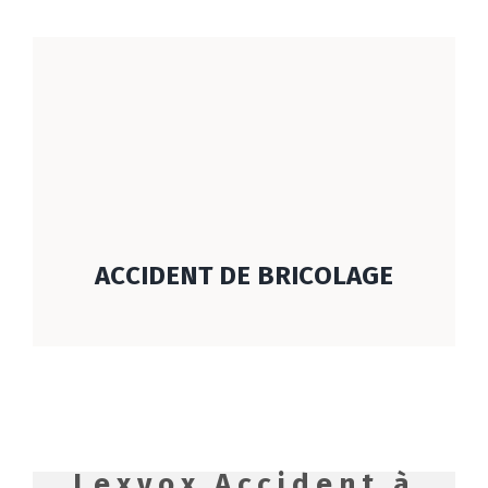
ACCIDENT DE BRICOLAGE
Lexvox Accident à