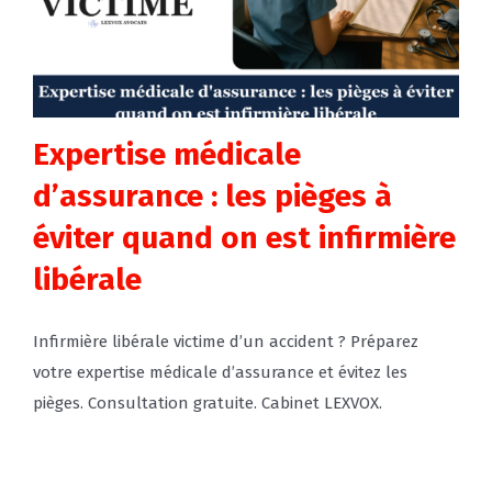
Expertise médicale
d’assurance : les pièges à
éviter quand on est infirmière
libérale
Infirmière libérale victime d’un accident ? Préparez
votre expertise médicale d’assurance et évitez les
pièges. Consultation gratuite. Cabinet LEXVOX.