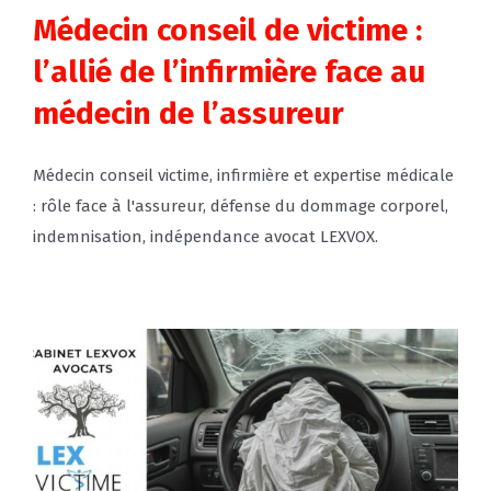
Médecin conseil de victime :
l’allié de l’infirmière face au
médecin de l’assureur
Médecin conseil victime, infirmière et expertise médicale
: rôle face à l'assureur, défense du dommage corporel,
indemnisation, indépendance avocat LEXVOX.