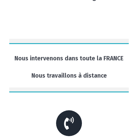
Nous intervenons dans toute la FRANCE
Nous travaillons à distance