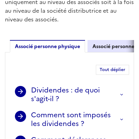
uniquement au niveau des associés soit à la fois
au niveau de la société distributrice et au
niveau des associés.
Associé personne physique
Associé personne m
Associé personne physique
Tout déplier
Dividendes : de quoi
s'agit-il ?
Comment sont imposés
les dividendes ?