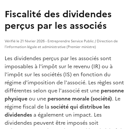
Fiscalité des dividendes
perçus par les associés
Vérifié le 21 février 2026 - Entreprendre Service Public / Direction de
l'information légale et administrative (Premier ministre)
Les dividendes perçus par les associés sont
imposables à l'impôt sur le revenu (IR) ou à
l'impôt sur les sociétés (IS) en fonction du
régime d'imposition de l'associé. Les règles sont
différentes selon que l'associé est une
personne
physique
ou une
personne morale (société)
. Le
régime fiscal de la
société qui distribue les
dividendes
a également un impact. Les
dividendes peuvent être imposés soit