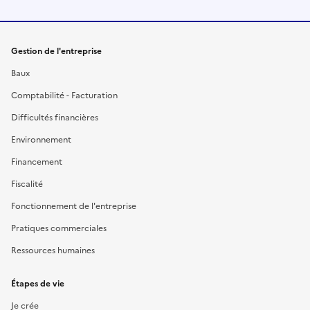
Gestion de l'entreprise
Baux
Comptabilité - Facturation
Difficultés financières
Environnement
Financement
Fiscalité
Fonctionnement de l'entreprise
Pratiques commerciales
Ressources humaines
Étapes de vie
Je crée