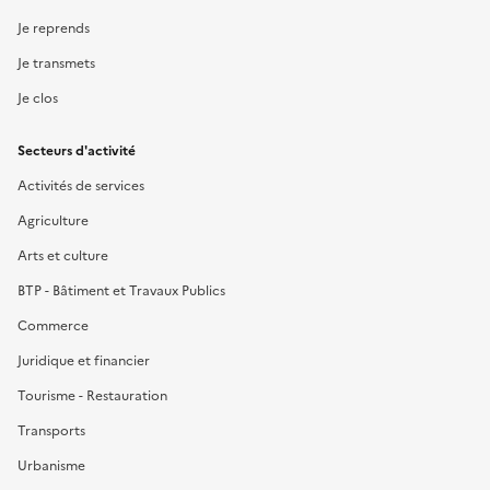
Je reprends
Je transmets
Je clos
Secteurs d'activité
Activités de services
Agriculture
Arts et culture
BTP - Bâtiment et Travaux Publics
Commerce
Juridique et financier
Tourisme - Restauration
Transports
Urbanisme