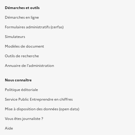
Démarches et outils
Démarches en ligne
Formulaires administratifs (cerfas)
Simulateurs
Modèles de document
Outils de recherche
Annuaire de l'administration
Nous connaître
Politique éditoriale
Service Public Entreprendre en chiffres
Mise à disposition des données (open data)
Vous êtes journaliste ?
Aide