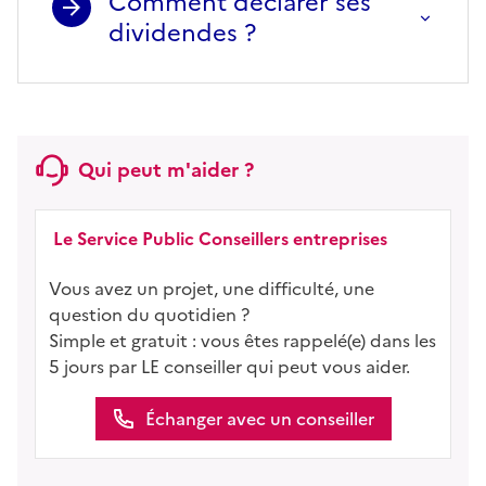
Comment déclarer ses
dividendes ?
Qui peut m'aider ?
Le Service Public Conseillers entreprises
Vous avez un projet, une difficulté, une
question du quotidien ?
Simple et gratuit : vous êtes rappelé(e) dans les
5 jours par LE conseiller qui peut vous aider.
Échanger avec un conseiller