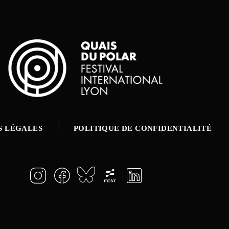
S LÉGALES
POLITIQUE DE CONFIDENTIALITÉ