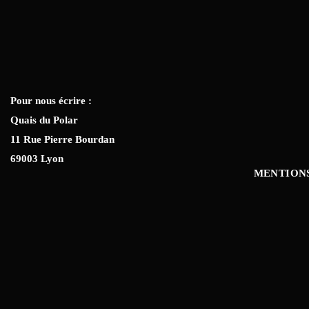
Pour nous écrire :
Quais du Polar
11 Rue Pierre Bourdan
69003 Lyon
MENTION