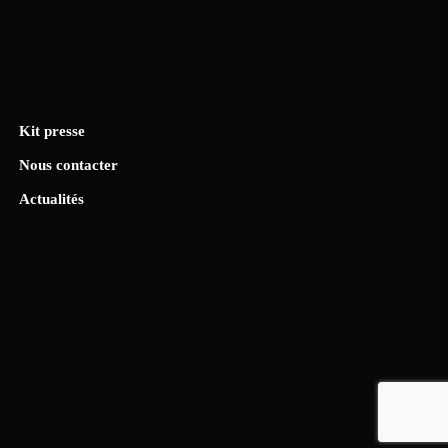
Kit presse
Nous contacter
Actualités