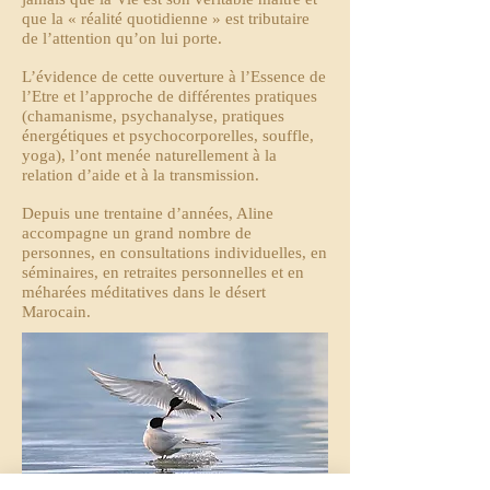
que la « réalité quotidienne » est tributaire
de l’attention qu’on lui porte.
L’évidence de cette ouverture à l’Essence de
l’Etre et l’approche de différentes pratiques
(chamanisme, psychanalyse, pratiques
énergétiques et psychocorporelles, souffle,
yoga), l’ont menée naturellement à la
relation d’aide et à la transmission.
Depuis une trentaine d’années, Aline
accompagne un grand nombre de
personnes, en consultations individuelles, en
séminaires, en retraites personnelles et en
méharées méditatives dans le désert
Marocain.