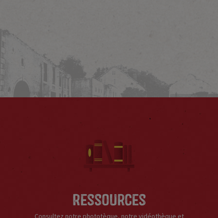
Ressources
Consultez notre phototèque, notre vidéothèque et