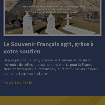
Le Souvenir Français agit, grâce à
votre soutien
Depuis plus de 135 ans, le Souvenir Français veille sur la
mémoire de celles et ceux qui sont morts pour la France.
Nous entretenons leurs tombes, leurs monuments et nous
transmettons leur histoire.
NOUS SOUTENIR