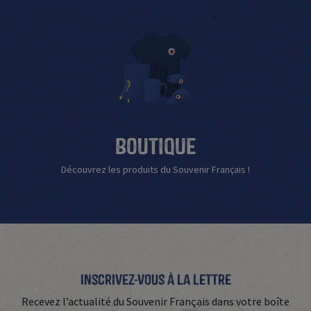
Boutique
Découvrez les produits du Souvenir Français !
Inscrivez-vous à La Lettre
Recevez l’actualité du Souvenir Français dans votre boîte