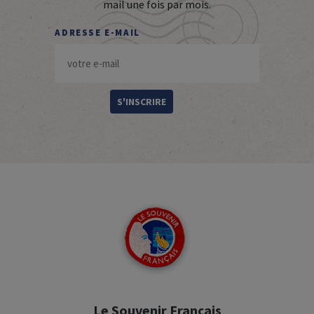
mail une fois par mois.
ADRESSE E-MAIL
S'INSCRIRE
Le Souvenir Français