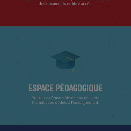
des documents en libre accès.
Espace Pédagogique
Retrouvez l’ensemble de nos dossiers
thématiques dédiés à l’enseignement.