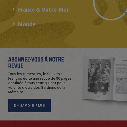
France & Outre-Mer
Monde
Abonnez-vous à notre
revue
Tous les trimestres, le Souvenir
Français édite une revue de 80 pages
destinée à tous ceux qui ont pour
volonté d’être des Gardiens de la
Mémoire.
EN SAVOIR PLUS