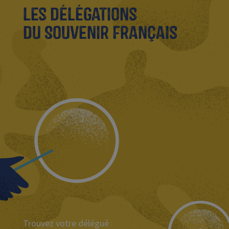
Les délégations
du Souvenir Français
Trouvez votre délégué :