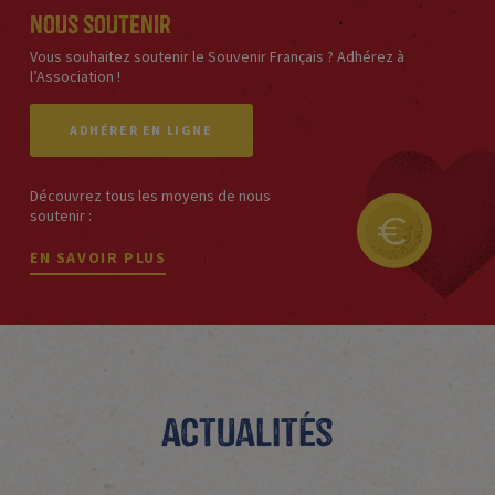
Nous soutenir
Vous souhaitez soutenir le Souvenir Français ? Adhérez à
l’Association !
ADHÉRER EN LIGNE
Découvrez tous les moyens de nous
soutenir :
EN SAVOIR PLUS
Actualités