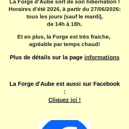
La Forge d'Aube sort de son hibernation
!
Horaires d'été 2026, à partir du 27/06/2026:
tous les jours (sauf le mardi),
de 14h à 18h.
Et en plus, la Forge est très fraiche,
agréable par temps chaud!
Plus de détails sur la page
informations
La Forge d'Aube est aussi sur Facebook
:
Cliquez ici !