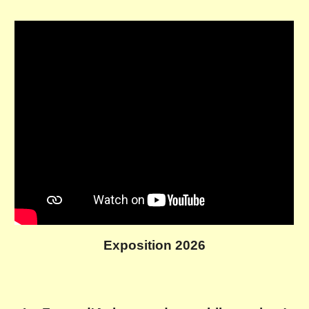
Exposition 2026