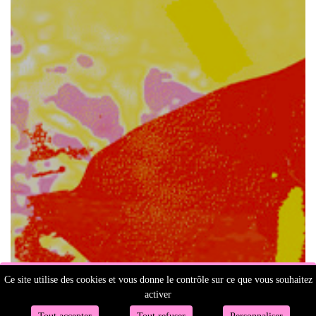
Ce site utilise des cookies et vous donne le contrôle sur ce que vous souhaitez
activer