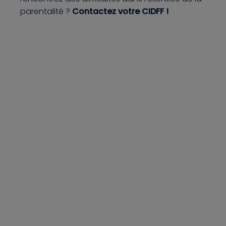
parentalité ?
Contactez votre CIDFF !