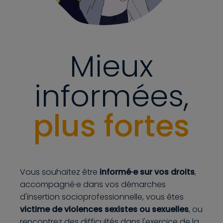
Mieux
informées,
plus fortes
Vous souhaitez être
informé·e sur vos droits
,
accompagné·e dans vos démarches
d'insertion socioprofessionnelle, vous êtes
victime de violences sexistes ou sexuelles
, ou
rencontrez des difficultés dans l'exercice de la