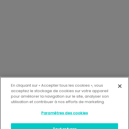
En cliquant sur « Accepter tous les cookies », vous
acceptez le stockage de cookies sur votre appareil
pour améliorer la navigation sur le site, analyser son
Accéder à mon CIDFF
utilisation et contribuer à nos efforts de marketing.
Paramètres des cookies
QUITTER RAPIDEMENT LE SITE