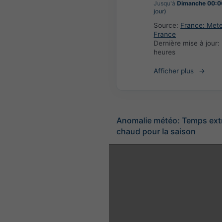
Jusqu'à
Dimanche 00:0
jour)
Source:
France: Met
France
Dernière mise à jour:
heures
Afficher plus
Anomalie météo: Temps ex
chaud pour la saison