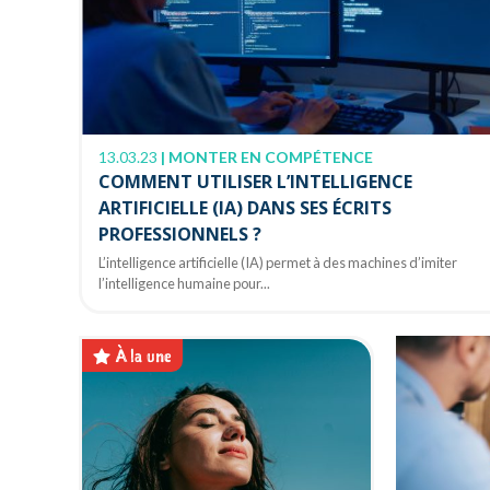
13.03.23
|
MONTER EN COMPÉTENCE
COMMENT UTILISER L’INTELLIGENCE
ARTIFICIELLE (IA) DANS SES ÉCRITS
PROFESSIONNELS ?
L’intelligence artificielle (IA) permet à des machines d’imiter
l’intelligence humaine pour...
À la une