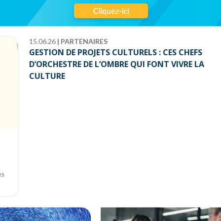
15.06.26
|
PARTENAIRES
GESTION DE PROJETS CULTURELS : CES CHEFS
D’ORCHESTRE DE L’OMBRE QUI FONT VIVRE LA
CULTURE
es