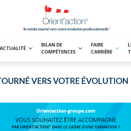
le média tourné vers votre évolution professionnelle
BILAN DE
FAIRE
L
ACTUALITÉ
COMPÉTENCES
CARRIÈRE
T
A TOURNÉ VERS VOTRE ÉVOLUTION