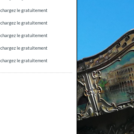
léchargez le gratuitement
léchargez le gratuitement
léchargez le gratuitement
léchargez le gratuitement
léchargez le gratuitement