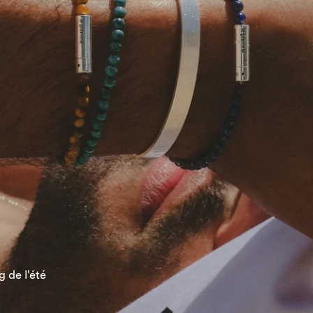
 de l'été