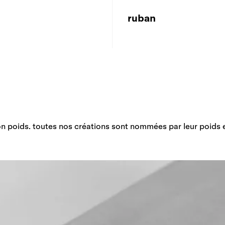
ruban
son poids. toutes nos créations sont nommées par leur poids 