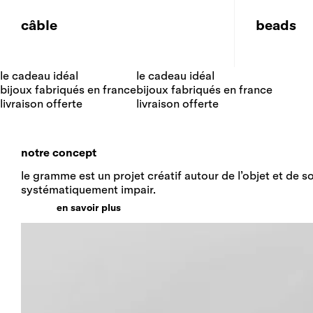
câble
beads
le cadeau idéal
le cadeau idéal
bijoux fabriqués en france
bijoux fabriqués en france
livraison offerte
livraison offerte
notre concept
le gramme est un projet créatif autour de l’objet et de 
systématiquement impair.
en savoir plus