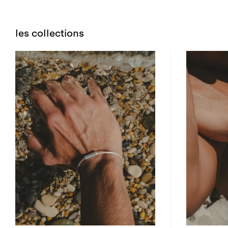
les collections