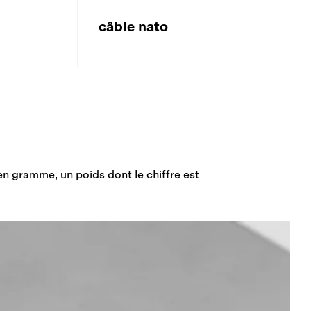
câble nato
en gramme, un poids dont le chiffre est