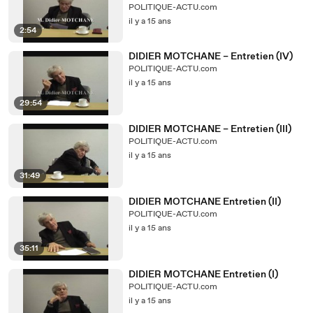
POLITIQUE-ACTU.com
il y a 15 ans
2:54
DIDIER MOTCHANE – Entretien (IV)
POLITIQUE-ACTU.com
il y a 15 ans
29:54
DIDIER MOTCHANE – Entretien (III)
POLITIQUE-ACTU.com
il y a 15 ans
31:49
DIDIER MOTCHANE Entretien (II)
POLITIQUE-ACTU.com
il y a 15 ans
35:11
DIDIER MOTCHANE Entretien (I)
POLITIQUE-ACTU.com
il y a 15 ans