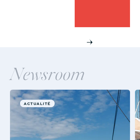
Nous rejoindre
Newsroom
ACTUALITÉ