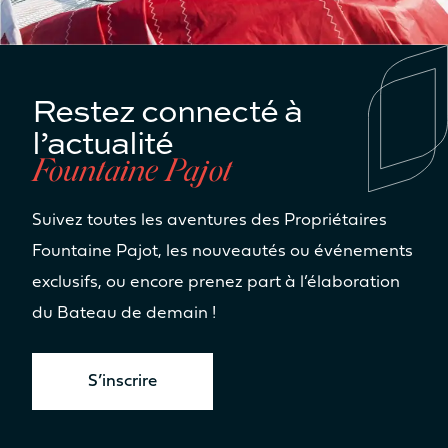
Restez connecté à
l’actualité
Fountaine Pajot
Suivez toutes les aventures des Propriétaires
Fountaine Pajot, les nouveautés ou événements
exclusifs, ou encore prenez part à l’élaboration
du Bateau de demain !
S’inscrire