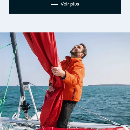
Voir plus