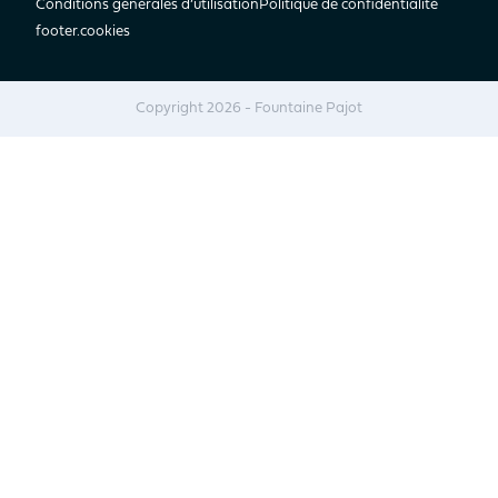
Conditions générales d’utilisation
Politique de confidentialité
footer.cookies
Copyright 2026 - Fountaine Pajot