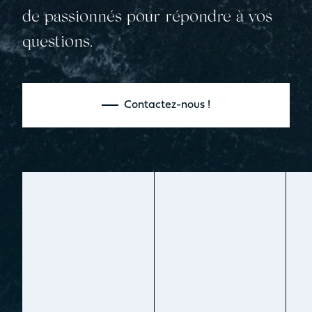
de passionnés pour répondre à vos
questions.
Contactez-nous !