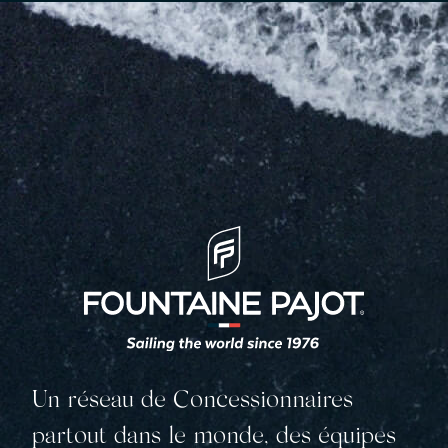
Fountaine Pajot
Un réseau de Concessionnaires
partout dans le monde, des équipes