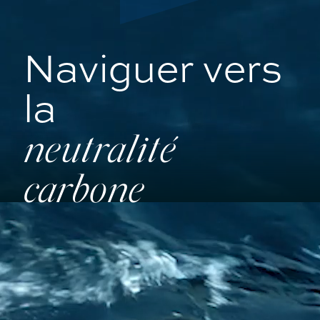
Naviguer vers
la
neutralité
carbone