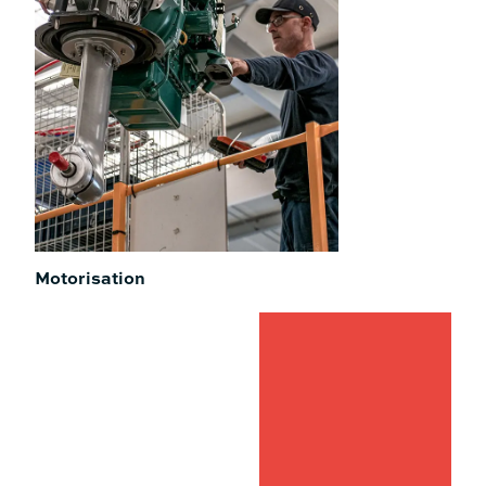
Motorisation