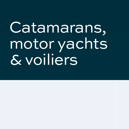
Catamarans,
motor yachts
& voiliers