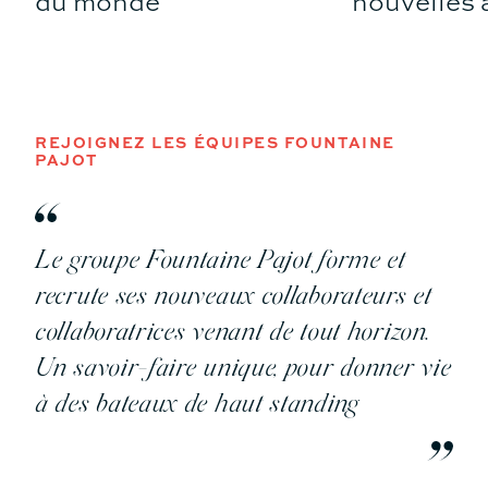
du monde
nouvelles 
REJOIGNEZ LES ÉQUIPES FOUNTAINE
PAJOT
Le groupe Fountaine Pajot forme et
recrute ses nouveaux collaborateurs et
collaboratrices venant de tout horizon.
Un savoir-faire unique, pour donner vie
à des bateaux de haut standing