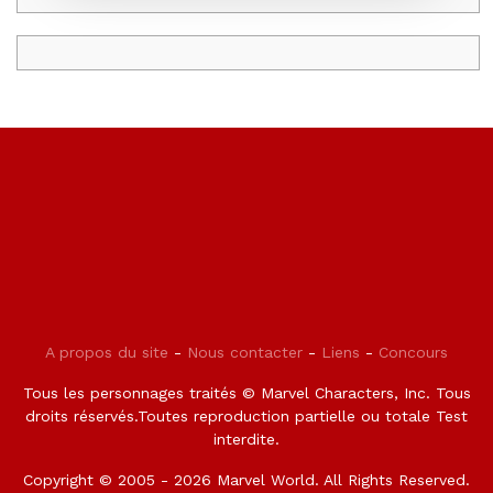
A propos du site
-
Nous contacter
-
Liens
-
Concours
Tous les personnages traités © Marvel Characters, Inc. Tous
droits réservés.Toutes reproduction partielle ou totale Test
interdite.
Copyright © 2005 - 2026 Marvel World. All Rights Reserved.