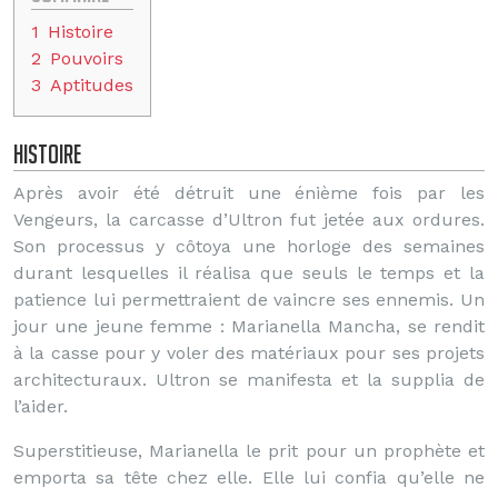
1
Histoire
2
Pouvoirs
3
Aptitudes
Histoire
Après avoir été détruit une énième fois par les
Vengeurs, la carcasse d’Ultron fut jetée aux ordures.
Son processus y côtoya une horloge des semaines
durant lesquelles il réalisa que seuls le temps et la
patience lui permettraient de vaincre ses ennemis. Un
jour une jeune femme : Marianella Mancha, se rendit
à la casse pour y voler des matériaux pour ses projets
architecturaux. Ultron se manifesta et la supplia de
l’aider.
Superstitieuse, Marianella le prit pour un prophète et
emporta sa tête chez elle. Elle lui confia qu’elle ne