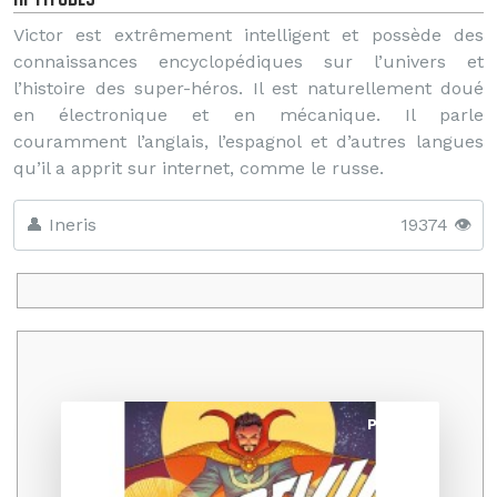
Victor est extrêmement intelligent et possède des
connaissances encyclopédiques sur l’univers et
l’histoire des super-héros. Il est naturellement doué
en électronique et en mécanique. Il parle
couramment l’anglais, l’espagnol et d’autres langues
qu’il a apprit sur internet, comme le russe.
👤 Ineris
19374 👁️
Promo