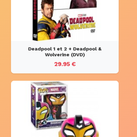
Deadpool 1 et 2 + Deadpool &
Wolverine (DVD)
29.95 €