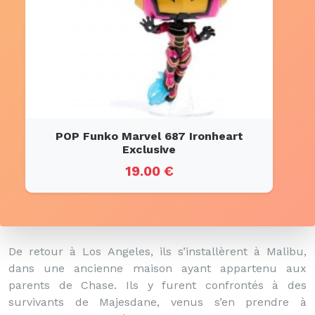
POP Funko Marvel 687 Ironheart
Exclusive
19.00 €
De retour à Los Angeles, ils s’installèrent à Malibu,
dans une ancienne maison ayant appartenu aux
parents de Chase. Ils y furent confrontés à des
survivants de Majesdane, venus s’en prendre à