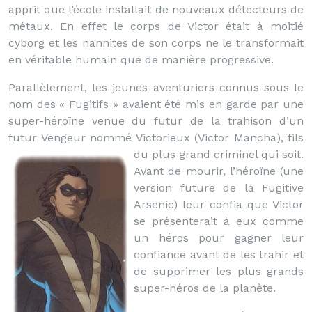
apprit que l’école installait de nouveaux détecteurs de
métaux. En effet le corps de Victor était à moitié
cyborg et les nannites de son corps ne le transformait
en véritable humain que de manière progressive.
Parallèlement, les jeunes aventuriers connus sous le
nom des « Fugitifs » avaient été mis en garde par une
super-héroïne venue du futur de la trahison d’un
futur Vengeur nommé Victorieux (Victor Mancha), fils
du plus grand criminel qui soit.
Avant de mourir, l’héroïne (une
version future de la Fugitive
Arsenic) leur confia que Victor
se présenterait à eux comme
un héros pour gagner leur
confiance avant de les trahir et
de supprimer les plus grands
super-héros de la planète.