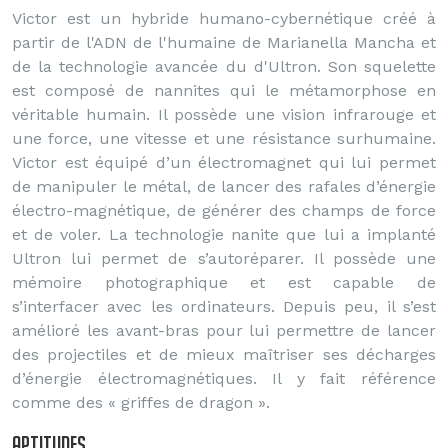
Victor est un hybride humano-cybernétique créé à
partir de l'ADN de l'humaine de Marianella Mancha et
de la technologie avancée du d'Ultron. Son squelette
est composé de nannites qui le métamorphose en
véritable humain. Il possède une vision infrarouge et
une force, une vitesse et une résistance surhumaine.
Victor est équipé d’un électromagnet qui lui permet
de manipuler le métal, de lancer des rafales d’énergie
électro-magnétique, de générer des champs de force
et de voler. La technologie nanite que lui a implanté
Ultron lui permet de s’autoréparer. Il possède une
mémoire photographique et est capable de
s’interfacer avec les ordinateurs. Depuis peu, il s’est
amélioré les avant-bras pour lui permettre de lancer
des projectiles et de mieux maîtriser ses décharges
d’énergie électromagnétiques. Il y fait référence
comme des « griffes de dragon ».
Aptitudes