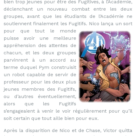
bien trop jeunes pour être des Fugitives, à l’Académie,
déclenchant un nouveau combat entre les deux
groupes, avant que les étudiants de l’Académie ne
soutiennent finalement les Fugitifs.
Nico lança un sort
pour que tout le monde
puisse avoir une meilleure
appréhension des attentes de
chacun, et les deux groupes
parvinrent à un accord au
terme duquel Pym construisit
un robot capable de servir de
professeur pour les deux plus
jeunes membres des Fugitifs,
ou d’autres éventuellement,
alors que les Fugitifs
s’engageaient à venir le voir régulièrement pour qu’il
soit certain que tout aille bien pour eux.
Après la disparition de Nico et de Chase, Victor quitta