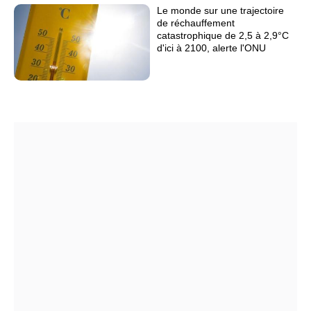
Le monde sur une trajectoire
de réchauffement
catastrophique de 2,5 à 2,9°C
d'ici à 2100, alerte l'ONU