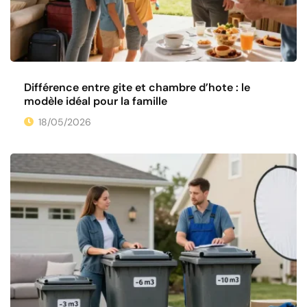
Différence entre gite et chambre d’hote : le
modèle idéal pour la famille
18/05/2026