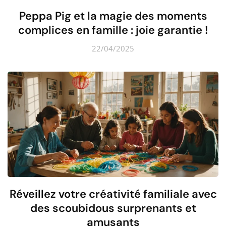
Peppa Pig et la magie des moments
complices en famille : joie garantie !
22/04/2025
Réveillez votre créativité familiale avec
des scoubidous surprenants et
amusants