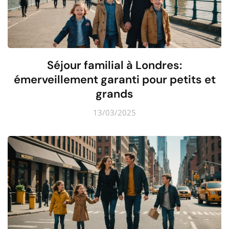
Séjour familial à Londres:
émerveillement garanti pour petits et
grands
13/03/2025