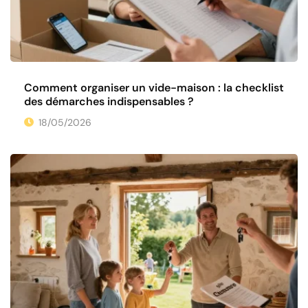
Comment organiser un vide-maison : la checklist
des démarches indispensables ?
18/05/2026