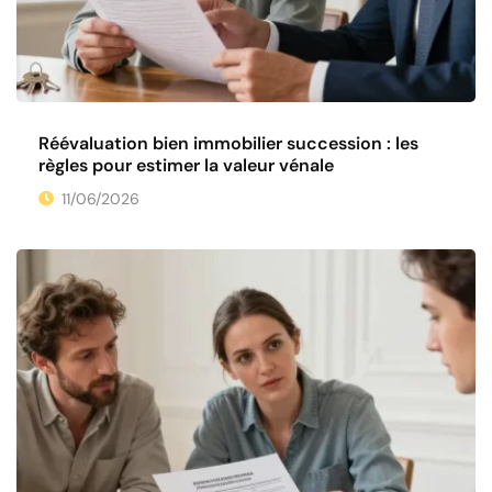
Réévaluation bien immobilier succession : les
règles pour estimer la valeur vénale
11/06/2026