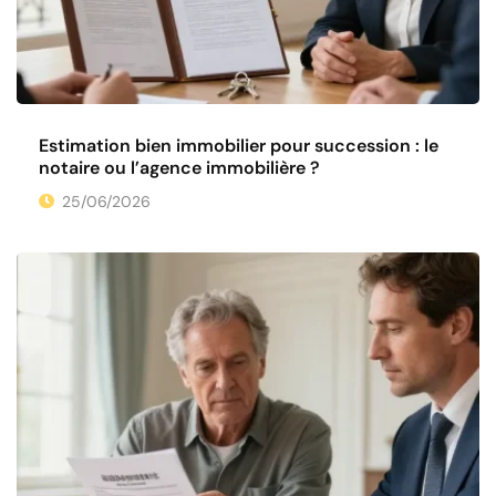
Estimation bien immobilier pour succession : le
notaire ou l’agence immobilière ?
25/06/2026