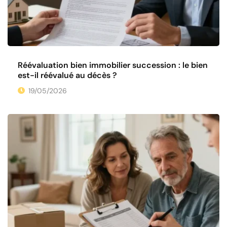
Réévaluation bien immobilier succession : le bien
est-il réévalué au décès ?
19/05/2026