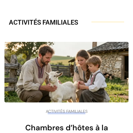
ACTIVITÉS FAMILIALES
ACTIVITÉS FAMILIALES
Chambres d’hôtes à la