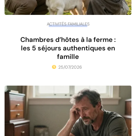
ACTIVITÉS FAMILIALES
Chambres d’hôtes à la ferme :
les 5 séjours authentiques en
famille
25/07/2026
•