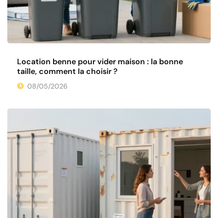
Location benne pour vider maison : la bonne
taille, comment la choisir ?
08/05/2026