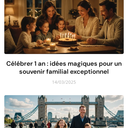
Célébrer 1 an : idées magiques pour un
souvenir familial exceptionnel
14/03/2025