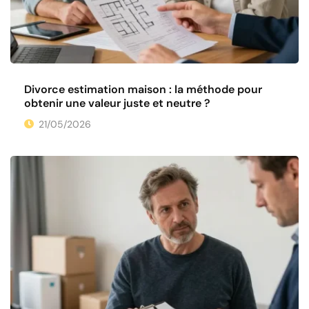
Divorce estimation maison : la méthode pour
obtenir une valeur juste et neutre ?
21/05/2026