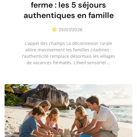
ferme : les 5 séjours
authentiques en famille
25/07/2026
•
L’appel des champs La déconnexion rurale
attire massivement les familles citadines :
l’authenticité remplace désormais les villages
de vacances formatés. L’éveil sensoriel …