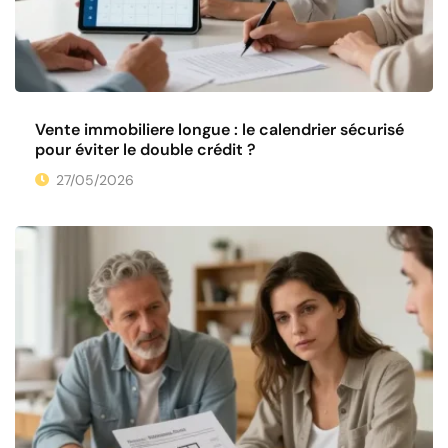
Vente immobiliere longue : le calendrier sécurisé
pour éviter le double crédit ?
27/05/2026