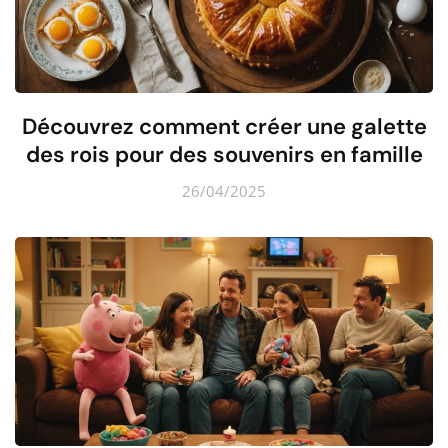
Découvrez comment créer une galette
des rois pour des souvenirs en famille
26/04/2025