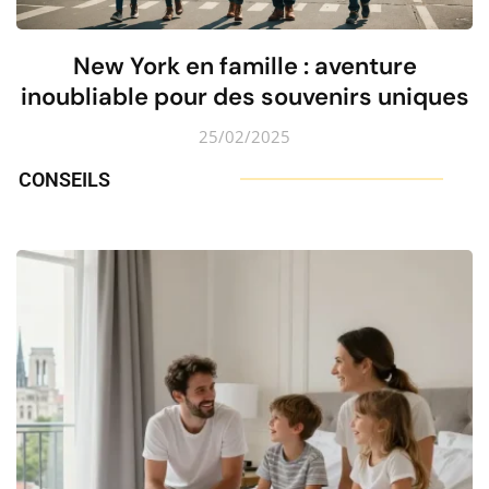
New York en famille : aventure
inoubliable pour des souvenirs uniques
25/02/2025
CONSEILS