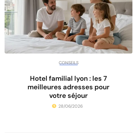
CONSEILS
Hotel familial lyon : les 7
meilleures adresses pour
votre séjour
28/06/2026
•