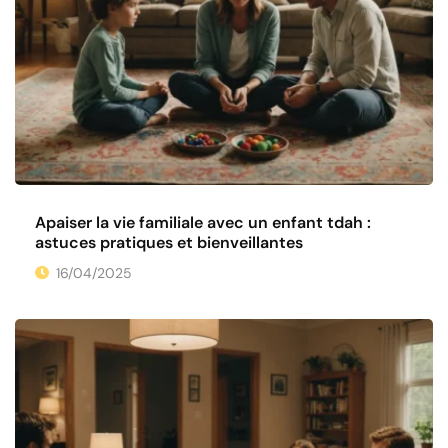
Apaiser la vie familiale avec un enfant tdah :
astuces pratiques et bienveillantes
16/04/2025