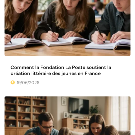
Comment la Fondation La Poste soutient la
création littéraire des jeunes en France
19/06/2026