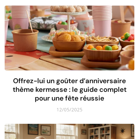
Offrez-lui un goûter d’anniversaire
thème kermesse : le guide complet
pour une fête réussie
12/05/2025