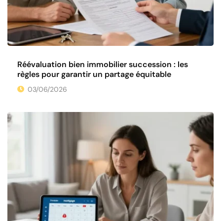
Réévaluation bien immobilier succession : les
règles pour garantir un partage équitable
03/06/2026