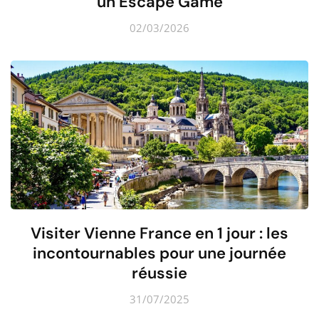
un Escape Game
02/03/2026
Visiter Vienne France en 1 jour : les
incontournables pour une journée
réussie
31/07/2025