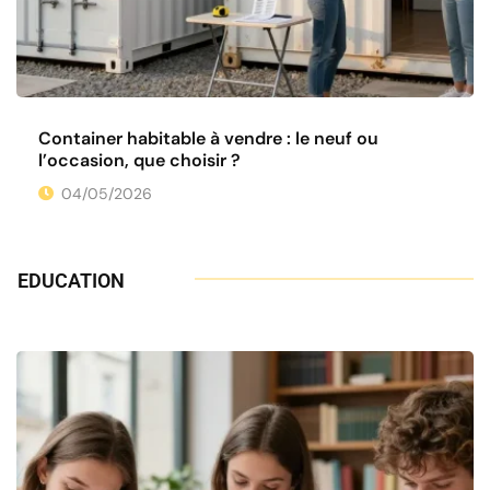
Container habitable à vendre : le neuf ou
l’occasion, que choisir ?
04/05/2026
EDUCATION