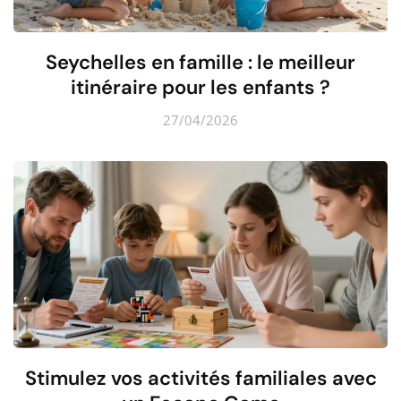
Seychelles en famille : le meilleur
itinéraire pour les enfants ?
27/04/2026
Stimulez vos activités familiales avec