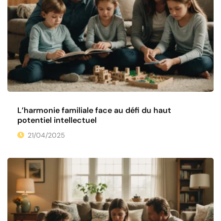
L’harmonie familiale face au défi du haut
potentiel intellectuel
21/04/2025