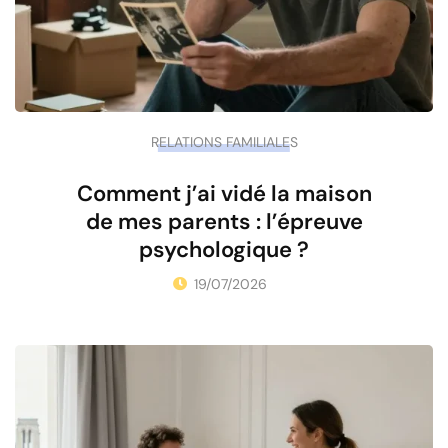
RELATIONS FAMILIALES
Comment j’ai vidé la maison
de mes parents : l’épreuve
psychologique ?
19/07/2026
•