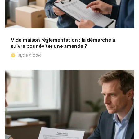
Vide maison réglementation : la démarche à
suivre pour éviter une amende ?
21/05/2026