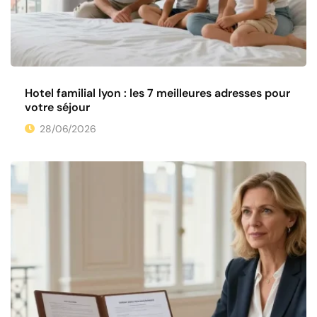
Hotel familial lyon : les 7 meilleures adresses pour
votre séjour
28/06/2026