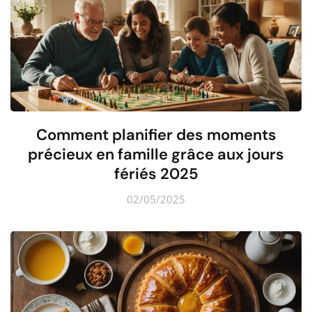
Comment planifier des moments
précieux en famille grâce aux jours
fériés 2025
02/05/2025